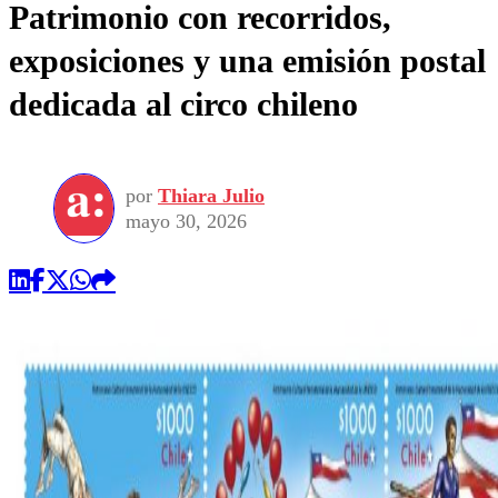
Patrimonio con recorridos,
exposiciones y una emisión postal
dedicada al circo chileno
por
Thiara Julio
mayo 30, 2026