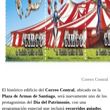
Correo Central
El histórico edificio del
Correo Central
, ubicado en la
Plaza de Armas de Santiago
, será nuevamente uno de los
protagonistas del
Día del Patrimonio
, con una
programación especial que incluirá
recorridos guiados
,