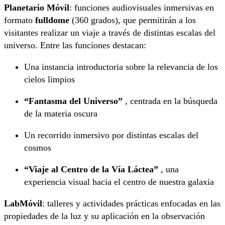
Planetario Móvil
: funciones audiovisuales inmersivas en
formato
fulldome
(360 grados), que permitirán a los
visitantes realizar un viaje a través de distintas escalas del
universo. Entre las funciones destacan:
Una instancia introductoria sobre la relevancia de los
cielos limpios
“Fantasma del Universo”
, centrada en la búsqueda
de la materia oscura
Un recorrido inmersivo por distintas escalas del
cosmos
“Viaje al Centro de la Vía Láctea”
, una
experiencia visual hacia el centro de nuestra galaxia
LabMóvil
: talleres y actividades prácticas enfocadas en las
propiedades de la luz y su aplicación en la observación