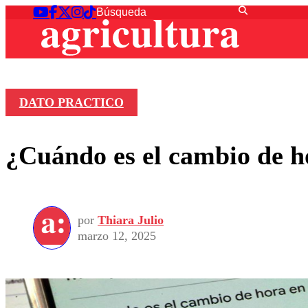
DATO PRACTICO
¿Cuándo es el cambio de h
por
Thiara Julio
marzo 12, 2025