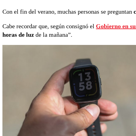
Con el fin del verano, muchas personas se preguntan
Cabe recordar que, según consignó el
Gobierno en su
horas de luz
de la mañana”.