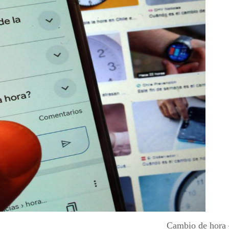
Cambio de hora