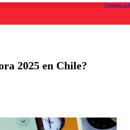
Descarga la 
ora 2025 en Chile?