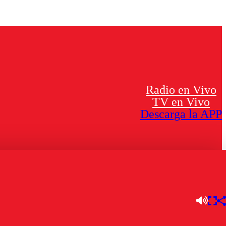
Radio en Vivo
TV en Vivo
Descarga la APP