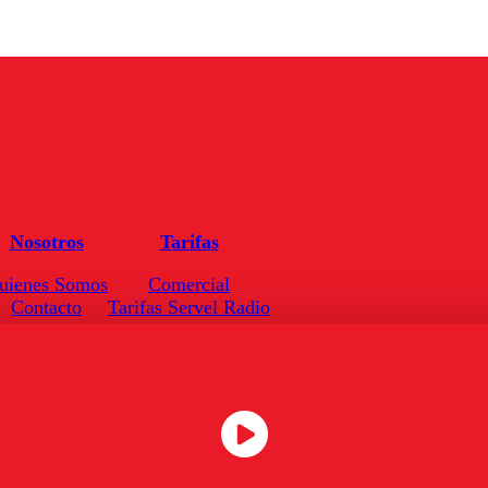
Nosotros
Tarifas
uienes Somos
Comercial
Contacto
Tarifas Servel Radio
Frecuencias