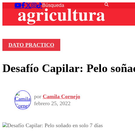
DATO PRACTICO
Desafío Capilar: Pelo soñad
por
Camila Cornejo
febrero 25, 2022