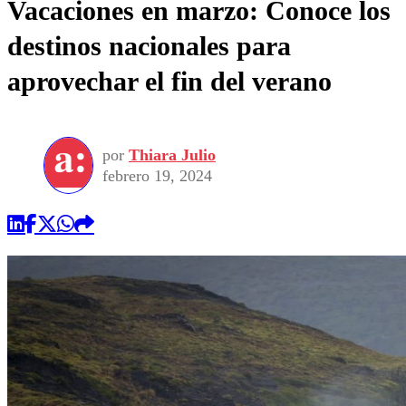
Vacaciones en marzo: Conoce los
destinos nacionales para
aprovechar el fin del verano
por
Thiara Julio
febrero 19, 2024