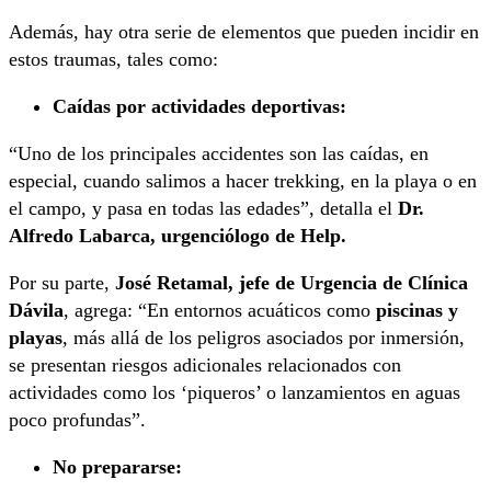
Además, hay otra serie de elementos que pueden incidir en
estos traumas, tales como:
Caídas por actividades deportivas:
“Uno de los principales accidentes son las caídas, en
especial, cuando salimos a hacer trekking, en la playa o en
el campo, y pasa en todas las edades”, detalla el
Dr.
Alfredo Labarca, urgenciólogo de Help.
Por su parte,
José Retamal, jefe de Urgencia de Clínica
Dávila
, agrega: “En entornos acuáticos como
piscinas y
playas
, más allá de los peligros asociados por inmersión,
se presentan riesgos adicionales relacionados con
actividades como los ‘piqueros’ o lanzamientos en aguas
poco profundas”.
No prepararse: