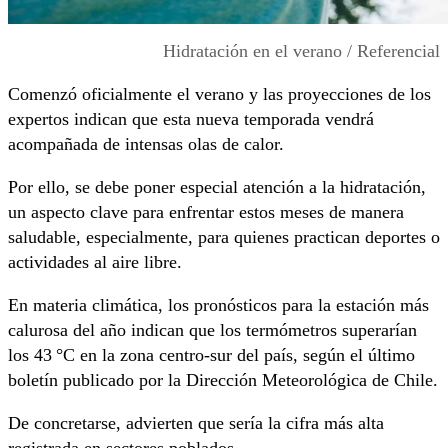
Hidratación en el verano / Referencial
Comenzó oficialmente el verano y las proyecciones de los
expertos indican que esta nueva temporada vendrá
acompañada de intensas olas de calor.
Por ello, se debe poner especial atención a la hidratación,
un aspecto clave para enfrentar estos meses de manera
saludable, especialmente, para quienes practican deportes o
actividades al aire libre.
En materia climática, los pronósticos para la estación más
calurosa del año indican que los termómetros superarían
los 43 °C en la zona centro-sur del país, según el último
boletín publicado por la Dirección Meteorológica de Chile.
De concretarse, advierten que sería la cifra más alta