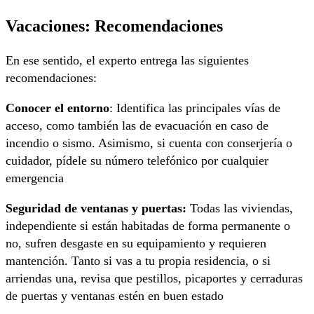
Vacaciones: Recomendaciones
En ese sentido, el experto entrega las siguientes
recomendaciones:
Conocer el entorno
: Identifica las principales vías de
acceso, como también las de evacuación en caso de
incendio o sismo. Asimismo, si cuenta con conserjería o
cuidador, pídele su número telefónico por cualquier
emergencia
Seguridad de ventanas y puertas:
Todas las viviendas,
independiente si están habitadas de forma permanente o
no, sufren desgaste en su equipamiento y requieren
mantención. Tanto si vas a tu propia residencia, o si
arriendas una, revisa que pestillos, picaportes y cerraduras
de puertas y ventanas estén en buen estado