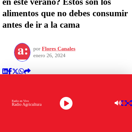
en este verano? Estos son los
alimentos que no debes consumir
antes de ir a la cama
por
Flores Canales
enero 26, 2024
Radio en Vivo
Radio Agricultura