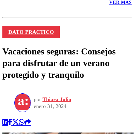
VER MÁS
DATO PRACTICO
Vacaciones seguras: Consejos
para disfrutar de un verano
protegido y tranquilo
por
Thiara Julio
enero 31, 2024