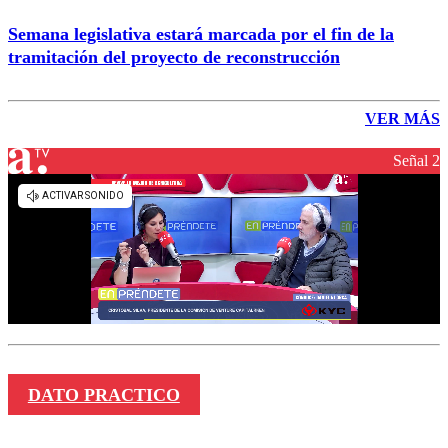
Semana legislativa estará marcada por el fin de la
tramitación del proyecto de reconstrucción
VER MÁS
Señal 2
DATO PRACTICO