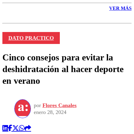
VER MÁS
DATO PRACTICO
Cinco consejos para evitar la
deshidratación al hacer deporte
en verano
por
Flores Canales
enero 28, 2024