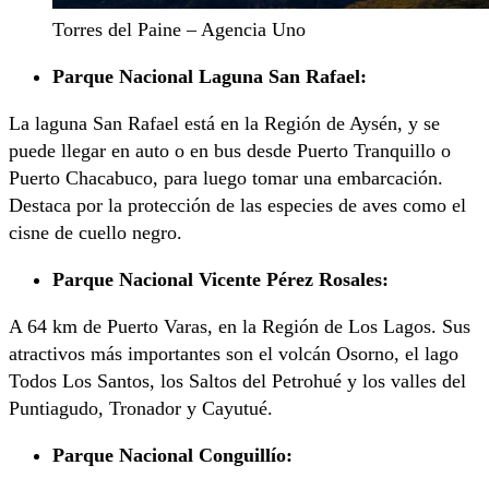
Torres del Paine – Agencia Uno
Parque Nacional Laguna San Rafael:
La laguna San Rafael está en la Región de Aysén, y se
puede llegar en auto o en bus desde Puerto Tranquillo o
Puerto Chacabuco, para luego tomar una embarcación.
Destaca por la protección de las especies de aves como el
cisne de cuello negro.
Parque Nacional Vicente Pérez Rosales:
A 64 km de Puerto Varas, en la Región de Los Lagos. Sus
atractivos más importantes son el volcán Osorno, el lago
Todos Los Santos, los Saltos del Petrohué y los valles del
Puntiagudo, Tronador y Cayutué.
Parque Nacional Conguillío: