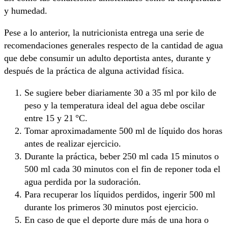
y humedad.
Pese a lo anterior, la nutricionista entrega una serie de
recomendaciones generales respecto de la cantidad de agua
que debe consumir un adulto deportista antes, durante y
después de la práctica de alguna actividad física.
Se sugiere beber diariamente 30 a 35 ml por kilo de
peso y la temperatura ideal del agua debe oscilar
entre 15 y 21 °C.
Tomar aproximadamente 500 ml de líquido dos horas
antes de realizar ejercicio.
Durante la práctica, beber 250 ml cada 15 minutos o
500 ml cada 30 minutos con el fin de reponer toda el
agua perdida por la sudoración.
Para recuperar los líquidos perdidos, ingerir 500 ml
durante los primeros 30 minutos post ejercicio.
En caso de que el deporte dure más de una hora o