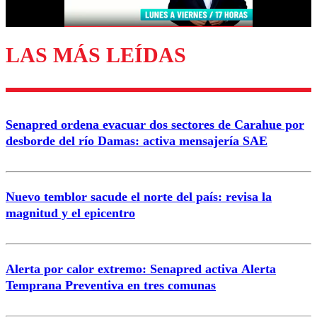
Correo
LAS MÁS LEÍDAS
Enviar comentario
Senapred ordena evacuar dos sectores de Carahue por
desborde del río Damas: activa mensajería SAE
Nuevo temblor sacude el norte del país: revisa la
magnitud y el epicentro
Alerta por calor extremo: Senapred activa Alerta
Temprana Preventiva en tres comunas