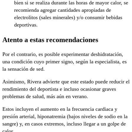
bien si se realiza durante las horas de mayor calor, se
recomienda agregar cantidades apropiadas de
electrolitos (sales minerales) y/o consumir bebidas
deportivas.
Atento a estas recomendaciones
Por el contrario, es posible experimentar deshidratación,
una condición cuyo primer signo, según la especialista, es
la sensación de sed.
Asimismo, Rivera advierte que este estado puede reducir el
rendimiento del deportista e incluso ocasionar graves
problemas de salud, más aún en verano.
Estos incluyen el aumento en la frecuencia cardiaca y
presión arterial, hiponatremia (bajos niveles de sodio en la
sangre) y, en casos extremos, incluso llegar a un golpe de
calor.