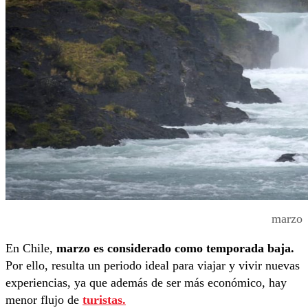
marzo
En Chile,
marzo es considerado como temporada baja.
Por ello, resulta un periodo ideal para viajar y vivir nuevas
experiencias, ya que además de ser más económico, hay
menor flujo de
turistas.