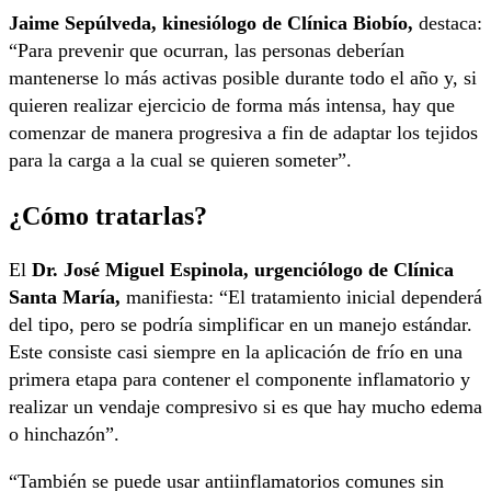
Jaime Sepúlveda, kinesiólogo de Clínica Biobío,
destaca:
“Para prevenir que ocurran, las personas deberían
mantenerse lo más activas posible durante todo el año y, si
quieren realizar ejercicio de forma más intensa, hay que
comenzar de manera progresiva a fin de adaptar los tejidos
para la carga a la cual se quieren someter”.
¿Cómo tratarlas?
El
Dr. José Miguel Espinola, urgenciólogo de Clínica
Santa María,
manifiesta: “El tratamiento inicial dependerá
del tipo, pero se podría simplificar en un manejo estándar.
Este consiste casi siempre en la aplicación de frío en una
primera etapa para contener el componente inflamatorio y
realizar un vendaje compresivo si es que hay mucho edema
o hinchazón”.
“También se puede usar antiinflamatorios comunes sin