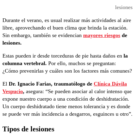
lesiones
Durante el verano, es usual realizar más actividades al aire
libre, aprovechando el buen clima que brinda la estación.
Sin embargo, también se evidencian
mayores riesgos
de
lesiones.
Estas pueden ir desde torceduras de pie hasta daños en
la
columna vertebral.
Por ello, muchos se preguntan:
¿Cómo prevenirlas y cuáles son los factores más comunes?
El
Dr. Ignacio Farias, traumatólogo de
Clínica Dávila
Vespucio
,
asegura: “Se pueden asociar al calor intenso que
expone nuestro cuerpo a una condición de deshidratación.
Un cuerpo deshidratado tiene menos tolerancia y es donde
se puede ver más incidencia a desgarros, esguinces u otro”.
Tipos de lesiones