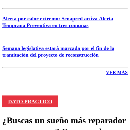
Alerta por calor extremo: Senapred activa Alerta
Temprana Preventiva en tres comunas
Semana legislativa estará marcada por el fin de la
tramitación del proyecto de reconstrucción
VER MÁS
DATO PRACTICO
¿Buscas un sueño más reparador