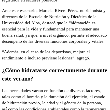
registrada en sectores poblados.
Ante este escenario, Marcela Rivera Pérez, nutricionista y
directora de la Escuela de Nutrición y Dietética de la
Universidad del Alba, destacó que la “hidratación es
esencial para la vida y fundamental para mantener una
buena salud, ya que, a nivel orgánico, permite el adecuado
desempeño de las diversas funciones corporales y vitales.
“Además, en el caso de los deportistas, mejora el
rendimiento e incluso previene lesiones”, agregó.
¿Cómo hidratarse correctamente durante
este verano?
Las necesidades varían en función de diversos factores,
tales como el horario y la duración del ejercicio, el estado
de hidratación previo, la edad y el género de la persona,
así como las condiciones ambientales como la temperatura