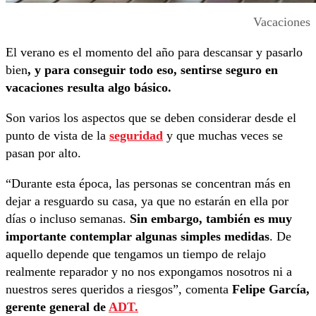
Vacaciones
El verano es el momento del año para descansar y pasarlo
bien
, y para conseguir todo eso, sentirse seguro en
vacaciones resulta algo básico.
Son varios los aspectos que se deben considerar desde el
punto de vista de la
seguridad
y que muchas veces se
pasan por alto.
“Durante esta época, las personas se concentran más en
dejar a resguardo su casa, ya que no estarán en ella por
días o incluso semanas.
Sin embargo, también es muy
importante contemplar algunas simples medidas
. De
aquello depende que tengamos un tiempo de relajo
realmente reparador y no nos expongamos nosotros ni a
nuestros seres queridos a riesgos”, comenta
Felipe García,
gerente general de
ADT.