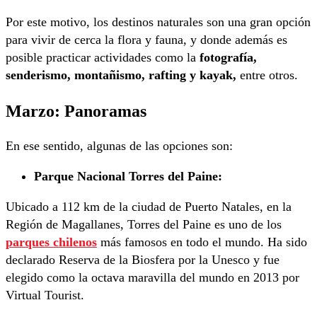
Por este motivo, los destinos naturales son una gran opción
para vivir de cerca la flora y fauna, y donde además es
posible practicar actividades como la
fotografía,
senderismo, montañismo, rafting y kayak,
entre otros.
Marzo: Panoramas
En ese sentido, algunas de las opciones son:
Parque Nacional Torres del Paine:
Ubicado a 112 km de la ciudad de Puerto Natales, en la
Región de Magallanes, Torres del Paine es uno de los
parques chilenos
más famosos en todo el mundo. Ha sido
declarado Reserva de la Biosfera por la Unesco y fue
elegido como la octava maravilla del mundo en 2013 por
Virtual Tourist.