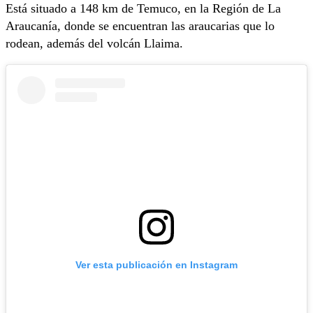
Está situado a 148 km de Temuco, en la Región de La
Araucanía, donde se encuentran las araucarias que lo
rodean, además del volcán Llaima.
Ver esta publicación en Instagram