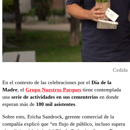
Cedida
En el contexto de las celebraciones por el
Día de la
Madre
, el
Grupo Nuestros Parques
tiene contemplada
una
serie de actividades en sus cementerios
en donde
esperan más de
100 mil asistentes
.
Sobre esto, Ericha Sandrock, gerente comercial de la
compañía explicó que “en flujo de público, incluso supera