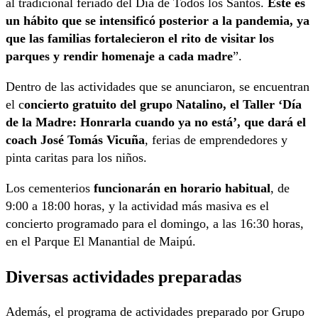
al tradicional feriado del Día de Todos los Santos.
Este es
un hábito que se intensificó posterior a la pandemia, ya
que las familias fortalecieron el rito de visitar los
parques y rendir homenaje a cada madre
”.
Dentro de las actividades que se anunciaron, se encuentran
el c
oncierto gratuito del grupo Natalino, el Taller ‘Día
de la Madre: Honrarla cuando ya no está’, que dará el
coach José Tomás Vicuña
, ferias de emprendedores y
pinta caritas para los niños.
Los cementerios
funcionarán en horario habitual
, de
9:00 a 18:00 horas, y la actividad más masiva es el
concierto programado para el domingo, a las 16:30 horas,
en el Parque El Manantial de Maipú.
Diversas actividades preparadas
Además, el programa de actividades preparado por Grupo