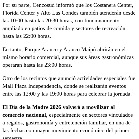
Por su parte,
Cencosud
informó que los
Costanera Center
,
Florida Center y Alto Las Condes también atenderán desde
las 10:00 hasta las 20:30 horas, con funcionamiento
ampliado en patios de comida y sectores de recreación
hasta las 22:00 horas.
En tanto,
Parque Arauco
y Arauco Maipú abrirán en el
mismo horario comercial, aunque sus áreas gastronómicas
operarán hasta las 23:00 horas.
Otro de los recintos que anunció actividades especiales fue
Mall Plaza Independencia
, donde se realizarán eventos
entre las 12:00 y las 19:00 horas para celebrar la jornada.
El Día de la Madre 2026 volverá a movilizar al
comercio nacional
, especialmente en sectores vinculados
a regalos, gastronomía y entretención familiar, en una de
las fechas con mayor movimiento económico del primer
semestre.