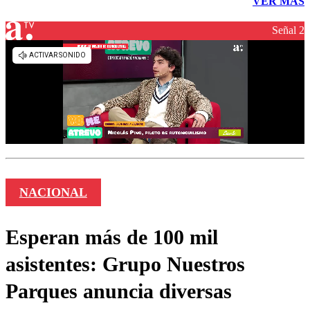
VER MÁS
Señal 2
NACIONAL
Esperan más de 100 mil
asistentes: Grupo Nuestros
Parques anuncia diversas