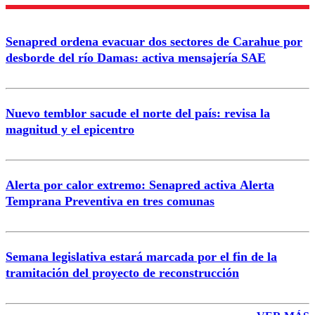
Enviar comentario
Senapred ordena evacuar dos sectores de Carahue por
desborde del río Damas: activa mensajería SAE
Nuevo temblor sacude el norte del país: revisa la
magnitud y el epicentro
Alerta por calor extremo: Senapred activa Alerta
Temprana Preventiva en tres comunas
Semana legislativa estará marcada por el fin de la
tramitación del proyecto de reconstrucción