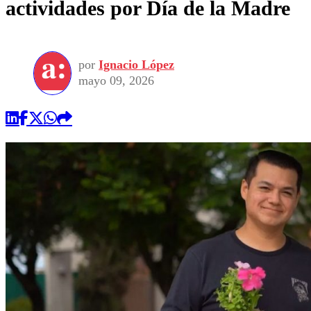
actividades por Día de la Madre
por
Ignacio López
mayo 09, 2026