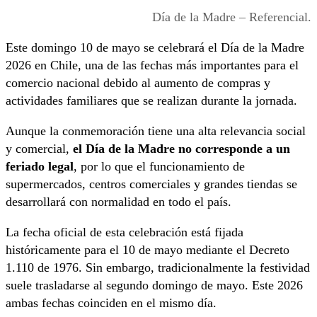
Día de la Madre – Referencial.
Este domingo 10 de mayo se celebrará el Día de la Madre
2026 en Chile, una de las fechas más importantes para el
comercio nacional debido al aumento de compras y
actividades familiares que se realizan durante la jornada.
Aunque la conmemoración tiene una alta relevancia social
y comercial,
el Día de la Madre no corresponde a un
feriado legal
, por lo que el funcionamiento de
supermercados, centros comerciales y grandes tiendas se
desarrollará con normalidad en todo el país.
La fecha oficial de esta celebración está fijada
históricamente para el 10 de mayo mediante el Decreto
1.110 de 1976. Sin embargo, tradicionalmente la festividad
suele trasladarse al segundo domingo de mayo. Este 2026
ambas fechas coinciden en el mismo día.