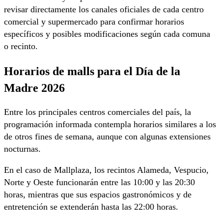
revisar directamente los canales oficiales de cada centro
comercial y supermercado para confirmar horarios
específicos y posibles modificaciones según cada comuna
o recinto.
Horarios de malls para el Día de la
Madre 2026
Entre los principales centros comerciales del país, la
programación informada contempla horarios similares a los
de otros fines de semana, aunque con algunas extensiones
nocturnas.
En el caso de
Mallplaza
, los recintos Alameda, Vespucio,
Norte y Oeste funcionarán entre las 10:00 y las 20:30
horas, mientras que sus espacios gastronómicos y de
entretención se extenderán hasta las 22:00 horas.