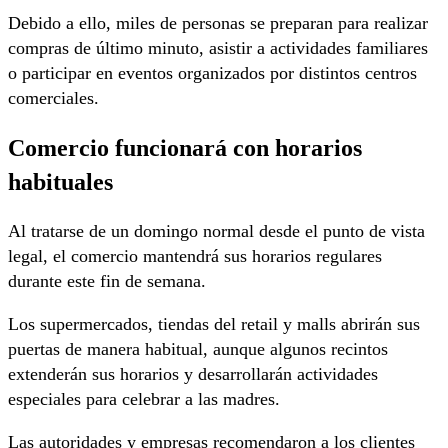
Debido a ello, miles de personas se preparan para realizar
compras de último minuto, asistir a actividades familiares
o participar en eventos organizados por distintos centros
comerciales.
Comercio funcionará con horarios
habituales
Al tratarse de un domingo normal desde el punto de vista
legal, el comercio mantendrá sus horarios regulares
durante este fin de semana.
Los supermercados, tiendas del retail y malls abrirán sus
puertas de manera habitual, aunque algunos recintos
extenderán sus horarios y desarrollarán actividades
especiales para celebrar a las madres.
Las autoridades y empresas recomendaron a los clientes