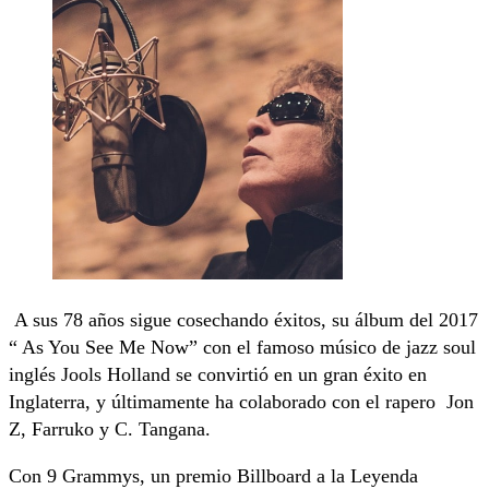
A sus 78 años sigue cosechando éxitos, su álbum del 2017
“ As You See Me Now” con el famoso músico de jazz soul
inglés Jools Holland se convirtió en un gran éxito en
Inglaterra, y últimamente ha colaborado con el rapero Jon
Z, Farruko y C. Tangana.
Con 9 Grammys, un premio Billboard a la Leyenda