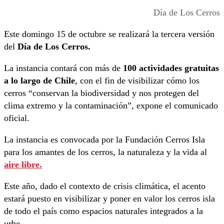
Día de Los Cerros
Este domingo 15 de octubre se realizará la tercera versión
del
Día de Los Cerros.
La instancia contará con más de
100 actividades gratuitas
a lo largo de Chile
, con el fin de visibilizar cómo los
cerros “conservan la biodiversidad y nos protegen del
clima extremo y la contaminación”, expone el comunicado
oficial.
La instancia es convocada por la Fundación Cerros Isla
para los amantes de los cerros, la naturaleza y la vida al
aire libre.
Este año, dado el contexto de crisis climática, el acento
estará puesto en visibilizar y poner en valor los cerros isla
de todo el país como espacios naturales integrados a la
urbe.