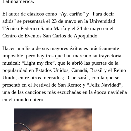
Latinoamérica.
El autor de clásicos como “Ay, cariño” y “Para decir
adiós” se presentará el 23 de mayo en la Universidad
Técnica Federico Santa María y el 24 de mayo en el
Centro de Eventos San Carlos de Apoquindo.
Hacer una lista de sus mayores éxitos es prácticamente
imposible, pero hay tres que han marcado su trayectoria
musical: “Light my fire”, que le abrió las puertas de la
popularidad en Estados Unidos, Canadá, Brasil y el Reino
Unido, entre otros mercados; “Che sará”, con la que se
presentó en el Festival de San Remo; y “Feliz Navidad”,
una de las canciones más escuchadas en la época navideña
en el mundo entero