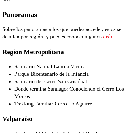
Panoramas
Sobre los panoramas a los que puedes acceder, estos se
detallan por región, y puedes conocer algunos
acá:
Región Metropolitana
Santuario Natural Laurita Vicuña
Parque Bicentenario de la Infancia
Santuario del Cerro San Cristóbal
Donde termina Santiago: Conociendo el Cerro Los
Morros
Trekking Familiar Cerro Lo Aguirre
Valparaíso