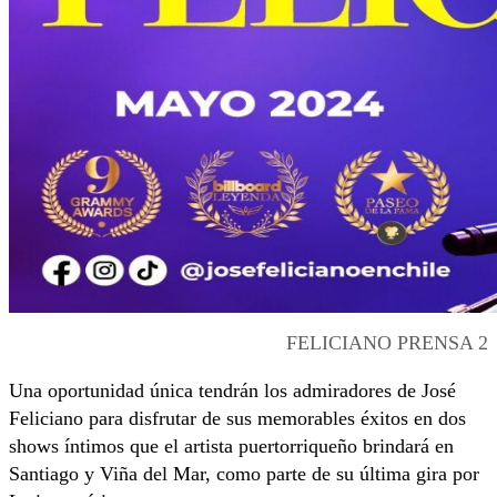
FELICIANO PRENSA 2
Una oportunidad única tendrán los admiradores de José
Feliciano para disfrutar de sus memorables éxitos en dos
shows íntimos que el artista puertorriqueño brindará en
Santiago y Viña del Mar, como parte de su última gira por