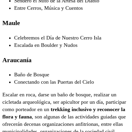
Sendero el Mito de la Artesa del Diablo
Entre Cerros, Música y Cuentos
Maule
Celebremos el Día de Nuestro Cerro Isla
Escalada en Boulder y Nudos
Araucanía
Baño de Bosque
Conectando con las Puertas del Cielo
Escalar en roca, darse un baño de bosque, realizar un
cicletada arqueológica, ser apicultor por un día, participar
como porteador en un
trekking inclusivo y reconocer la
flora y fauna
, son algunas de las actividades guiadas que
ofrecerán decenas organizaciones anfitrionas, entre ellas
municipalidades, organizaciones de la sociedad civil,