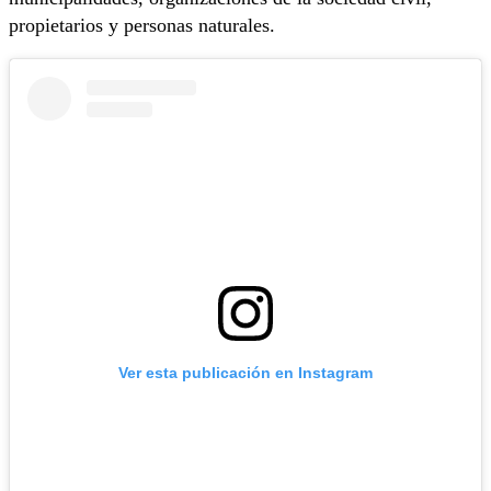
propietarios y personas naturales.
Ver esta publicación en Instagram