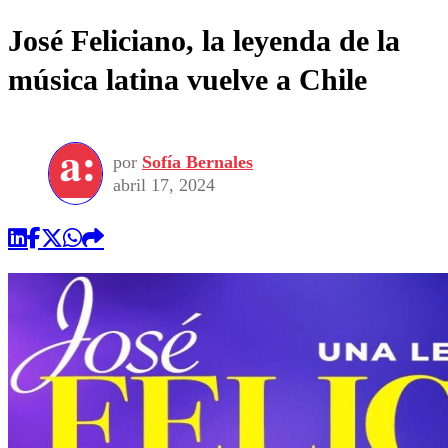
José Feliciano, la leyenda de la
música latina vuelve a Chile
por
Sofía Bernales
abril 17, 2024