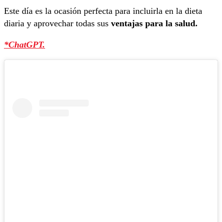
Este día es la ocasión perfecta para incluirla en la dieta
diaria y aprovechar todas sus
ventajas para la salud.
*ChatGPT.