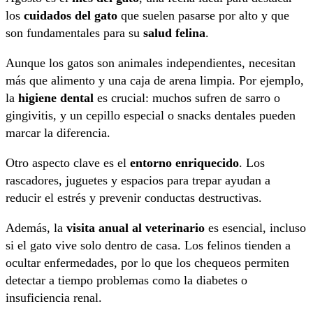
los
cuidados del gato
que suelen pasarse por alto y que
son fundamentales para su
salud felina
.
Aunque los gatos son animales independientes, necesitan
más que alimento y una caja de arena limpia. Por ejemplo,
la
higiene dental
es crucial: muchos sufren de sarro o
gingivitis, y un cepillo especial o snacks dentales pueden
marcar la diferencia.
Otro aspecto clave es el
entorno enriquecido
. Los
rascadores, juguetes y espacios para trepar ayudan a
reducir el estrés y prevenir conductas destructivas.
Además, la
visita anual al veterinario
es esencial, incluso
si el gato vive solo dentro de casa. Los felinos tienden a
ocultar enfermedades, por lo que los chequeos permiten
detectar a tiempo problemas como la diabetes o
insuficiencia renal.