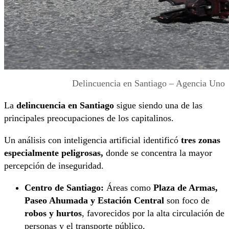
Delincuencia en Santiago – Agencia Uno
La
delincuencia en Santiago
sigue siendo una de las
principales preocupaciones de los capitalinos.
Un análisis con inteligencia artificial identificó
tres zonas
especialmente peligrosas,
donde se concentra la mayor
percepción de inseguridad.
Centro de Santiago:
Áreas como
Plaza de Armas,
Paseo Ahumada y Estación Central
son foco de
robos y hurtos
, favorecidos por la alta circulación de
personas y el transporte público.