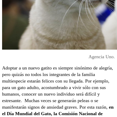
Agencia Uno.
Adoptar a un nuevo gatito es siempre sinónimo de alegría,
pero quizás no todos los integrantes de la familia
multiespecie estarán felices con su llegada. Por ejemplo,
para un gato adulto, acostumbrado a vivir sólo con sus
humanos, conocer un nuevo individuo será difícil y
estresante. Muchas veces se generarán peleas o se
manifestarán signos de ansiedad graves. Por esta razón,
en
el Día Mundial del Gato, la Comisión Nacional de