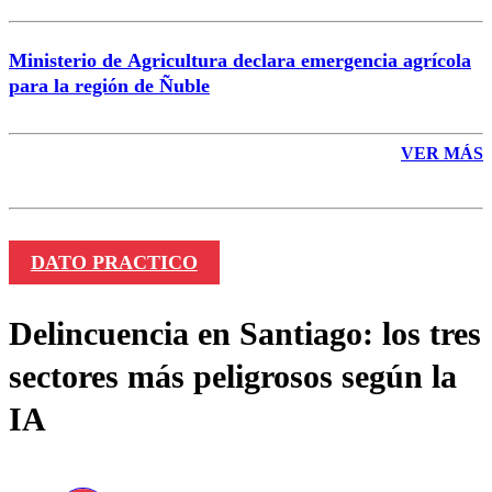
Ministerio de Agricultura declara emergencia agrícola
para la región de Ñuble
VER MÁS
DATO PRACTICO
Delincuencia en Santiago: los tres
sectores más peligrosos según la
IA