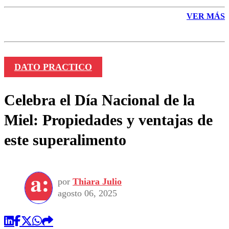
VER MÁS
DATO PRACTICO
Celebra el Día Nacional de la
Miel: Propiedades y ventajas de
este superalimento
por
Thiara Julio
agosto 06, 2025