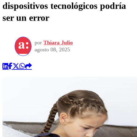
dispositivos tecnológicos podría
ser un error
por
Thiara Julio
agosto 08, 2025