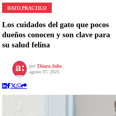
DATO PRACTICO
Los cuidados del gato que pocos
dueños conocen y son clave para
su salud felina
por
Thiara Julio
agosto 07, 2025