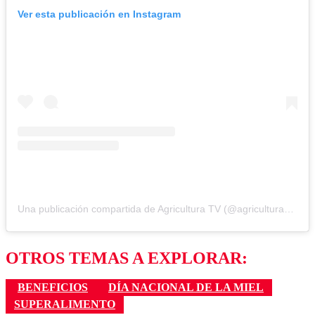
Ver esta publicación en Instagram
Una publicación compartida de Agricultura TV (@agricultura_tv)
OTROS TEMAS A EXPLORAR:
BENEFICIOS
DÍA NACIONAL DE LA MIEL
SUPERALIMENTO