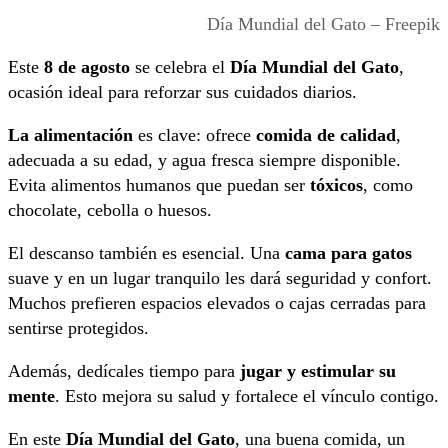
Día Mundial del Gato – Freepik
Este
8 de agosto
se celebra el
Día Mundial del Gato
,
ocasión ideal para reforzar sus cuidados diarios.
La alimentación
es clave: ofrece
comida de calidad
,
adecuada a su edad, y agua fresca siempre disponible.
Evita alimentos humanos que puedan ser
tóxicos
, como
chocolate, cebolla o huesos.
El descanso también es esencial. Una
cama para gatos
suave y en un lugar tranquilo les dará seguridad y confort.
Muchos prefieren espacios elevados o cajas cerradas para
sentirse protegidos.
Además, dedícales tiempo para
jugar y estimular su
mente
. Esto mejora su salud y fortalece el vínculo contigo.
En este
Día Mundial del Gato
, una buena comida, un