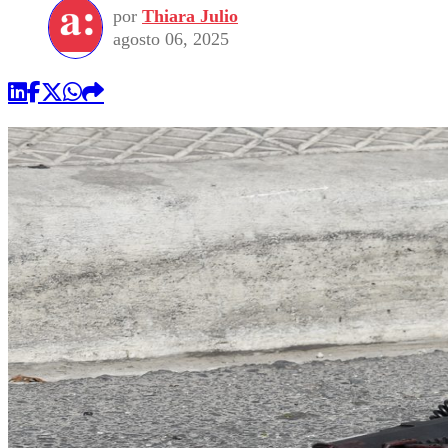
por
Thiara Julio
agosto 06, 2025