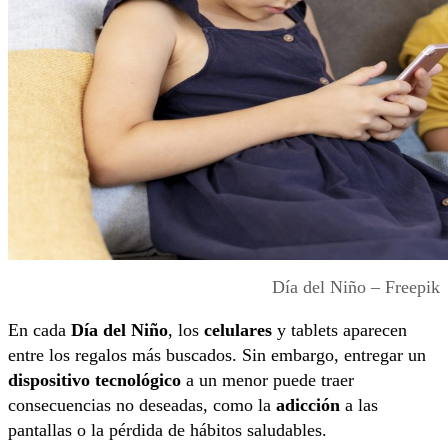
Día del Niño – Freepik
En cada
Día del Niño
, los
celulares
y tablets aparecen
entre los regalos más buscados. Sin embargo, entregar un
dispositivo tecnológico
a un menor puede traer
consecuencias no deseadas, como la
adicción
a las
pantallas o la pérdida de hábitos saludables.