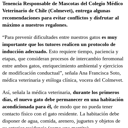
Tenencia Responsable de Mascotas del Colegio Médico
Veterinario de Chile (Colmevet), entrega algunas
recomendaciones para evitar conflictos y disfrutar al
máximo a nuestros regalones.
“Para prevenir dificultades entre nuestros gatos
es muy
importante que los tutores realicen un protocolo de
inducción adecuado.
Esto requiere tiempo, paciencia y
etapas, que consideran procesos de intercambio feromonal
entre ambos gatos, enriquecimiento ambiental y ejercicios
de modificación conductual”, señala Ana Francisca Soto,
médica veterinaria y etóloga clínica, vocera del Colmevet.
Así, señala la médica veterinaria,
durante los primeros
días, el nuevo gato debe permanecer en una habitación
acondicionada para él,
de modo que no pueda tener
contacto físico con el gato residente. La habitación debe
disponer de agua, comida, arenero, juguetes y objetos de