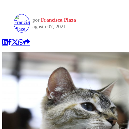
por
Francisca Plaza
agosto 07, 2021