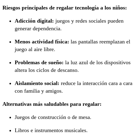
Riesgos principales de regalar tecnología a los niños:
Adicción digital:
juegos y redes sociales pueden
generar dependencia.
Menos actividad física:
las pantallas reemplazan el
juego al aire libre.
Problemas de sueño:
la luz azul de los dispositivos
altera los ciclos de descanso.
Aislamiento social:
reduce la interacción cara a cara
con familia y amigos.
Alternativas más saludables para regalar:
Juegos de construcción o de mesa.
Libros e instrumentos musicales.