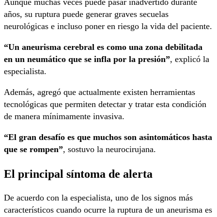
Aunque muchas veces puede pasar inadvertido durante
años, su ruptura puede generar graves secuelas
neurológicas e incluso poner en riesgo la vida del paciente.
“Un aneurisma cerebral es como una zona debilitada
en un neumático que se infla por la presión”
, explicó la
especialista.
Además, agregó que actualmente existen herramientas
tecnológicas que permiten detectar y tratar esta condición
de manera mínimamente invasiva.
“El gran desafío es que muchos son asintomáticos hasta
que se rompen”
, sostuvo la neurocirujana.
El principal síntoma de alerta
De acuerdo con la especialista, uno de los signos más
característicos cuando ocurre la ruptura de un aneurisma es