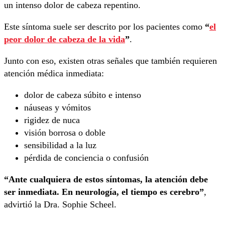
un intenso dolor de cabeza repentino.
Este síntoma suele ser descrito por los pacientes como
“
el
peor dolor de cabeza de la vida
”
.
Junto con eso, existen otras señales que también requieren
atención médica inmediata:
dolor de cabeza súbito e intenso
náuseas y vómitos
rigidez de nuca
visión borrosa o doble
sensibilidad a la luz
pérdida de conciencia o confusión
“Ante cualquiera de estos síntomas, la atención debe
ser inmediata. En neurología, el tiempo es cerebro”
,
advirtió la Dra. Sophie Scheel.