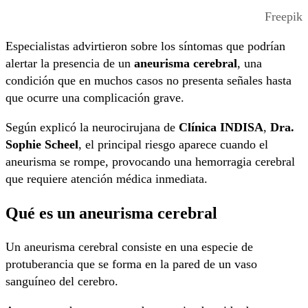
Freepik
Especialistas advirtieron sobre los síntomas que podrían
alertar la presencia de un
aneurisma cerebral
, una
condición que en muchos casos no presenta señales hasta
que ocurre una complicación grave.
Según explicó la neurocirujana de
Clínica INDISA
,
Dra.
Sophie Scheel
, el principal riesgo aparece cuando el
aneurisma se rompe, provocando una hemorragia cerebral
que requiere atención médica inmediata.
Qué es un aneurisma cerebral
Un aneurisma cerebral consiste en una especie de
protuberancia que se forma en la pared de un vaso
sanguíneo del cerebro.