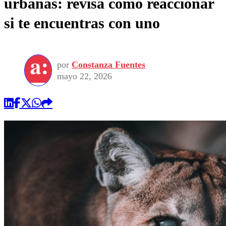
urbanas: revisa cómo reaccionar
si te encuentras con uno
por
Constanza Fuentes
mayo 22, 2026