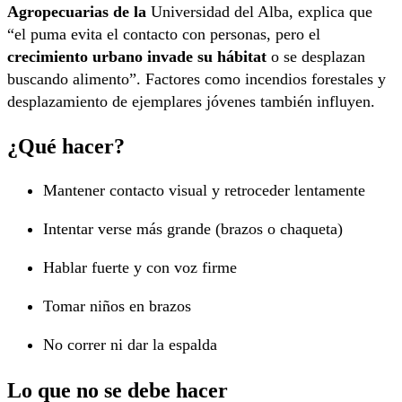
Agropecuarias de la
Universidad del Alba, explica que
“el puma evita el contacto con personas, pero el
crecimiento urbano invade su hábitat
o se desplazan
buscando alimento”. Factores como incendios forestales y
desplazamiento de ejemplares jóvenes también influyen.
¿Qué hacer?
Mantener contacto visual y retroceder lentamente
Intentar verse más grande (brazos o chaqueta)
Hablar fuerte y con voz firme
Tomar niños en brazos
No correr ni dar la espalda
Lo que no se debe hacer