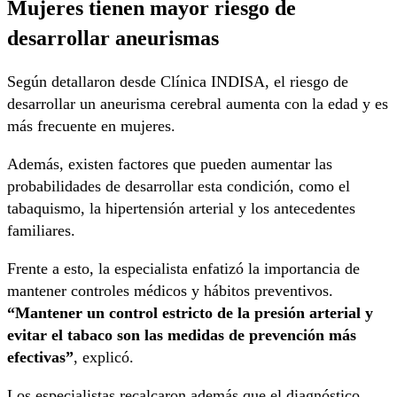
Mujeres tienen mayor riesgo de
desarrollar aneurismas
Según detallaron desde Clínica INDISA, el riesgo de
desarrollar un aneurisma cerebral aumenta con la edad y es
más frecuente en mujeres.
Además, existen factores que pueden aumentar las
probabilidades de desarrollar esta condición, como el
tabaquismo, la hipertensión arterial y los antecedentes
familiares.
Frente a esto, la especialista enfatizó la importancia de
mantener controles médicos y hábitos preventivos.
“Mantener un control estricto de la presión arterial y
evitar el tabaco son las medidas de prevención más
efectivas”
, explicó.
Los especialistas recalcaron además que el diagnóstico