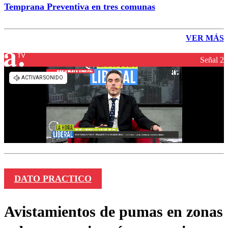
Temprana Preventiva en tres comunas
VER MÁS
Señal 2
DATO PRACTICO
Avistamientos de pumas en zonas