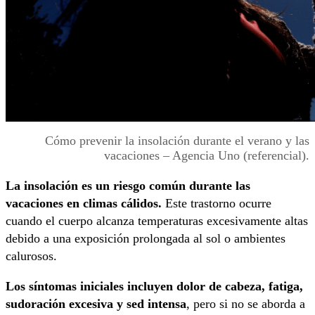
Cómo prevenir la insolación durante el verano y las
vacaciones – Agencia Uno (referencial).
La insolación es un riesgo común durante las
vacaciones en climas cálidos.
Este trastorno ocurre
cuando el cuerpo alcanza temperaturas excesivamente altas
debido a una exposición prolongada al sol o ambientes
calurosos.
Los síntomas iniciales incluyen dolor de cabeza, fatiga,
sudoración excesiva y sed intensa
, pero si no se aborda a