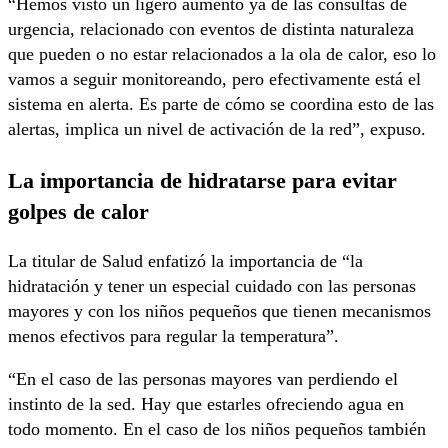
“Hemos visto un ligero aumento ya de las consultas de
urgencia, relacionado con eventos de distinta naturaleza
que pueden o no estar relacionados a la ola de calor, eso lo
vamos a seguir monitoreando, pero efectivamente está el
sistema en alerta. Es parte de cómo se coordina esto de las
alertas, implica un nivel de activación de la red”, expuso.
La importancia de hidratarse para evitar
golpes de calor
La titular de Salud enfatizó la importancia de “la
hidratación y tener un especial cuidado con las personas
mayores y con los niños pequeños que tienen mecanismos
menos efectivos para regular la temperatura”.
“En el caso de las personas mayores van perdiendo el
instinto de la sed. Hay que estarles ofreciendo agua en
todo momento. En el caso de los niños pequeños también