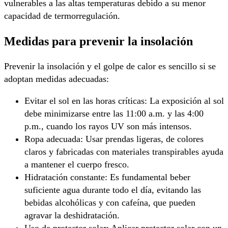
vulnerables a las altas temperaturas debido a su menor
capacidad de termorregulación.
Medidas para prevenir la insolación
Prevenir la insolación y el golpe de calor es sencillo si se
adoptan medidas adecuadas:
Evitar el sol en las horas críticas: La exposición al sol
debe minimizarse entre las 11:00 a.m. y las 4:00
p.m., cuando los rayos UV son más intensos.
Ropa adecuada: Usar prendas ligeras, de colores
claros y fabricadas con materiales transpirables ayuda
a mantener el cuerpo fresco.
Hidratación constante: Es fundamental beber
suficiente agua durante todo el día, evitando las
bebidas alcohólicas y con cafeína, que pueden
agravar la deshidratación.
Uso de protector solar: Aplicar protector solar con un