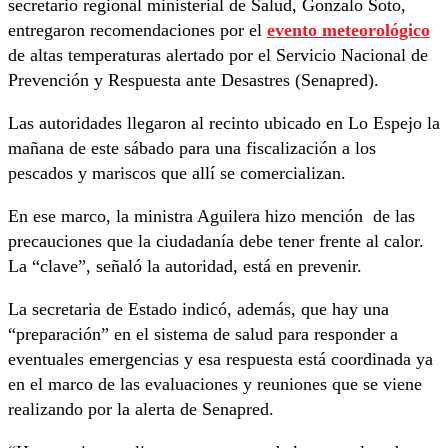
secretario regional ministerial de Salud, Gonzalo Soto,
entregaron recomendaciones por el
evento meteorológico
de altas temperaturas alertado por el Servicio Nacional de
Prevención y Respuesta ante Desastres (Senapred).
Las autoridades llegaron al recinto ubicado en Lo Espejo la
mañana de este sábado para una fiscalización a los
pescados y mariscos que allí se comercializan.
En ese marco, la ministra Aguilera hizo mención de las
precauciones que la ciudadanía debe tener frente al calor.
La “clave”, señaló la autoridad, está en prevenir.
La secretaria de Estado indicó, además, que hay una
“preparación” en el sistema de salud para responder a
eventuales emergencias y esa respuesta está coordinada ya
en el marco de las evaluaciones y reuniones que se viene
realizando por la alerta de Senapred.