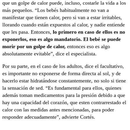
que un golpe de calor puede, incluso, costarle la vida a los
más pequeños. “Los bebés habitualmente no van a
manifestar que tienen calor, pero si van a estar irritables,
llorando cuando están expuestos al calor, y nadie entiende
que les pasa. Entonces,
lo primero en caso de ellos es no
exponerlos, eso es algo mandatorio. El bebé se puede
morir por un golpe de calor,
entonces eso es algo
absolutamente evitable”, dice el especialista.
Por su parte, en el caso de los adultos, dice el facultativo,
es importante no exponerse de forma directa al sol, y de
hacerlo estar hidratándose constantemente, no solo si tiene
la sensación de sed. “Es fundamental para ellos, quienes
además toman medicamentos para la presión debido a que
hay una capacidad del corazón, que esten contrarrestado el
calor con las medidas antes mencionadas, para poder
responder adecuadamente”, advierte Cortés.