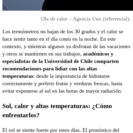
Ola de calor – Agencia Uno (referencial).
Los termómetros no bajan de los 30 grados y el calor se
hace sentir tanto en el día como en la noche. En este
contexto, y mientras algunos ya disfrutan de las vacaciones
y otros se mantienen en sus trabajos,
académicos y
especialistas de la Universidad de Chile comparten
recomendaciones para lidiar con las altas
temperaturas
: desde la importancia de hidratarse
correctamente y preferir frutas y verduras frescas, hasta
evitar exponerse al sol en las horas de mayor radiación.
Sol, calor y altas temperaturas: ¿Cómo
enfrentarlos?
El sol se siente fuerte por estos días. El pronóstico del