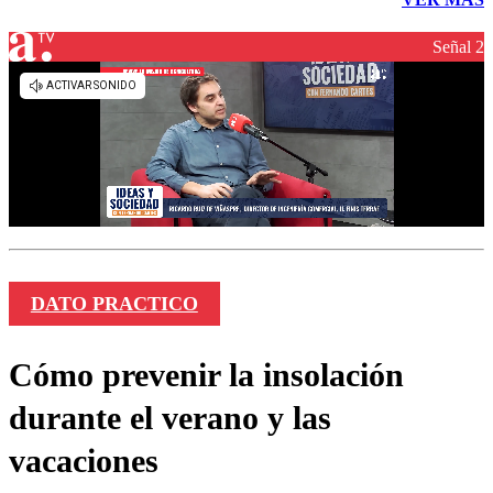
Señal 2
DATO PRACTICO
Cómo prevenir la insolación
durante el verano y las
vacaciones