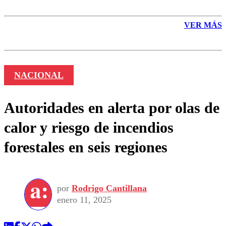
VER MÁS
NACIONAL
Autoridades en alerta por olas de
calor y riesgo de incendios
forestales en seis regiones
por
Rodrigo Cantillana
enero 11, 2025