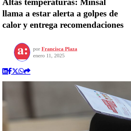
Altas temperaturas: Minsal
llama a estar alerta a golpes de
calor y entrega recomendaciones
por
Francisca Plaza
enero 11, 2025