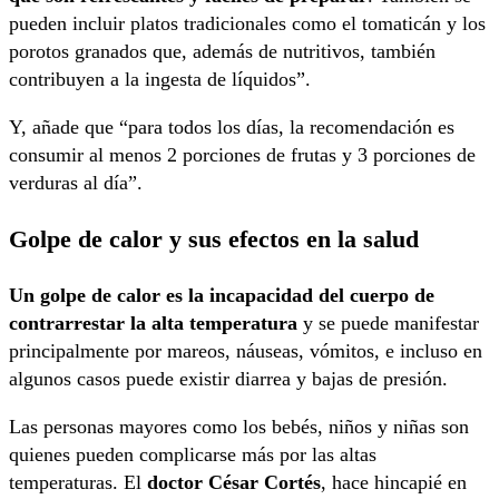
pueden incluir platos tradicionales como el tomaticán y los
porotos granados que, además de nutritivos, también
contribuyen a la ingesta de líquidos”.
Y, añade que “para todos los días, la recomendación es
consumir al menos 2 porciones de frutas y 3 porciones de
verduras al día”.
Golpe de calor y sus efectos en la salud
Un golpe de calor es la incapacidad del cuerpo de
contrarrestar la alta temperatura
y se puede manifestar
principalmente por mareos, náuseas, vómitos, e incluso en
algunos casos puede existir diarrea y bajas de presión.
Las personas mayores como los bebés, niños y niñas son
quienes pueden complicarse más por las altas
temperaturas. El
doctor César Cortés
, hace hincapié en