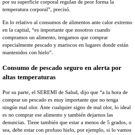
por su superficie corporal regulan de peor forma la
temperatura corporal”, precisó.
En lo relativo al consumos de alimentos ante calor extremo
en la capital, “es importante que nosotros cuando
compramos un alimento, tengamos que comprar
especialmente pescado y mariscos en lugares donde están
mantenidos con hielo”.
Consumo de pescado seguro en alerta por
altas temperaturas
Por su parte, el SEREMI de Salud, dijo que “a la hora de
comprar un pescado es muy importante que no tenga
ningún mal olor. Ante cualquier signo de mal olor, lo ideal
es no comprar ese alimento y también dejarnos las
denuncias. Tiene también que estar a menos de 5 grados, o
sea, debe estar con profuso hielo, por ejemplo, si lo vamos