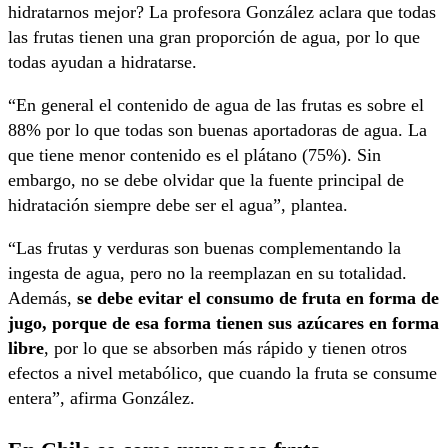
hidratarnos mejor? La profesora González aclara que todas
las frutas tienen una gran proporción de agua, por lo que
todas ayudan a hidratarse.
“En general el contenido de agua de las frutas es sobre el
88% por lo que todas son buenas aportadoras de agua. La
que tiene menor contenido es el plátano (75%). Sin
embargo, no se debe olvidar que la fuente principal de
hidratación siempre debe ser el agua”, plantea.
“Las frutas y verduras son buenas complementando la
ingesta de agua, pero no la reemplazan en su totalidad.
Además,
se debe evitar el consumo de fruta en forma de
jugo, porque de esa forma tienen sus azúcares en forma
libre
, por lo que se absorben más rápido y tienen otros
efectos a nivel metabólico, que cuando la fruta se consume
entera”, afirma González.