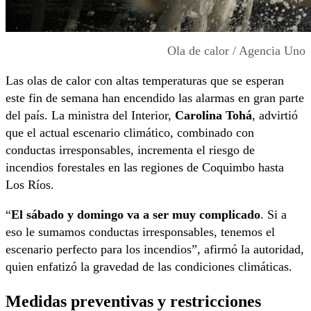
Ola de calor / Agencia Uno
Las olas de calor con altas temperaturas que se esperan
este fin de semana han encendido las alarmas en gran parte
del país. La ministra del Interior,
Carolina Tohá
, advirtió
que el actual escenario climático, combinado con
conductas irresponsables, incrementa el riesgo de
incendios forestales en las regiones de Coquimbo hasta
Los Ríos.
“
El sábado y domingo va a ser muy complicado
. Si a
eso le sumamos conductas irresponsables, tenemos el
escenario perfecto para los incendios”, afirmó la autoridad,
quien enfatizó la gravedad de las condiciones climáticas.
Medidas preventivas y restricciones