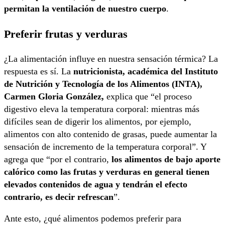
permitan la ventilación de nuestro cuerpo
.
Preferir frutas y verduras
¿La alimentación influye en nuestra sensación térmica? La
respuesta es sí. La
nutricionista, académica del Instituto
de Nutrición y Tecnología de los Alimentos (INTA),
Carmen Gloria González,
explica que “el proceso
digestivo eleva la temperatura corporal: mientras más
difíciles sean de digerir los alimentos, por ejemplo,
alimentos con alto contenido de grasas, puede aumentar la
sensación de incremento de la temperatura corporal”. Y
agrega que “por el contrario,
los alimentos de bajo aporte
calórico como las frutas y verduras en general tienen
elevados contenidos de agua y tendrán el efecto
contrario, es decir refrescan
”.
Ante esto, ¿qué alimentos podemos preferir para