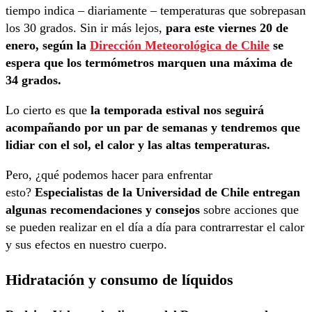
tiempo indica – diariamente – temperaturas que sobrepasan
los 30 grados. Sin ir más lejos,
para este viernes 20 de
enero, según la
Dirección Meteorológica de Chile
se
espera que los termómetros marquen una máxima de
34 grados.
Lo cierto es que
la temporada estival nos seguirá
acompañando por un par de semanas y tendremos que
lidiar con el sol, el calor y las altas temperaturas.
Pero, ¿qué podemos hacer para enfrentar
esto?
Especialistas de la Universidad de Chile entregan
algunas recomendaciones y consejos
sobre acciones que
se pueden realizar en el día a día para contrarrestar el calor
y sus efectos en nuestro cuerpo.
Hidratación y consumo de líquidos