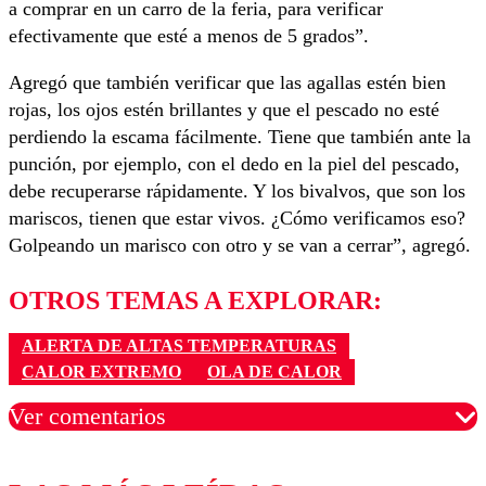
a comprar en un carro de la feria, para verificar
efectivamente que esté a menos de 5 grados”.
Agregó que también verificar que las agallas estén bien
rojas, los ojos estén brillantes y que el pescado no esté
perdiendo la escama fácilmente. Tiene que también ante la
punción, por ejemplo, con el dedo en la piel del pescado,
debe recuperarse rápidamente. Y los bivalvos, que son los
mariscos, tienen que estar vivos. ¿Cómo verificamos eso?
Golpeando un marisco con otro y se van a cerrar”, agregó.
OTROS TEMAS A EXPLORAR:
ALERTA DE ALTAS TEMPERATURAS
CALOR EXTREMO
OLA DE CALOR
Ver comentarios