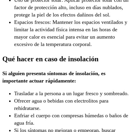
factor de protección alto, incluso en días nublados,
protege la piel de los efectos dañinos del sol.
Espacios frescos: Mantener los espacios ventilados y
limitar la actividad física intensa en las horas de
mayor calor es esencial para evitar un aumento
excesivo de la temperatura corporal.
Qué hacer en caso de insolación
Si alguien presenta síntomas de insolación, es
importante actuar rápidamente:
Trasladar a la persona a un lugar fresco y sombreado.
Ofrecer agua o bebidas con electrolitos para
rehidratarse.
Enfriar el cuerpo con compresas húmedas o baños de
agua fría.
Si los síntomas no mejoran o empeoran, buscar