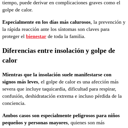
tiempo, puede derivar en complicaciones graves como el
golpe de calor.
Especialmente en los días más calurosos
, la prevención y
la rápida reacción ante los síntomas son claves para
proteger el
bienestar
de toda la familia.
Diferencias entre insolación y golpe de
calor
Mientras que la insolación suele manifestarse con
signos más leves
, el golpe de calor es una afección más
severa que incluye taquicardia, dificultad para respirar,
confusión, deshidratación extrema e incluso pérdida de la
conciencia.
Ambos casos son especialmente peligrosos para niños
pequeños y personas mayores
, quienes son más