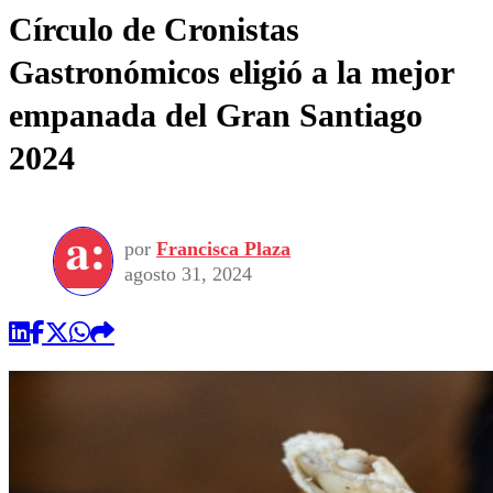
Círculo de Cronistas
Gastronómicos eligió a la mejor
empanada del Gran Santiago
2024
por
Francisca Plaza
agosto 31, 2024