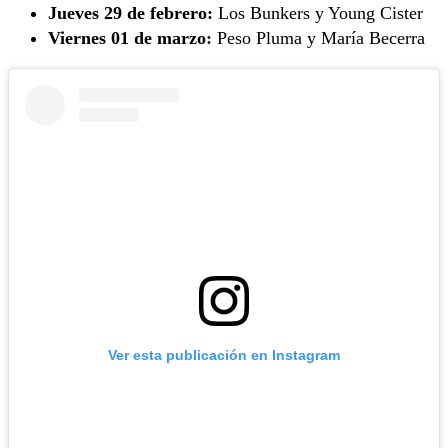
Jueves 29
de febrero
:
Los Bunkers y Young Cister
Viernes 01 de marzo:
Peso Pluma y María Becerra
Ver esta publicación en Instagram