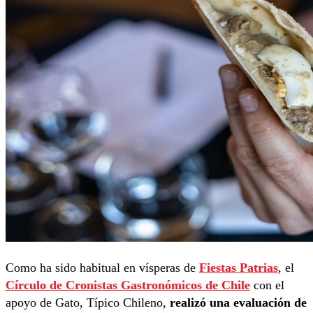
Como ha sido habitual en vísperas de
Fiestas Patrias
, el
Círculo de Cronistas Gastronómicos de Chile
con el
apoyo de Gato, Típico Chileno,
realizó una evaluación de