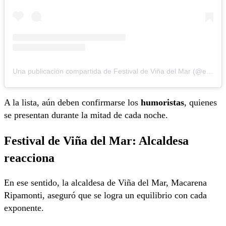
Una publicación compartida de Festival de Viña del Mar (@elfestivaldevina)
A la lista, aún deben confirmarse los
humoristas
, quienes
se presentan durante la mitad de cada noche.
Festival de Viña del Mar: Alcaldesa
reacciona
En ese sentido, la alcaldesa de Viña del Mar, Macarena
Ripamonti, aseguró que se logra un equilibrio con cada
exponente.