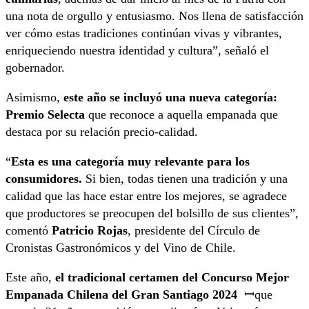
una nota de orgullo y entusiasmo. Nos llena de satisfacción
ver cómo estas tradiciones continúan vivas y vibrantes,
enriqueciendo nuestra identidad y cultura”, señaló el
gobernador.
Asimismo,
este año se incluyó una nueva categoría:
Premio Selecta
que reconoce a aquella empanada que
destaca por su relación precio-calidad.
“
Esta es una categoría muy relevante para los
consumidores.
Si bien, todas tienen una tradición y una
calidad que las hace estar entre los mejores, se agradece
que productores se preocupen del bolsillo de sus clientes”,
comentó
Patricio Rojas
, presidente del Círculo de
Cronistas Gastronómicos y del Vino de Chile.
Este año,
el tradicional certamen del Concurso Mejor
Empanada Chilena del Gran Santiago 2024
ꟷque