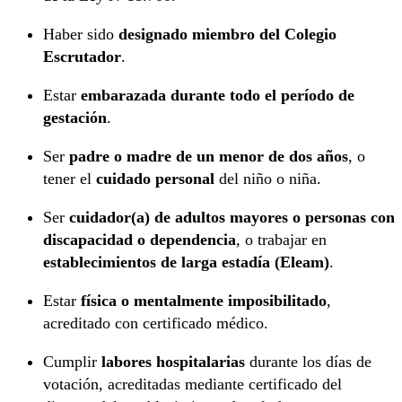
Haber sido
designado miembro del Colegio
Escrutador
.
Estar
embarazada durante todo el período de
gestación
.
Ser
padre o madre de un menor de dos años
, o
tener el
cuidado personal
del niño o niña.
Ser
cuidador(a) de adultos mayores o personas con
discapacidad o dependencia
, o trabajar en
establecimientos de larga estadía (Eleam)
.
Estar
física o mentalmente imposibilitado
,
acreditado con certificado médico.
Cumplir
labores hospitalarias
durante los días de
votación, acreditadas mediante certificado del