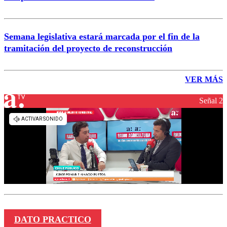
Semana legislativa estará marcada por el fin de la
tramitación del proyecto de reconstrucción
VER MÁS
Señal 2
DATO PRACTICO