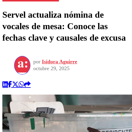
Servel actualiza nómina de
vocales de mesa: Conoce las
fechas clave y causales de excusa
por
Isidora Aguirre
octubre 29, 2025