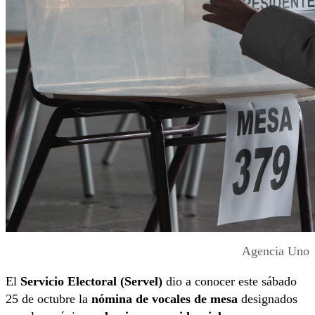
Agencia Uno
El
Servicio Electoral (Servel)
dio a conocer este sábado
25 de octubre la
nómina de vocales de mesa
designados