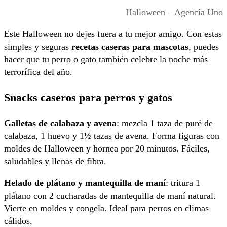
Halloween – Agencia Uno
Este Halloween no dejes fuera a tu mejor amigo. Con estas
simples y seguras
recetas caseras para mascotas
, puedes
hacer que tu perro o gato también celebre la noche más
terrorífica del año.
Snacks caseros para perros y gatos
Galletas de calabaza y avena
: mezcla 1 taza de puré de
calabaza, 1 huevo y 1½ tazas de avena. Forma figuras con
moldes de Halloween y hornea por 20 minutos. Fáciles,
saludables y llenas de fibra.
Helado de plátano y mantequilla de maní
: tritura 1
plátano con 2 cucharadas de mantequilla de maní natural.
Vierte en moldes y congela. Ideal para perros en climas
cálidos.