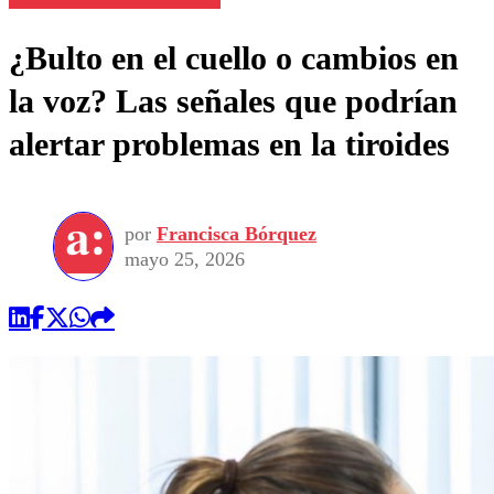
¿Bulto en el cuello o cambios en
la voz? Las señales que podrían
alertar problemas en la tiroides
por
Francisca Bórquez
mayo 25, 2026