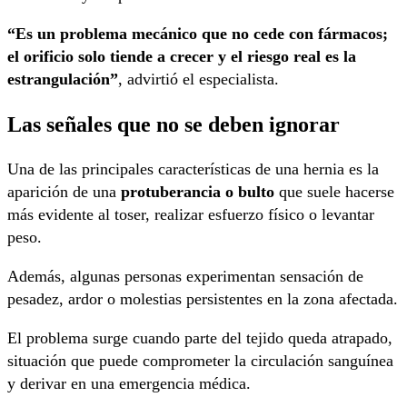
“Es un problema mecánico que no cede con fármacos;
el orificio solo tiende a crecer y el riesgo real es la
estrangulación”
, advirtió el especialista.
Las señales que no se deben ignorar
Una de las principales características de una hernia es la
aparición de una
protuberancia o bulto
que suele hacerse
más evidente al toser, realizar esfuerzo físico o levantar
peso.
Además, algunas personas experimentan sensación de
pesadez, ardor o molestias persistentes en la zona afectada.
El problema surge cuando parte del tejido queda atrapado,
situación que puede comprometer la circulación sanguínea
y derivar en una emergencia médica.