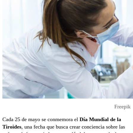
Freepik
Cada 25 de mayo se conmemora el
Día Mundial de la
Tiroides
, una fecha que busca crear conciencia sobre las