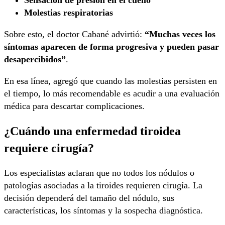
Molestias respiratorias
Sobre esto, el doctor Cabané advirtió:
“Muchas veces los
síntomas aparecen de forma progresiva y pueden pasar
desapercibidos”
.
En esa línea, agregó que cuando las molestias persisten en
el tiempo, lo más recomendable es acudir a una evaluación
médica para descartar complicaciones.
¿Cuándo una enfermedad tiroidea
requiere cirugía?
Los especialistas aclaran que no todos los nódulos o
patologías asociadas a la tiroides requieren cirugía. La
decisión dependerá del tamaño del nódulo, sus
características, los síntomas y la sospecha diagnóstica.