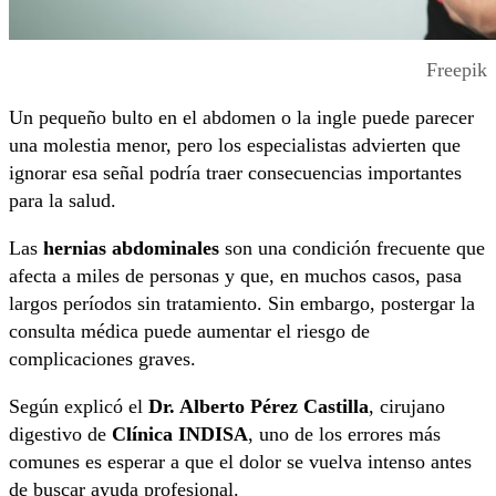
Freepik
Un pequeño bulto en el abdomen o la ingle puede parecer
una molestia menor, pero los especialistas advierten que
ignorar esa señal podría traer consecuencias importantes
para la salud.
Las
hernias abdominales
son una condición frecuente que
afecta a miles de personas y que, en muchos casos, pasa
largos períodos sin tratamiento. Sin embargo, postergar la
consulta médica puede aumentar el riesgo de
complicaciones graves.
Según explicó el
Dr. Alberto Pérez Castilla
, cirujano
digestivo de
Clínica INDISA
, uno de los errores más
comunes es esperar a que el dolor se vuelva intenso antes
de buscar ayuda profesional.