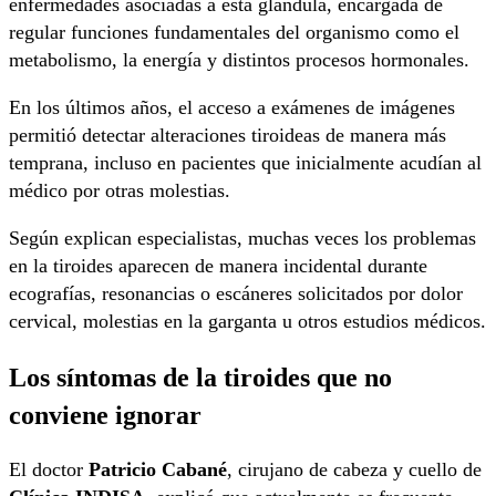
enfermedades asociadas a esta glándula, encargada de
regular funciones fundamentales del organismo como el
metabolismo, la energía y distintos procesos hormonales.
En los últimos años, el acceso a exámenes de imágenes
permitió detectar alteraciones tiroideas de manera más
temprana, incluso en pacientes que inicialmente acudían al
médico por otras molestias.
Según explican especialistas, muchas veces los problemas
en la tiroides aparecen de manera incidental durante
ecografías, resonancias o escáneres solicitados por dolor
cervical, molestias en la garganta u otros estudios médicos.
Los síntomas de la tiroides que no
conviene ignorar
El doctor
Patricio Cabané
, cirujano de cabeza y cuello de