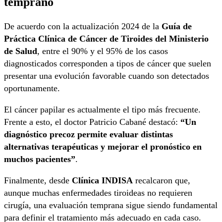
temprano
De acuerdo con la actualización 2024 de la
Guía de
Práctica Clínica de Cáncer de Tiroides del Ministerio
de Salud
, entre el 90% y el 95% de los casos
diagnosticados corresponden a tipos de cáncer que suelen
presentar una evolución favorable cuando son detectados
oportunamente.
El cáncer papilar es actualmente el tipo más frecuente.
Frente a esto, el doctor Patricio Cabané destacó:
“Un
diagnóstico precoz permite evaluar distintas
alternativas terapéuticas y mejorar el pronóstico en
muchos pacientes”
.
Finalmente, desde
Clínica INDISA
recalcaron que,
aunque muchas enfermedades tiroideas no requieren
cirugía, una evaluación temprana sigue siendo fundamental
para definir el tratamiento más adecuado en cada caso.