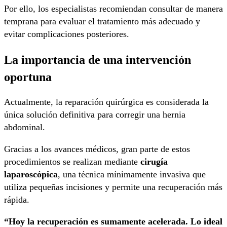
Por ello, los especialistas recomiendan consultar de manera
temprana para evaluar el tratamiento más adecuado y
evitar complicaciones posteriores.
La importancia de una intervención
oportuna
Actualmente, la reparación quirúrgica es considerada la
única solución definitiva para corregir una hernia
abdominal.
Gracias a los avances médicos, gran parte de estos
procedimientos se realizan mediante
cirugía
laparoscópica
, una técnica mínimamente invasiva que
utiliza pequeñas incisiones y permite una recuperación más
rápida.
“Hoy la recuperación es sumamente acelerada. Lo ideal