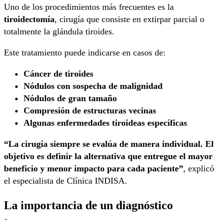
Uno de los procedimientos más frecuentes es la
tiroidectomía
, cirugía que consiste en extirpar parcial o
totalmente la glándula tiroides.
Este tratamiento puede indicarse en casos de:
Cáncer de tiroides
Nódulos con sospecha de malignidad
Nódulos de gran tamaño
Compresión de estructuras vecinas
Algunas enfermedades tiroideas específicas
“La cirugía siempre se evalúa de manera individual. El
objetivo es definir la alternativa que entregue el mayor
beneficio y menor impacto para cada paciente”
, explicó
el especialista de Clínica INDISA.
La importancia de un diagnóstico