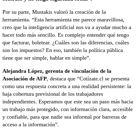
Por su parte, Mustakis valoró la creación de la
herramienta. “Esta herramienta me parece maravillosa,
creo que la inteligencia artificial nos va a ayudar mucho a
hacer todo más sencillo. Es complejo entender qué tengo
que facturar, boletear. ¿Cuáles son las diferencias, cuáles
son los impuestos? En eso, también la política pública
tiene que ser simple, hablar en simple”.
Alejandra López, gerenta de vinculación de la
Asociación de AFP
, destaca que “Cotízate.cl se presenta
como una respuesta concreta a una realidad persistente: la
baja cobertura previsional de los trabajadores
independientes. Esperamos que este sea un paso más hacia
un trabajo más protegido, con información clara, accesible
y confiable, para que nadie sea informal por barreras de
acceso a la información”.