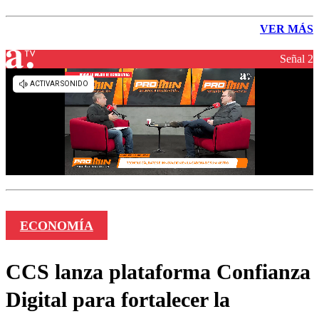
VER MÁS
Señal 2
ECONOMÍA
CCS lanza plataforma Confianza
Digital para fortalecer la