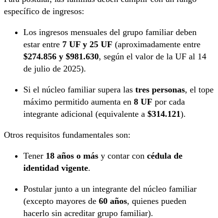
específico de ingresos:
Los ingresos mensuales del grupo familiar deben
estar entre
7 UF y 25 UF
(aproximadamente entre
$274.856 y $981.630
, según el valor de la UF al 14
de julio de 2025).
Si el núcleo familiar supera las
tres personas
, el tope
máximo permitido aumenta en
8 UF
por cada
integrante adicional (equivalente a
$314.121
).
Otros requisitos fundamentales son:
Tener
18 años o más
y contar con
cédula de
identidad vigente
.
Postular junto a un integrante del núcleo familiar
(excepto mayores de
60 años
, quienes pueden
hacerlo sin acreditar grupo familiar).