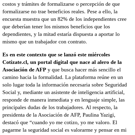
costos y trámites de formalizarse o percepción de que
formalizarse no trae beneficios reales. Pese a ello, la
encuesta muestra que un 82% de los independientes cree
que deberían tener los mismos beneficios que los
dependientes, y la mitad estaría dispuesta a aportar lo
mismo que un trabajador con contrato.
Es en este contexto que se lanzó este miércoles
Cotizate.cl, un portal digital que nace al alero de la
Asociación de AFP
y que busca hacer más sencillo el
camino hacia la formalidad. La plataforma reúne en un
solo lugar toda la información necesaria sobre Seguridad
Social y, mediante un asistente de inteligencia artificial,
responde de manera inmediata y en lenguaje simple, las
principales dudas de los trabajadores. Al respecto, la
presidenta de la Asociación de AFP, Paulina Yazigi,
destacó que “cuando yo me cotizo, yo me valoro. El
pagarme la seguridad social es valorarme y pensar en mi