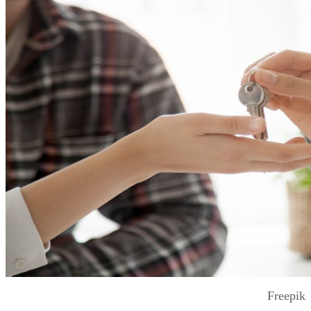
Freepik