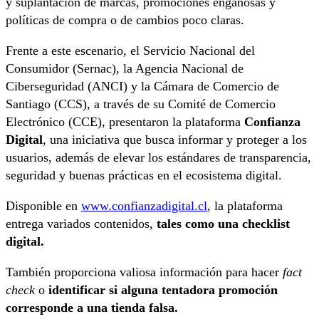
y suplantación de marcas, promociones engañosas y
políticas de compra o de cambios poco claras.
Frente a este escenario, el Servicio Nacional del
Consumidor (Sernac), la Agencia Nacional de
Ciberseguridad (ANCI) y la Cámara de Comercio de
Santiago (CCS), a través de su Comité de Comercio
Electrónico (CCE), presentaron la plataforma
Confianza
Digital
, una iniciativa que busca informar y proteger a los
usuarios, además de elevar los estándares de transparencia,
seguridad y buenas prácticas en el ecosistema digital.
Disponible en
www.confianzadigital.cl
, la plataforma
entrega variados contenidos,
tales como una checklist
digital.
También proporciona valiosa información para hacer
fact
check
o
identificar si alguna tentadora promoción
corresponde a una tienda falsa.