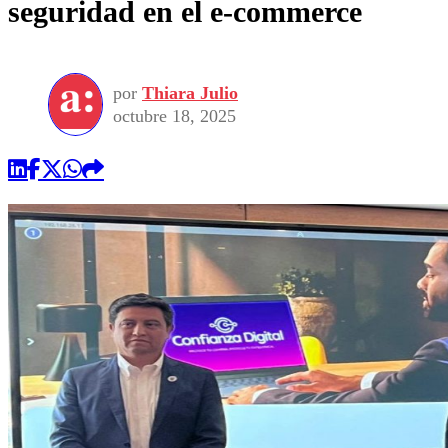
seguridad en el e-commerce
por
Thiara Julio
octubre 18, 2025