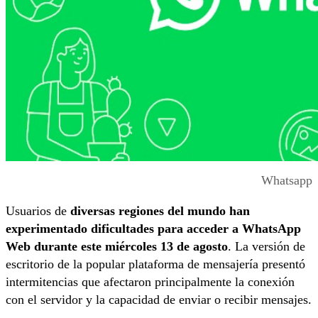
Whatsapp
Usuarios de
diversas regiones del mundo han
experimentado dificultades para acceder a WhatsApp
Web durante este miércoles 13 de agosto
. La versión de
escritorio de la popular plataforma de mensajería presentó
intermitencias que afectaron principalmente la conexión
con el servidor y la capacidad de enviar o recibir mensajes.