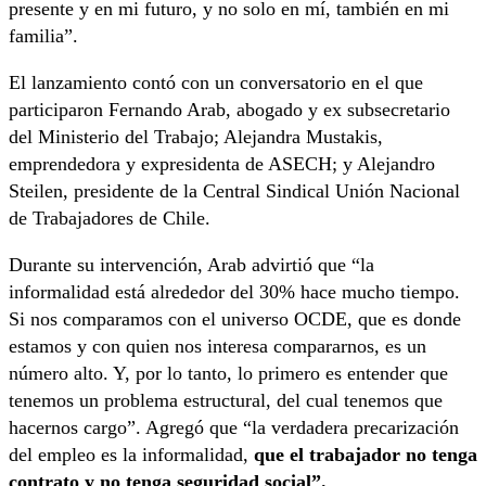
presente y en mi futuro, y no solo en mí, también en mi
familia”.
El lanzamiento contó con un conversatorio en el que
participaron Fernando Arab, abogado y ex subsecretario
del Ministerio del Trabajo; Alejandra Mustakis,
emprendedora y expresidenta de ASECH; y Alejandro
Steilen, presidente de la Central Sindical Unión Nacional
de Trabajadores de Chile.
Durante su intervención, Arab advirtió que “la
informalidad está alrededor del 30% hace mucho tiempo.
Si nos comparamos con el universo OCDE, que es donde
estamos y con quien nos interesa compararnos, es un
número alto. Y, por lo tanto, lo primero es entender que
tenemos un problema estructural, del cual tenemos que
hacernos cargo”. Agregó que “la verdadera precarización
del empleo es la informalidad,
que el trabajador no tenga
contrato y no tenga seguridad social”.