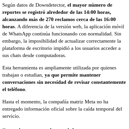
Según datos de Downdetector,
el mayor número de
reportes se registró alrededor de las 14:00 horas,
alcanzando más de 270 reclamos cerca de las 16:00
horas
. A diferencia de la versión web, la aplicación móvil
de WhatsApp continúa funcionando con normalidad. Sin
embargo, la imposibilidad de actualizar correctamente la
plataforma de escritorio impidió a los usuarios acceder a
sus chats desde computadoras.
Esta herramienta es ampliamente utilizada por quienes
trabajan o estudian,
ya que permite mantener
conversaciones sin necesidad de revisar constantemente
el teléfono
.
Hasta el momento, la compañía matriz Meta no ha
entregado información oficial sobre la caída temporal del
servicio.