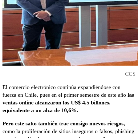
CCS
El comercio electrónico continúa expandiéndose con
fuerza en Chile, pues en el primer semestre de este año
las
ventas online alcanzaron los US$ 4,5 billones,
equivalente a un alza de 10,6%.
Pero este salto también trae consigo nuevos riesgos,
como la
proliferación de sitios inseguros o falsos, phishing