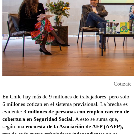
Cotízate
En Chile hay más de 9 millones de trabajadores, pero solo
6 millones cotizan en el sistema previsional. La brecha es
evidente:
3 millones de personas con empleo carecen de
cobertura en Seguridad Social.
A esto se suma que,
según una
encuesta de la Asociación de AFP (AAFP),
tres de cada cuatro trabajadores independientes no se