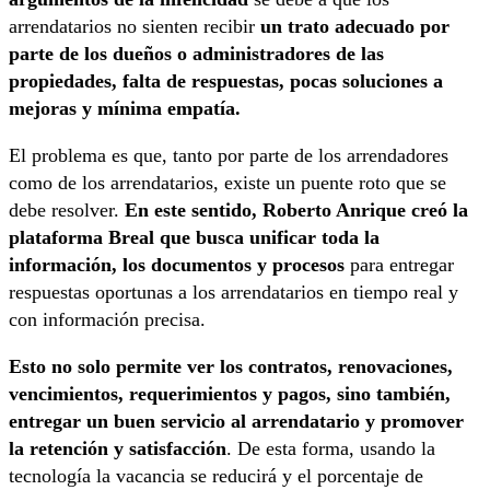
arrendatarios no sienten recibir
un trato adecuado por
parte de los dueños o administradores de las
propiedades, falta de respuestas, pocas soluciones a
mejoras y mínima empatía.
El problema es que, tanto por parte de los arrendadores
como de los arrendatarios, existe un puente roto que se
debe resolver.
En este sentido, Roberto Anrique creó la
plataforma Breal que busca unificar toda la
información, los documentos y procesos
para entregar
respuestas oportunas a los arrendatarios en tiempo real y
con información precisa.
Esto no solo permite ver los contratos, renovaciones,
vencimientos, requerimientos y pagos, sino también,
entregar un buen servicio al arrendatario y promover
la retención y satisfacción
. De esta forma, usando la
tecnología la vacancia se reducirá y el porcentaje de