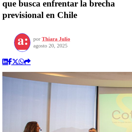
que busca enfrentar la brecha
previsional en Chile
por
Thiara Julio
agosto 20, 2025