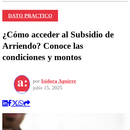
DATO PRACTICO
¿Cómo acceder al Subsidio de
Arriendo? Conoce las
condiciones y montos
por
Isidora Aguirre
julio 15, 2025