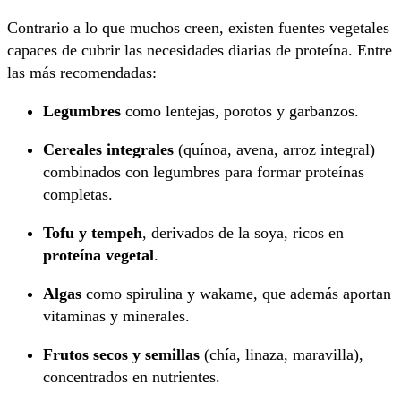
Contrario a lo que muchos creen, existen fuentes vegetales
capaces de cubrir las necesidades diarias de proteína. Entre
las más recomendadas:
Legumbres
como lentejas, porotos y garbanzos.
Cereales integrales
(quínoa, avena, arroz integral)
combinados con legumbres para formar proteínas
completas.
Tofu y tempeh
, derivados de la soya, ricos en
proteína vegetal
.
Algas
como spirulina y wakame, que además aportan
vitaminas y minerales.
Frutos secos y semillas
(chía, linaza, maravilla),
concentrados en nutrientes.