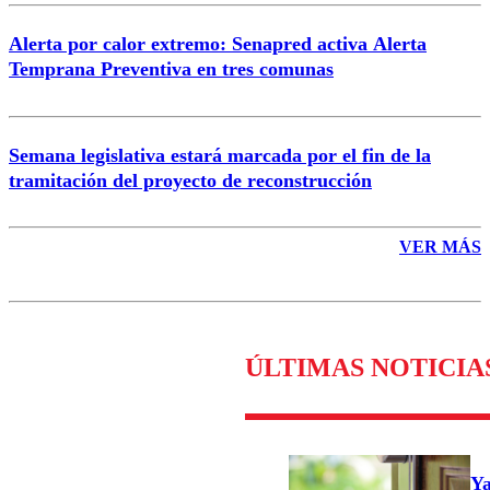
Alerta por calor extremo: Senapred activa Alerta
Temprana Preventiva en tres comunas
Semana legislativa estará marcada por el fin de la
tramitación del proyecto de reconstrucción
VER MÁS
ÚLTIMAS NOTICIA
Ya