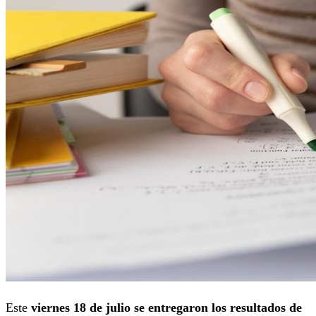
Este
viernes 18 de julio se entregaron los resultados de