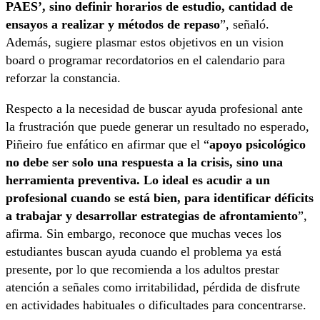
PAES’, sino definir horarios de estudio, cantidad de
ensayos a realizar y métodos de repaso
”, señaló.
Además, sugiere plasmar estos objetivos en un vision
board o programar recordatorios en el calendario para
reforzar la constancia.
Respecto a la necesidad de buscar ayuda profesional ante
la frustración que puede generar un resultado no esperado,
Piñeiro fue enfático en afirmar que el “
apoyo psicológico
no debe ser solo una respuesta a la crisis, sino una
herramienta preventiva. Lo ideal es acudir a un
profesional cuando se está bien, para identificar déficits
a trabajar y desarrollar estrategias de afrontamiento
”,
afirma. Sin embargo, reconoce que muchas veces los
estudiantes buscan ayuda cuando el problema ya está
presente, por lo que recomienda a los adultos prestar
atención a señales como irritabilidad, pérdida de disfrute
en actividades habituales o dificultades para concentrarse.