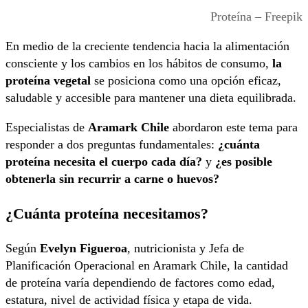
Proteína – Freepik
En medio de la creciente tendencia hacia la alimentación
consciente y los cambios en los hábitos de consumo,
la
proteína vegetal
se posiciona como una opción eficaz,
saludable y accesible para mantener una dieta equilibrada.
Especialistas de
Aramark Chile
abordaron este tema para
responder a dos preguntas fundamentales:
¿cuánta
proteína necesita el cuerpo cada día?
y
¿es posible
obtenerla sin recurrir a carne o huevos?
¿Cuánta proteína necesitamos?
Según
Evelyn Figueroa
, nutricionista y Jefa de
Planificación Operacional en Aramark Chile, la cantidad
de proteína varía dependiendo de factores como edad,
estatura, nivel de actividad física y etapa de vida.