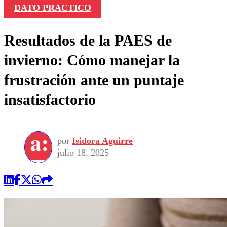
DATO PRACTICO
Resultados de la PAES de
invierno: Cómo manejar la
frustración ante un puntaje
insatisfactorio
por
Isidora Aguirre
julio 18, 2025