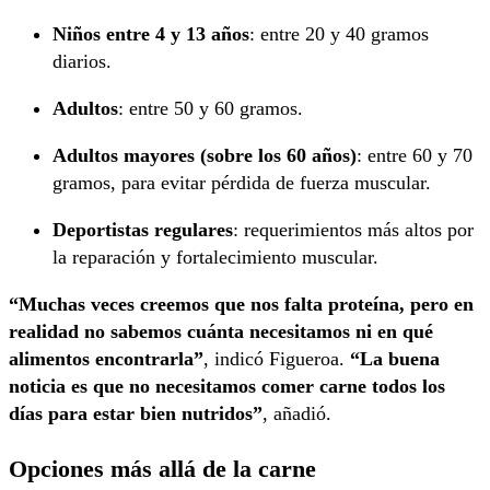
Niños entre 4 y 13 años
: entre 20 y 40 gramos
diarios.
Adultos
: entre 50 y 60 gramos.
Adultos mayores (sobre los 60 años)
: entre 60 y 70
gramos, para evitar pérdida de fuerza muscular.
Deportistas regulares
: requerimientos más altos por
la reparación y fortalecimiento muscular.
“Muchas veces creemos que nos falta proteína, pero en
realidad no sabemos cuánta necesitamos ni en qué
alimentos encontrarla”
, indicó Figueroa.
“La buena
noticia es que no necesitamos comer carne todos los
días para estar bien nutridos”
, añadió.
Opciones más allá de la carne