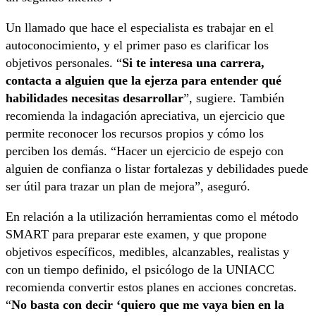
Un llamado que hace el especialista es trabajar en el
autoconocimiento, y el primer paso es clarificar los
objetivos personales. “
Si te interesa una carrera,
contacta a alguien que la ejerza para entender qué
habilidades necesitas desarrollar
”, sugiere. También
recomienda la indagación apreciativa, un ejercicio que
permite reconocer los recursos propios y cómo los
perciben los demás. “Hacer un ejercicio de espejo con
alguien de confianza o listar fortalezas y debilidades puede
ser útil para trazar un plan de mejora”, aseguró.
En relación a la utilización herramientas como el método
SMART para preparar este examen, y que propone
objetivos específicos, medibles, alcanzables, realistas y
con un tiempo definido, el psicólogo de la UNIACC
recomienda convertir estos planes en acciones concretas.
“
No basta con decir ‘quiero que me vaya bien en la