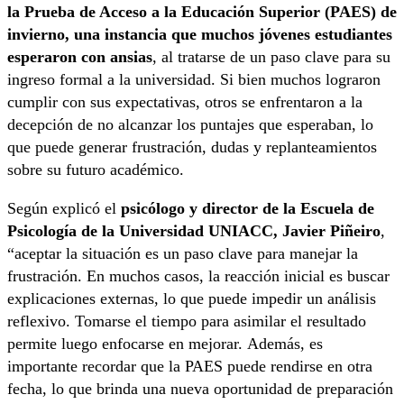
la Prueba de Acceso a la Educación Superior (PAES) de
invierno, una instancia que muchos jóvenes estudiantes
esperaron con ansias
, al tratarse de un paso clave para su
ingreso formal a la universidad. Si bien muchos lograron
cumplir con sus expectativas, otros se enfrentaron a la
decepción de no alcanzar los puntajes que esperaban, lo
que puede generar frustración, dudas y replanteamientos
sobre su futuro académico.
Según explicó el
psicólogo y director de la Escuela de
Psicología de la Universidad UNIACC, Javier Piñeiro
,
“aceptar la situación es un paso clave para manejar la
frustración. En muchos casos, la reacción inicial es buscar
explicaciones externas, lo que puede impedir un análisis
reflexivo.
Tomarse el tiempo para asimilar el resultado
permite luego enfocarse en mejorar. Además, es
importante recordar que la PAES puede rendirse en otra
fecha, lo que brinda una nueva oportunidad de preparación