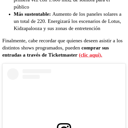
público
Más sustentable:
Aumento de los paneles solares a
un total de 220. Energizará los escenarios de Lotus,
Kidzapalooza y sus zonas de entretención
Finalmente, cabe recordar que quienes deseen asistir a los
distintos shows programados, pueden
comprar sus
entradas a través de Ticketmaster
(clic aquí).