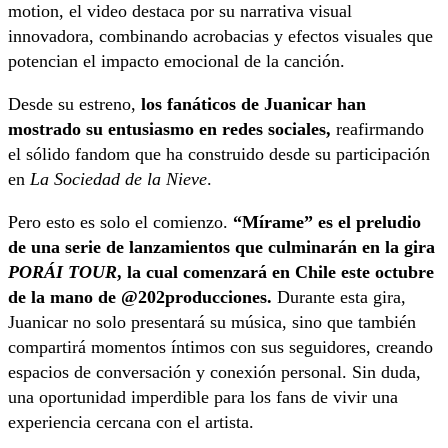
motion, el video destaca por su narrativa visual
innovadora, combinando acrobacias y efectos visuales que
potencian el impacto emocional de la canción.
Desde su estreno,
los fanáticos de Juanicar han
mostrado su entusiasmo en redes sociales,
reafirmando
el sólido fandom que ha construido desde su participación
en
La Sociedad de la Nieve
.
Pero esto es solo el comienzo.
“Mírame” es el preludio
de una serie de lanzamientos que culminarán en la gira
PORÁI TOUR
, la cual comenzará en Chile este octubre
de la mano de @202producciones.
Durante esta gira,
Juanicar no solo presentará su música, sino que también
compartirá momentos íntimos con sus seguidores, creando
espacios de conversación y conexión personal. Sin duda,
una oportunidad imperdible para los fans de vivir una
experiencia cercana con el artista.