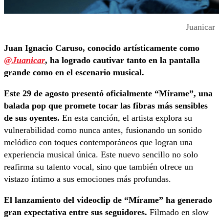
Juanicar
Juan Ignacio Caruso, conocido artísticamente como
@
Juanicar
, ha logrado cautivar tanto en la pantalla
grande como en el escenario musical.
Este 29 de agosto presentó oficialmente “Mírame”, una
balada pop que promete tocar las fibras más sensibles
de sus oyentes.
En esta canción, el artista explora su
vulnerabilidad como nunca antes, fusionando un sonido
melódico con toques contemporáneos que logran una
experiencia musical única. Este nuevo sencillo no solo
reafirma su talento vocal, sino que también ofrece un
vistazo íntimo a sus emociones más profundas.
El lanzamiento del videoclip de “Mírame” ha generado
gran expectativa entre sus seguidores.
Filmado en slow