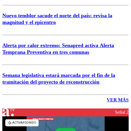
Nuevo temblor sacude el norte del país: revisa la
magnitud y el epicentro
Alerta por calor extremo: Senapred activa Alerta
Temprana Preventiva en tres comunas
Semana legislativa estará marcada por el fin de la
tramitación del proyecto de reconstrucción
VER MÁS
Señal 2