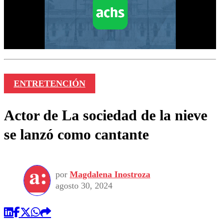
ENTRETENCIÓN
Actor de La sociedad de la nieve
se lanzó como cantante
por
Magdalena Inostroza
agosto 30, 2024