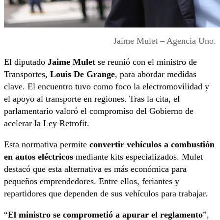
Jaime Mulet – Agencia Uno.
El diputado
Jaime Mulet
se reunió con el ministro de
Transportes,
Louis De Grange
, para abordar medidas
clave. El encuentro tuvo como foco la electromovilidad y
el apoyo al transporte en regiones. Tras la cita, el
parlamentario valoró el compromiso del Gobierno de
acelerar la Ley Retrofit.
Esta normativa permite
convertir vehículos a combustión
en autos eléctricos
mediante kits especializados. Mulet
destacó que esta alternativa es más económica para
pequeños emprendedores. Entre ellos, feriantes y
repartidores que dependen de sus vehículos para trabajar.
“
El ministro se comprometió a apurar el reglamento
”,