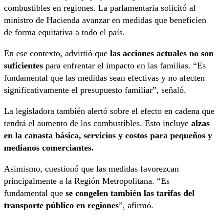
combustibles en regiones. La parlamentaria solicitó al
ministro de Hacienda avanzar en medidas que beneficien
de forma equitativa a todo el país.
En ese contexto, advirtió que
las acciones actuales no son
suficientes
para enfrentar el impacto en las familias. “Es
fundamental que las medidas sean efectivas y no afecten
significativamente el presupuesto familiar”, señaló.
La legisladora también alertó sobre el efecto en cadena que
tendrá el aumento de los combustibles. Esto incluye
alzas
en la canasta básica, servicios y costos para pequeños y
medianos comerciantes.
Asimismo, cuestionó que las medidas favorezcan
principalmente a la Región Metropolitana. “Es
fundamental que
se congelen también las tarifas del
transporte público en regiones
”, afirmó.