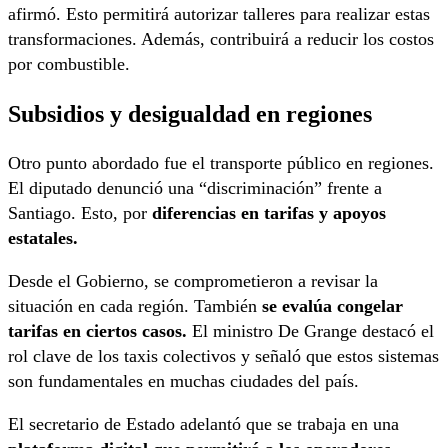
afirmó. Esto permitirá autorizar talleres para realizar estas
transformaciones. Además, contribuirá a reducir los costos
por combustible.
Subsidios y desigualdad en regiones
Otro punto abordado fue el transporte público en regiones.
El diputado denunció una “discriminación” frente a
Santiago. Esto, por
diferencias en tarifas y apoyos
estatales.
Desde el Gobierno, se comprometieron a revisar la
situación en cada región. También
se evalúa congelar
tarifas en ciertos casos.
El ministro De Grange destacó el
rol clave de los taxis colectivos y señaló que estos sistemas
son fundamentales en muchas ciudades del país.
El secretario de Estado adelantó que se trabaja en una