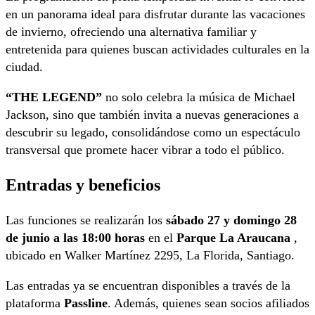
en un panorama ideal para disfrutar durante las vacaciones
de invierno, ofreciendo una alternativa familiar y
entretenida para quienes buscan actividades culturales en la
ciudad.
“THE LEGEND”
no solo celebra la música de Michael
Jackson, sino que también invita a nuevas generaciones a
descubrir su legado, consolidándose como un espectáculo
transversal que promete hacer vibrar a todo el público.
Entradas y beneficios
Las funciones se realizarán los
sábado 27 y domingo 28
de junio a las 18:00 horas
en el
Parque La Araucana
,
ubicado en Walker Martínez 2295, La Florida, Santiago.
Las entradas ya se encuentran disponibles a través de la
plataforma
Passline
. Además, quienes sean socios afiliados