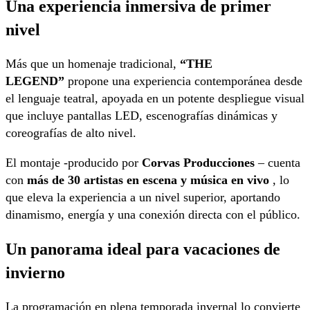
Una experiencia inmersiva de primer
nivel
Más que un homenaje tradicional,
“THE
LEGEND”
propone una experiencia contemporánea desde
el lenguaje teatral, apoyada en un potente despliegue visual
que incluye pantallas LED, escenografías dinámicas y
coreografías de alto nivel.
El montaje -producido por
Corvas Producciones
– cuenta
con
más de 30 artistas en escena y música en vivo
, lo
que eleva la experiencia a un nivel superior, aportando
dinamismo, energía y una conexión directa con el público.
Un panorama ideal para vacaciones de
invierno
La programación en plena temporada invernal lo convierte