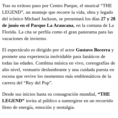
Tras su exitoso paso por Centro Parque, el musical “THE
LEGEND”, un montaje que recorre la vida, obra y legado
del icónico Michael Jackson, se presentará los días
27 y 28
de junio en el Parque La Araucana
, en la comuna de La
Florida. La cita se perfila como el gran panorama para las
vacaciones de invierno.
El espectáculo es dirigido por el actor
Gustavo Becerra
y
promete una experiencia inolvidable para fanáticos de
todas las edades. Combina música en vivo, coreografías de
alto nivel, vestuario deslumbrante y una cuidada puesta en
escena que revive los momentos más emblemáticos de la
carrera del “Rey del Pop”.
Desde sus inicios hasta su consagración mundial,
“THE
LEGEND”
invita al público a sumergirse en un recorrido
lleno de energía, emoción y nostalgia.