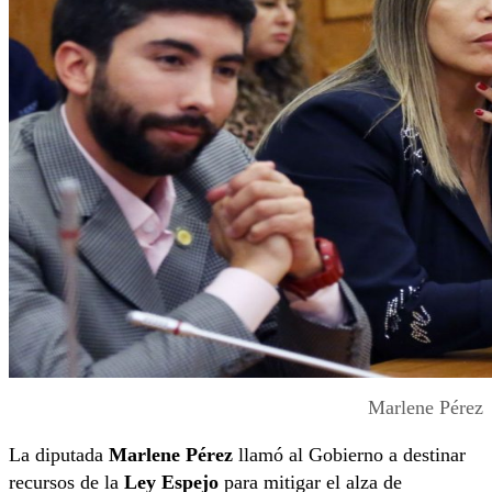
Marlene Pérez
La diputada
Marlene Pérez
llamó al Gobierno a destinar
recursos de la
Ley Espejo
para mitigar el alza de