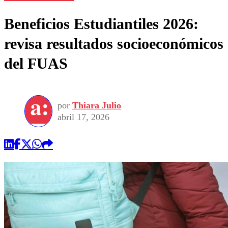
Beneficios Estudiantiles 2026:
revisa resultados socioeconómicos
del FUAS
por
Thiara Julio
abril 17, 2026