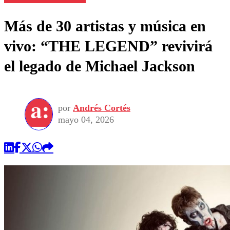
Más de 30 artistas y música en
vivo: “THE LEGEND” revivirá
el legado de Michael Jackson
por
Andrés Cortés
mayo 04, 2026