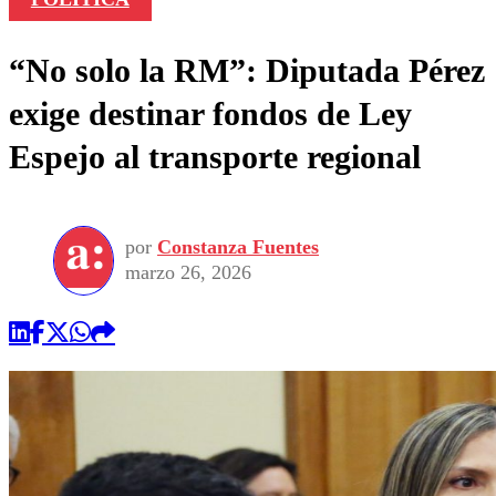
“No solo la RM”: Diputada Pérez
exige destinar fondos de Ley
Espejo al transporte regional
por
Constanza Fuentes
marzo 26, 2026