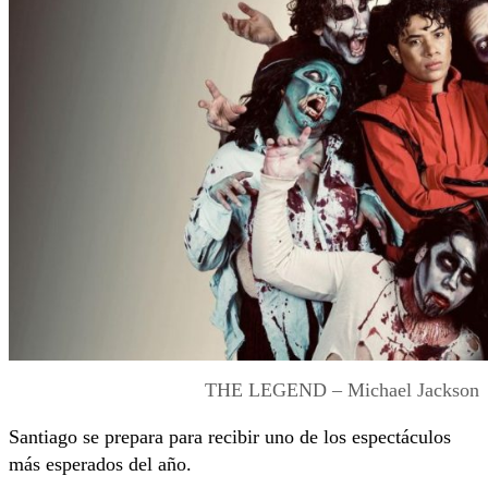
THE LEGEND – Michael Jackson
Santiago se prepara para recibir uno de los espectáculos
más esperados del año.