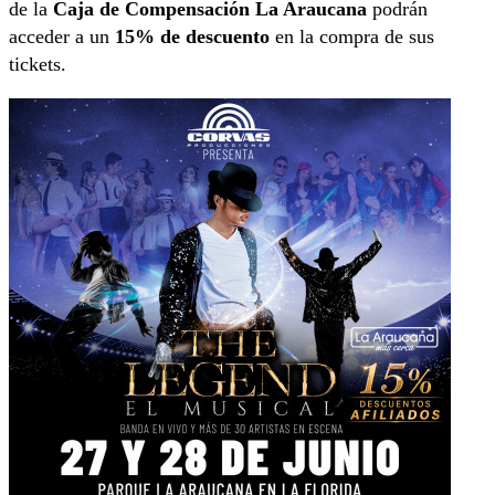
de la
Caja de Compensación La Araucana
podrán
acceder a un
15% de descuento
en la compra de sus
tickets.