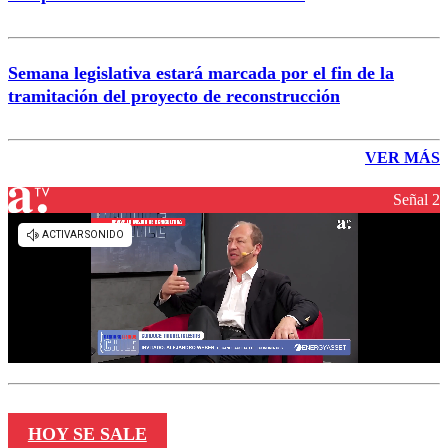
Semana legislativa estará marcada por el fin de la
tramitación del proyecto de reconstrucción
VER MÁS
Señal 2
HOY SE SALE