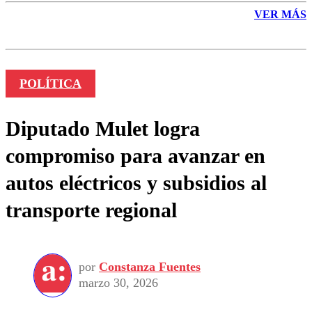
VER MÁS
POLÍTICA
Diputado Mulet logra
compromiso para avanzar en
autos eléctricos y subsidios al
transporte regional
por
Constanza Fuentes
marzo 30, 2026