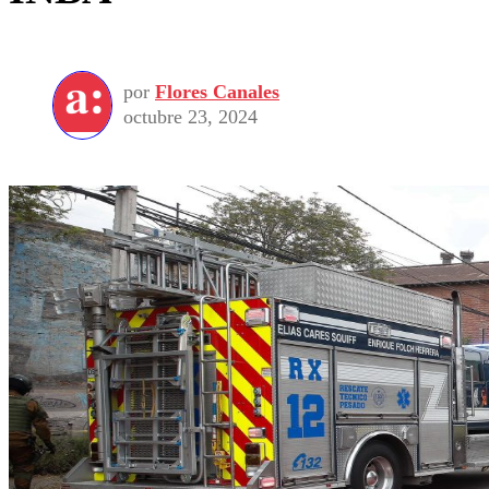
por
Flores Canales
octubre 23, 2024