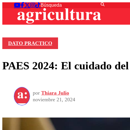
DATO PRACTICO
PAES 2024: El cuidado del 
por
Thiara Julio
noviembre 21, 2024