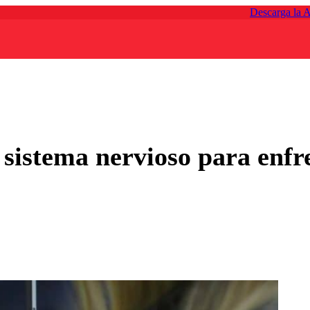
Descarga la 
sistema nervioso para enfre