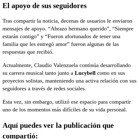
El apoyo de sus seguidores
Tras compartir la noticia, decenas de usuarios le enviaron
mensajes de apoyo. “Abrazo hermano querido”, “Siempre
estarán contigo” y “Fueron afortunados de tener una
familia que les entregó amor” fueron algunas de las
respuestas que recibió.
Actualmente, Claudio Valenzuela continúa desarrollando
su carrera musical tanto junto a
Lucybell
como en sus
proyectos solistas, manteniendo una activa relación con sus
seguidores a través de redes sociales.
Esta vez, sin embargo, utilizó ese espacio para compartir
uno de los momentos más difíciles de su vida personal.
Aquí puedes ver la publicación que
compartió: