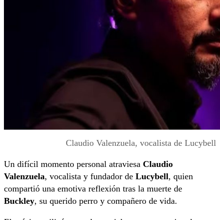
Claudio Valenzuela, vocalista de Lucybell
Un difícil momento personal atraviesa
Claudio
Valenzuela
, vocalista y fundador de
Lucybell
, quien
compartió una emotiva reflexión tras la muerte de
Buckley
, su querido perro y compañero de vida.