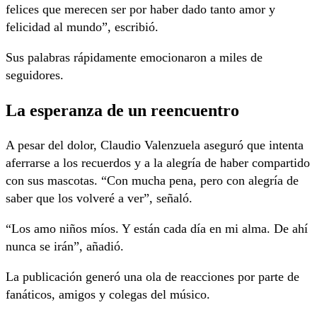
felices que merecen ser por haber dado tanto amor y
felicidad al mundo”, escribió.
Sus palabras rápidamente emocionaron a miles de
seguidores.
La esperanza de un reencuentro
A pesar del dolor, Claudio Valenzuela aseguró que intenta
aferrarse a los recuerdos y a la alegría de haber compartido
con sus mascotas. “Con mucha pena, pero con alegría de
saber que los volveré a ver”, señaló.
“Los amo niños míos. Y están cada día en mi alma. De ahí
nunca se irán”, añadió.
La publicación generó una ola de reacciones por parte de
fanáticos, amigos y colegas del músico.