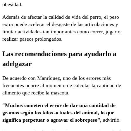
obesidad.
Además de afectar la calidad de vida del perro, el peso
extra puede acelerar el desgaste de las articulaciones y
limitar actividades tan importantes como correr, jugar o
realizar paseos prolongados.
Las recomendaciones para ayudarlo a
adelgazar
De acuerdo con Manríquez, uno de los errores más
frecuentes ocurre al momento de calcular la cantidad de
alimento que recibe la mascota.
“Muchos cometen el error de dar una cantidad de
gramos según los kilos actuales del animal, lo que
significa perpetuar o agravar el sobrepeso”
, advirtió.