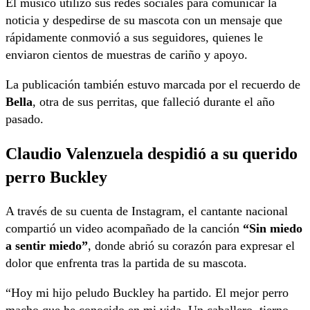
El músico utilizó sus redes sociales para comunicar la
noticia y despedirse de su mascota con un mensaje que
rápidamente conmovió a sus seguidores, quienes le
enviaron cientos de muestras de cariño y apoyo.
La publicación también estuvo marcada por el recuerdo de
Bella
, otra de sus perritas, que falleció durante el año
pasado.
Claudio Valenzuela despidió a su querido
perro Buckley
A través de su cuenta de Instagram, el cantante nacional
compartió un video acompañado de la canción
“Sin miedo
a sentir miedo”
, donde abrió su corazón para expresar el
dolor que enfrenta tras la partida de su mascota.
“Hoy mi hijo peludo Buckley ha partido. El mejor perro