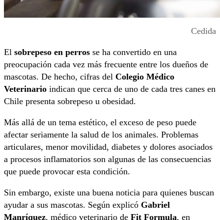
Cedida
El
sobrepeso en perros
se ha convertido en una
preocupación cada vez más frecuente entre los dueños de
mascotas. De hecho, cifras del
Colegio Médico
Veterinario
indican que cerca de uno de cada tres canes en
Chile presenta sobrepeso u obesidad.
Más allá de un tema estético, el exceso de peso puede
afectar seriamente la salud de los animales. Problemas
articulares, menor movilidad, diabetes y dolores asociados
a procesos inflamatorios son algunas de las consecuencias
que puede provocar esta condición.
Sin embargo, existe una buena noticia para quienes buscan
ayudar a sus mascotas. Según explicó
Gabriel
Manríquez
, médico veterinario de
Fit Formula
, en