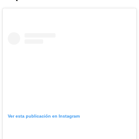
Ver esta publicación en Instagram