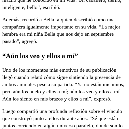
macho que he conocido en mi vida. Un caballero, tierno,
inteligente, bello”, escribió.
Además, recordó a Bella, a quien describió como una
compañera igualmente importante en su vida. “La mejor
hembra era mi niña Bella que nos dejó en septiembre
pasado”, agregó.
“Aún los veo y ellos a mí”
Uno de los momentos más emotivos de su publicación
llegó cuando relató cómo sigue sintiendo la presencia de
ambos animales pese a su partida. “Ya no están mis niños,
pero aún los huelo y ellos a mí; aún los veo y ellos a mí.
Aún los siento en mis brazos y ellos a mí”, expresó.
Luego compartió una profunda reflexión sobre el vínculo
que construyó junto a ellos durante años. “Sé que están
juntos corriendo en algún universo paralelo, donde son lo