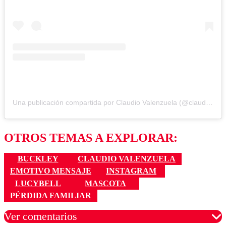
Una publicación compartida por Claudio Valenzuela (@claudiovalenzuelaoficial)
OTROS TEMAS A EXPLORAR:
BUCKLEY
CLAUDIO VALENZUELA
EMOTIVO MENSAJE
INSTAGRAM
LUCYBELL
MASCOTA
PÉRDIDA FAMILIAR
Ver comentarios