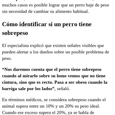
muchos casos es posible lograr que un perro baje de peso
sin necesidad de cambiar su alimento habitual.
Cómo identificar si un perro tiene
sobrepeso
El especialista explicó que existen señales visibles que
pueden alertar a los dueños sobre un posible problema de
peso.
“Nos daremos cuenta que el perro tiene sobrepeso
cuando al mirarlo sobre su lomo vemos que no tiene
cintura, sino que es recto. Pasa a ser obeso cuando la
barriga sale por los lados”
, señaló.
En términos médicos, se considera sobrepeso cuando el
animal supera entre un 10% y un 20% su peso ideal.
Cuando ese exceso supera el 20%, ya se habla de