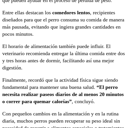
que pueden ayudar en el proceso de pérdida de peso.
Entre ellas destacan los
comedores lentos
, recipientes
diseñados para que el perro consuma su comida de manera
más pausada, evitando que ingiera grandes cantidades en
pocos minutos.
El horario de alimentación también puede influir. El
veterinario recomienda entregar la última comida entre dos
y tres horas antes de dormir, facilitando así una mejor
digestión.
Finalmente, recordó que la actividad física sigue siendo
fundamental para mantener una buena salud.
“El perro
necesita realizar paseos diarios de al menos 20 minutos
o correr para quemar calorías”
, concluyó.
Con pequeños cambios en la alimentación y en la rutina
diaria, muchos perros pueden recuperar su peso ideal sin