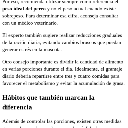
Por eso, recomienda utilizar siempre como referencia el
peso ideal del perro
y no el peso actual cuando existe
sobrepeso. Para determinar esa cifra, aconseja consultar
con un médico veterinario.
El experto también sugiere realizar reducciones graduales
de la ración diaria, evitando cambios bruscos que puedan
generar estrés en la mascota.
Otro consejo importante es dividir la cantidad de alimento
en varias porciones durante el día. Idealmente, el gramaje
diario debería repartirse entre tres y cuatro comidas para
favorecer el metabolismo y evitar la acumulación de grasa.
Hábitos que también marcan la
diferencia
Además de controlar las porciones, existen otras medidas