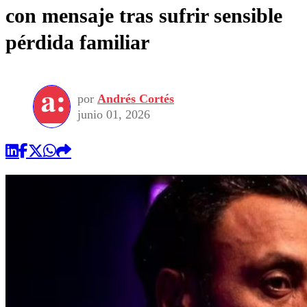
con mensaje tras sufrir sensible
pérdida familiar
por
Andrés Cortés
junio 01, 2026