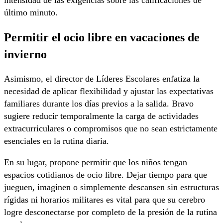
último minuto.
Permitir el ocio libre en vacaciones de
invierno
Asimismo, el director de Líderes Escolares enfatiza la
necesidad de aplicar flexibilidad y ajustar las expectativas
familiares durante los días previos a la salida. Bravo
sugiere reducir temporalmente la carga de actividades
extracurriculares o compromisos que no sean estrictamente
esenciales en la rutina diaria.
En su lugar, propone permitir que los niños tengan
espacios cotidianos de ocio libre. Dejar tiempo para que
jueguen, imaginen o simplemente descansen sin estructuras
rígidas ni horarios militares es vital para que su cerebro
logre desconectarse por completo de la presión de la rutina