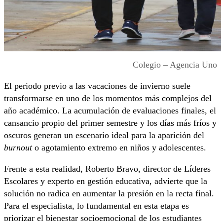
Colegio – Agencia Uno
El periodo previo a las vacaciones de invierno suele
transformarse en uno de los momentos más complejos del
año académico. La acumulación de evaluaciones finales, el
cansancio propio del primer semestre y los días más fríos y
oscuros generan un escenario ideal para la aparición del
burnout
o agotamiento extremo en niños y adolescentes.
Frente a esta realidad, Roberto Bravo, director de Líderes
Escolares y experto en gestión educativa, advierte que la
solución no radica en aumentar la presión en la recta final.
Para el especialista, lo fundamental en esta etapa es
priorizar el bienestar socioemocional de los estudiantes