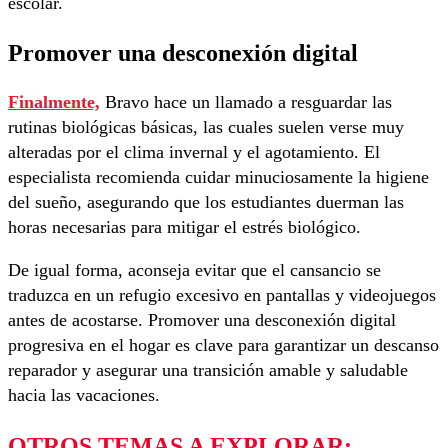
escolar.
Promover una desconexión digital
Finalmente,
Bravo hace un llamado a resguardar las
rutinas biológicas básicas, las cuales suelen verse muy
alteradas por el clima invernal y el agotamiento. El
especialista recomienda cuidar minuciosamente la higiene
del sueño, asegurando que los estudiantes duerman las
horas necesarias para mitigar el estrés biológico.
De igual forma, aconseja evitar que el cansancio se
traduzca en un refugio excesivo en pantallas y videojuegos
antes de acostarse. Promover una desconexión digital
progresiva en el hogar es clave para garantizar un descanso
reparador y asegurar una transición amable y saludable
hacia las vacaciones.
OTROS TEMAS A EXPLORAR: