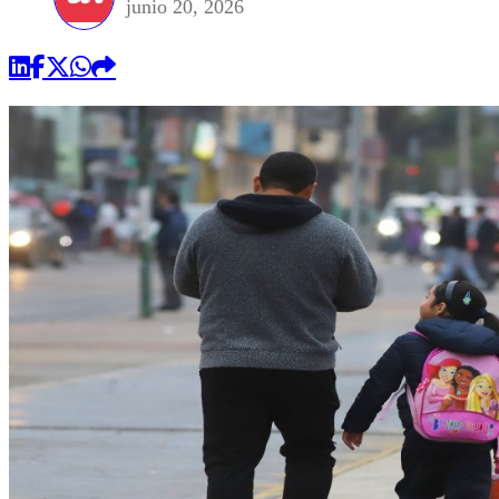
junio 20, 2026