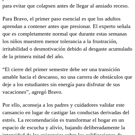
para evitar que colapsen antes de llegar al ansiado receso.
Para Bravo, el primer paso esencial es que los adultos
aprendan a contener antes que presionar. El experto señala
que es completamente normal que durante estas semanas
los niños muestren menor tolerancia a la frustración,
irritabilidad o desmotivación debido al desgaste acumulado
de la primera mitad del año.
“El cierre del primer semestre debe ser una transición
amable hacia el descanso, no una carrera de obstáculos que
deje a los estudiantes sin energía para disfrutar de sus
vacaciones”, agregó Bravo.
Por ello, aconseja a los padres y cuidadores validar este
cansancio en lugar de castigar las conductas derivadas del
estrés. La recomendación es transformar el hogar en un
espacio de escucha y alivio, bajando deliberadamente la
intensidad de las exigencias sobre las calificaciones de