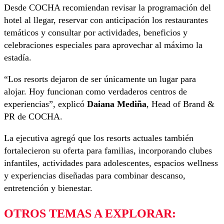
Desde COCHA recomiendan revisar la programación del
hotel al llegar, reservar con anticipación los restaurantes
temáticos y consultar por actividades, beneficios y
celebraciones especiales para aprovechar al máximo la
estadía.
“Los resorts dejaron de ser únicamente un lugar para
alojar. Hoy funcionan como verdaderos centros de
experiencias”, explicó
Daiana Mediña
, Head of Brand &
PR de COCHA.
La ejecutiva agregó que los resorts actuales también
fortalecieron su oferta para familias, incorporando clubes
infantiles, actividades para adolescentes, espacios wellness
y experiencias diseñadas para combinar descanso,
entretención y bienestar.
OTROS TEMAS A EXPLORAR: