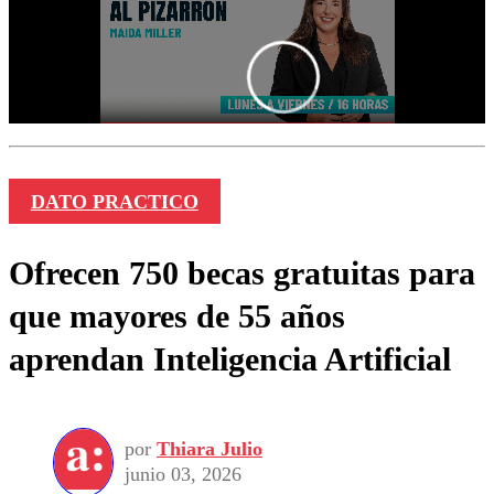
DATO PRACTICO
Ofrecen 750 becas gratuitas para
que mayores de 55 años
aprendan Inteligencia Artificial
por
Thiara Julio
junio 03, 2026