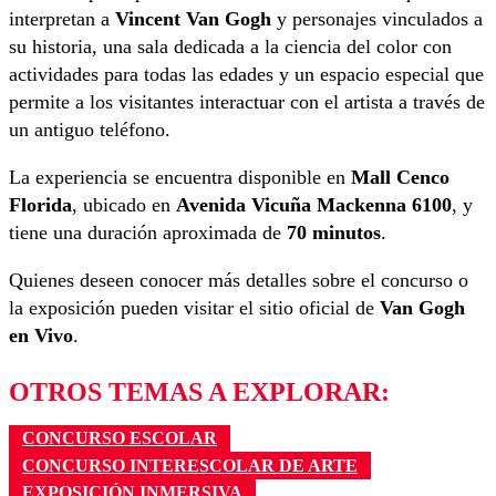
interpretan a
Vincent Van Gogh
y personajes vinculados a
su historia, una sala dedicada a la ciencia del color con
actividades para todas las edades y un espacio especial que
permite a los visitantes interactuar con el artista a través de
un antiguo teléfono.
La experiencia se encuentra disponible en
Mall Cenco
Florida
, ubicado en
Avenida Vicuña Mackenna 6100
, y
tiene una duración aproximada de
70 minutos
.
Quienes deseen conocer más detalles sobre el concurso o
la exposición pueden visitar el sitio oficial de
Van Gogh
en Vivo
.
OTROS TEMAS A EXPLORAR:
CONCURSO ESCOLAR
CONCURSO INTERESCOLAR DE ARTE
EXPOSICIÓN INMERSIVA