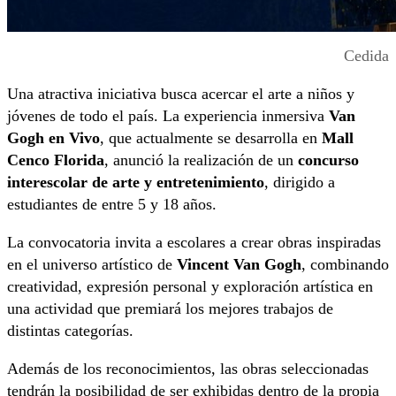
Cedida
Una atractiva iniciativa busca acercar el arte a niños y
jóvenes de todo el país. La experiencia inmersiva
Van
Gogh en Vivo
, que actualmente se desarrolla en
Mall
Cenco Florida
, anunció la realización de un
concurso
interescolar de arte y entretenimiento
, dirigido a
estudiantes de entre 5 y 18 años.
La convocatoria invita a escolares a crear obras inspiradas
en el universo artístico de
Vincent Van Gogh
, combinando
creatividad, expresión personal y exploración artística en
una actividad que premiará los mejores trabajos de
distintas categorías.
Además de los reconocimientos, las obras seleccionadas
tendrán la posibilidad de ser exhibidas dentro de la propia