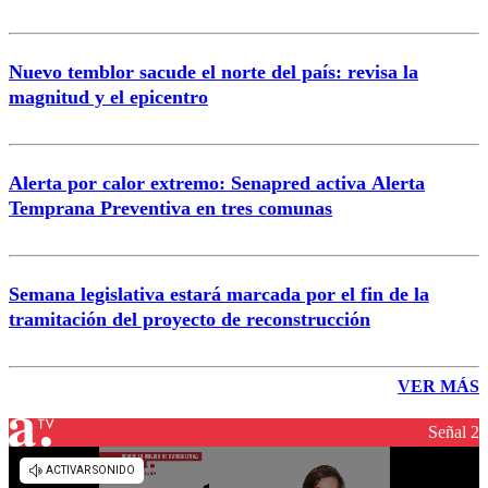
Nuevo temblor sacude el norte del país: revisa la
magnitud y el epicentro
Alerta por calor extremo: Senapred activa Alerta
Temprana Preventiva en tres comunas
Semana legislativa estará marcada por el fin de la
tramitación del proyecto de reconstrucción
VER MÁS
Señal 2