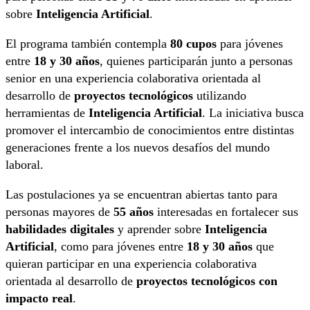
sobre
Inteligencia Artificial
.
El programa también contempla
80 cupos
para jóvenes
entre
18 y 30 años
, quienes participarán junto a personas
senior en una experiencia colaborativa orientada al
desarrollo de
proyectos tecnológicos
utilizando
herramientas de
Inteligencia Artificial
. La iniciativa busca
promover el intercambio de conocimientos entre distintas
generaciones frente a los nuevos desafíos del mundo
laboral.
Las postulaciones ya se encuentran abiertas tanto para
personas mayores de
55 años
interesadas en fortalecer sus
habilidades digitales
y aprender sobre
Inteligencia
Artificial
, como para jóvenes entre
18 y 30 años
que
quieran participar en una experiencia colaborativa
orientada al desarrollo de
proyectos tecnológicos con
impacto real
.