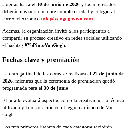
abiertas hasta el
10 de junio de 2026
y los interesados
deberán enviar su nombre completo, edad y colegio al
correo electrónico
info@vangoghvivo.com
.
Además, la organización invitó a los participantes a
compartir su proceso creativo en redes sociales utilizando
el hashtag
#YoPintoVanGogh
.
Fechas clave y premiación
La entrega final de las obras se realizará el
22 de junio de
2026
, mientras que la ceremonia de premiación quedó
programada para el
30 de junio
.
El jurado evaluará aspectos como la creatividad, la técnica
utilizada y la inspiración en el legado artístico de Van
Gogh.
Los tres primeros lugares de cada categoría recibirán