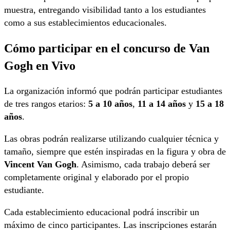
muestra, entregando visibilidad tanto a los estudiantes
como a sus establecimientos educacionales.
Cómo participar en el concurso de Van
Gogh en Vivo
La organización informó que podrán participar estudiantes
de tres rangos etarios:
5 a 10 años
,
11 a 14 años
y
15 a 18
años
.
Las obras podrán realizarse utilizando cualquier técnica y
tamaño, siempre que estén inspiradas en la figura y obra de
Vincent Van Gogh
. Asimismo, cada trabajo deberá ser
completamente original y elaborado por el propio
estudiante.
Cada establecimiento educacional podrá inscribir un
máximo de cinco participantes. Las inscripciones estarán