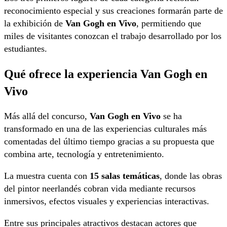
reconocimiento especial y sus creaciones formarán parte de
la exhibición de
Van Gogh en Vivo
, permitiendo que
miles de visitantes conozcan el trabajo desarrollado por los
estudiantes.
Qué ofrece la experiencia Van Gogh en
Vivo
Más allá del concurso,
Van Gogh en Vivo
se ha
transformado en una de las experiencias culturales más
comentadas del último tiempo gracias a su propuesta que
combina arte, tecnología y entretenimiento.
La muestra cuenta con
15 salas temáticas
, donde las obras
del pintor neerlandés cobran vida mediante recursos
inmersivos, efectos visuales y experiencias interactivas.
Entre sus principales atractivos destacan actores que