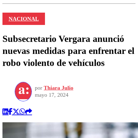
NACIONAL
Subsecretario Vergara anunció
nuevas medidas para enfrentar el
robo violento de vehículos
por
Thiara Julio
mayo 17, 2024