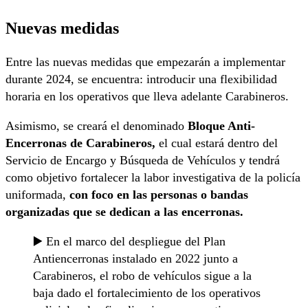
Nuevas medidas
Entre las nuevas medidas que empezarán a implementar
durante 2024, se encuentra: introducir una flexibilidad
horaria en los operativos que lleva adelante Carabineros.
Asimismo, se creará el denominado
Bloque Anti-
Encerronas de Carabineros,
el cual estará dentro del
Servicio de Encargo y Búsqueda de Vehículos y tendrá
como objetivo fortalecer la labor investigativa de la policía
uniformada,
con foco en las personas o bandas
organizadas que se dedican a las encerronas.
▶️ En el marco del despliegue del Plan
Antiencerronas instalado en 2022 junto a
Carabineros, el robo de vehículos sigue a la
baja dado el fortalecimiento de los operativos