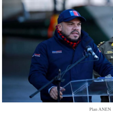
Plan ANEN