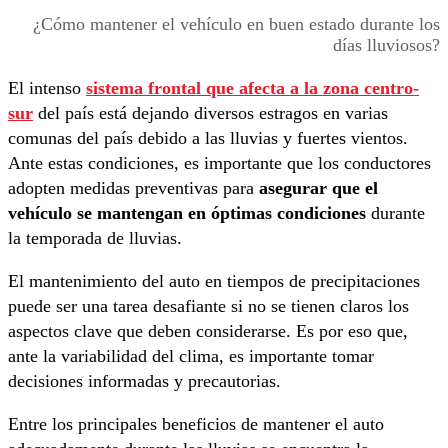
¿Cómo mantener el vehículo en buen estado durante los
días lluviosos?
El intenso
sistema frontal que afecta a la zona centro-
sur
del país está dejando diversos estragos en varias
comunas del país debido a las lluvias y fuertes vientos.
Ante estas condiciones, es importante que los conductores
adopten medidas preventivas para
asegurar que el
vehículo se mantengan en óptimas condiciones
durante
la temporada de lluvias.
El mantenimiento del auto en tiempos de precipitaciones
puede ser una tarea desafiante si no se tienen claros los
aspectos clave que deben considerarse. Es por eso que,
ante la variabilidad del clima, es importante tomar
decisiones informadas y precautorias.
Entre los principales beneficios de mantener el auto