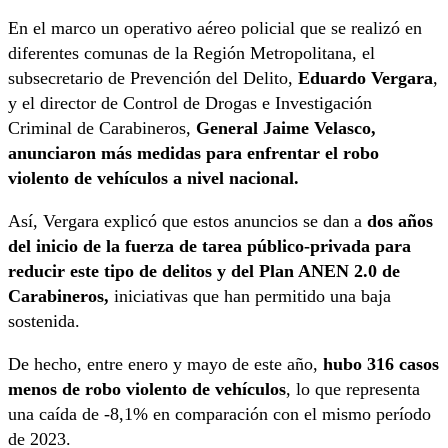
En el marco un operativo aéreo policial que se realizó en
diferentes comunas de la Región Metropolitana, el
subsecretario de Prevención del Delito,
Eduardo Vergara
,
y el director de Control de Drogas e Investigación
Criminal de Carabineros,
General Jaime Velasco,
anunciaron más medidas para enfrentar el robo
violento de vehículos a nivel nacional.
Así, Vergara explicó que estos anuncios se dan a
dos años
del inicio de la fuerza de tarea público-privada para
reducir este tipo de delitos y del Plan ANEN 2.0 de
Carabineros,
iniciativas que han permitido una baja
sostenida.
De hecho, entre enero y mayo de este año,
hubo 316 casos
menos de robo violento de vehículos
, lo que representa
una caída de -8,1% en comparación con el mismo período
de 2023.