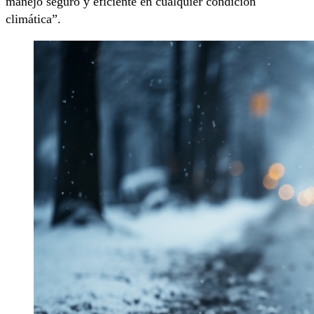
manejo seguro y eficiente en cualquier condición
climática”.