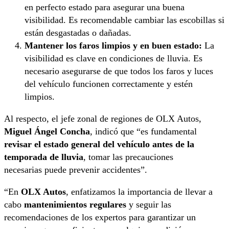
en perfecto estado para asegurar una buena
visibilidad. Es recomendable cambiar las escobillas si
están desgastadas o dañadas.
Mantener los faros limpios y en buen estado:
La
visibilidad es clave en condiciones de lluvia. Es
necesario asegurarse de que todos los faros y luces
del vehículo funcionen correctamente y estén
limpios.
Al respecto, el jefe zonal de regiones de OLX Autos,
Miguel Ángel Concha
, indicó que “es fundamental
revisar el estado general del vehículo antes de la
temporada de lluvia
, tomar las precauciones
necesarias puede prevenir accidentes”.
“En
OLX Autos
, enfatizamos la importancia de llevar a
cabo
mantenimientos regulares
y seguir las
recomendaciones de los expertos para garantizar un