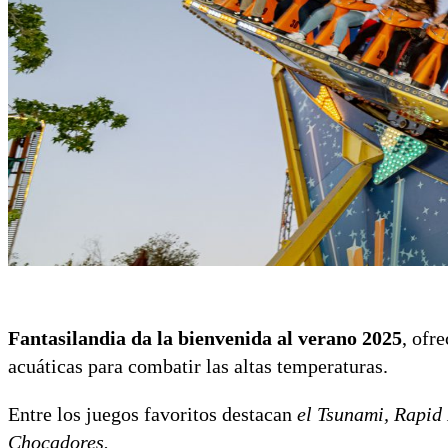
Fantasilandia da la bienvenida al verano 2025
, ofr
acuáticas para combatir las altas temperaturas.
Entre los juegos favoritos destacan
el Tsunami, Rapid 
Chocadores.