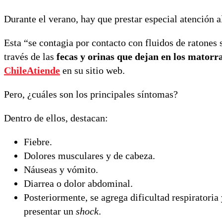
Durante el verano, hay que prestar especial atención a
Esta “se contagia por contacto con fluidos de ratones s
través de las
fecas y orinas que dejan en los matorr
ChileAtiende
en su sitio web.
Pero, ¿cuáles son los principales síntomas?
Dentro de ellos, destacan:
Fiebre.
Dolores musculares y de cabeza.
Náuseas y vómito.
Diarrea o dolor abdominal.
Posteriormente, se agrega dificultad respiratoria
presentar un
shock
.