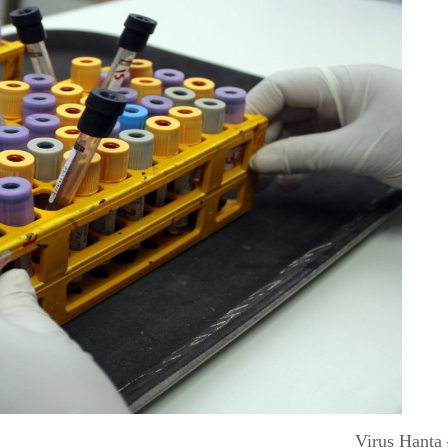
Virus Hanta