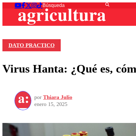
DATO PRACTICO
Virus Hanta: ¿Qué es, cómo
por
Thiara Julio
enero 15, 2025