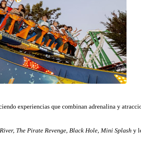
eciendo experiencias que combinan adrenalina y atracci
River, The Pirate Revenge, Black Hole, Mini Splash
y l