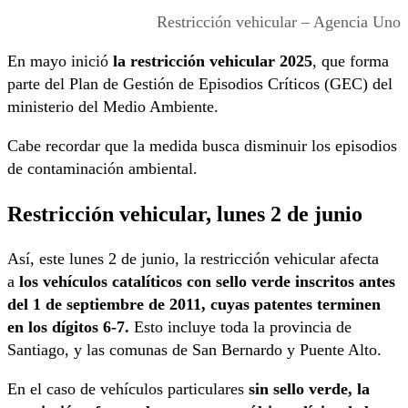
Restricción vehicular – Agencia Uno
En mayo inició
la restricción vehicular 2025
, que forma
parte del Plan de Gestión de Episodios Críticos (GEC) del
ministerio del Medio Ambiente.
Cabe recordar que la medida busca disminuir los episodios
de contaminación ambiental.
Restricción vehicular, lunes 2 de junio
Así, este lunes 2 de junio, la restricción vehicular afecta
a
los vehículos catalíticos con sello verde inscritos antes
del 1 de septiembre de 2011, cuyas patentes terminen
en los dígitos 6-7.
Esto incluye toda la provincia de
Santiago, y las comunas de San Bernardo y Puente Alto.
En el caso de vehículos particulares
sin sello verde, la