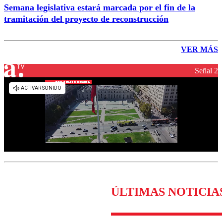
Semana legislativa estará marcada por el fin de la
tramitación del proyecto de reconstrucción
VER MÁS
Señal 2
ÚLTIMAS NOTICIA