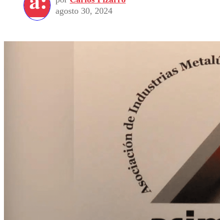
agosto 30, 2024