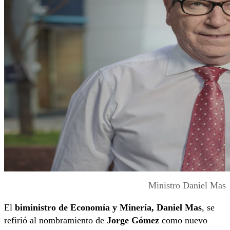
Ministro Daniel Mas
El
biministro de Economía y Minería, Daniel Mas
, se
refirió al nombramiento de
Jorge Gómez
como nuevo