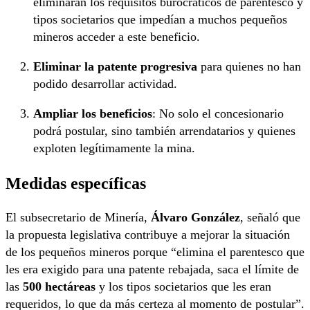
eliminarán los requisitos burocráticos de parentesco y
tipos societarios que impedían a muchos pequeños
mineros acceder a este beneficio.
Eliminar la patente progresiva
para quienes no han
podido desarrollar actividad.
Ampliar los beneficios
: No solo el concesionario
podrá postular, sino también arrendatarios y quienes
exploten legítimamente la mina.
Medidas específicas
El subsecretario de Minería,
Álvaro González
, señaló que
la propuesta legislativa contribuye a mejorar la situación
de los pequeños mineros porque “elimina el parentesco que
les era exigido para una patente rebajada, saca el límite de
las
500 hectáreas
y los tipos societarios que les eran
requeridos, lo que da más certeza al momento de postular”.