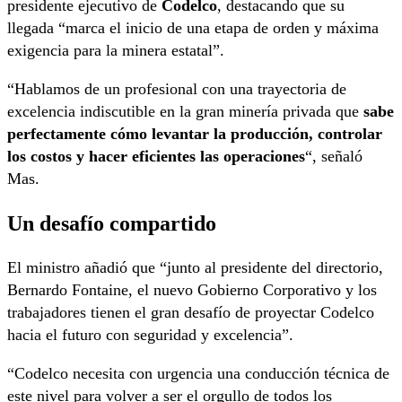
presidente ejecutivo de
Codelco
, destacando que su
llegada “marca el inicio de una etapa de orden y máxima
exigencia para la minera estatal”.
“Hablamos de un profesional con una trayectoria de
excelencia indiscutible en la gran minería privada que
sabe
perfectamente cómo levantar la producción, controlar
los costos y hacer eficientes las operaciones
“, señaló
Mas.
Un desafío compartido
El ministro añadió que “junto al presidente del directorio,
Bernardo Fontaine, el nuevo Gobierno Corporativo y los
trabajadores tienen el gran desafío de proyectar Codelco
hacia el futuro con seguridad y excelencia”.
“Codelco necesita con urgencia una conducción técnica de
este nivel para volver a ser el orgullo de todos los