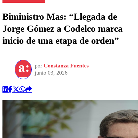
Biministro Mas: “Llegada de
Jorge Gómez a Codelco marca
inicio de una etapa de orden”
por
Constanza Fuentes
junio 03, 2026