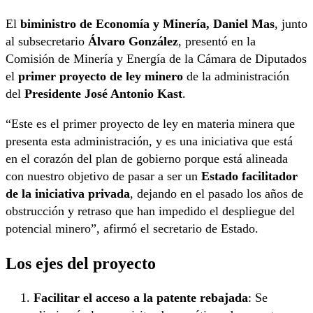
El
biministro de Economía y Minería, Daniel Mas
, junto
al subsecretario
Álvaro González
, presentó en la
Comisión de Minería y Energía de la Cámara de Diputados
el
primer proyecto de ley minero
de la administración
del
Presidente José Antonio Kast
.
“Este es el primer proyecto de ley en materia minera que
presenta esta administración, y es una iniciativa que está
en el corazón del plan de gobierno porque está alineada
con nuestro objetivo de pasar a ser un
Estado facilitador
de la iniciativa privada
, dejando en el pasado los años de
obstrucción y retraso que han impedido el despliegue del
potencial minero”, afirmó el secretario de Estado.
Los ejes del proyecto
Facilitar el acceso a la patente rebajada
: Se