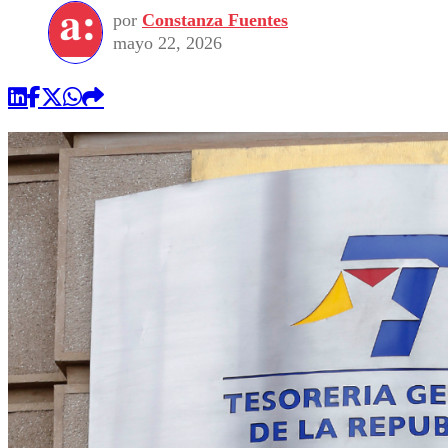
por
Constanza Fuentes
mayo 22, 2026