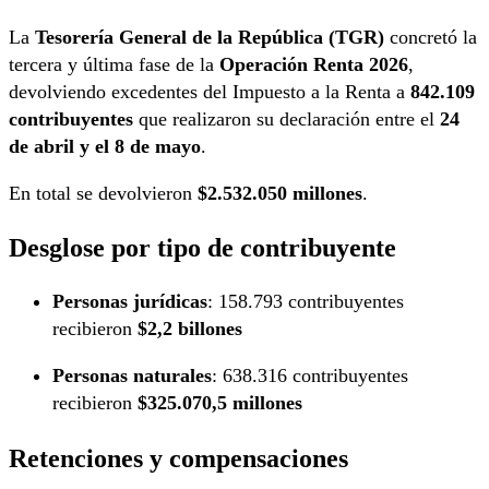
La
Tesorería General de la República (TGR)
concretó la
tercera y última fase de la
Operación Renta 2026
,
devolviendo excedentes del Impuesto a la Renta a
842.109
contribuyentes
que realizaron su declaración entre el
24
de abril y el 8 de mayo
.
En total se devolvieron
$2.532.050 millones
.
Desglose por tipo de contribuyente
Personas jurídicas
: 158.793 contribuyentes
recibieron
$2,2 billones
Personas naturales
: 638.316 contribuyentes
recibieron
$325.070,5 millones
Retenciones y compensaciones