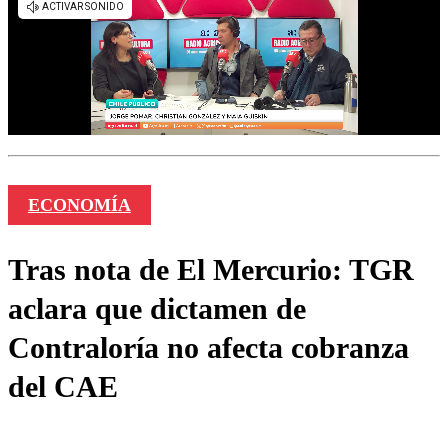
ECONOMÍA
Tras nota de El Mercurio: TGR
aclara que dictamen de
Contraloría no afecta cobranza
del CAE