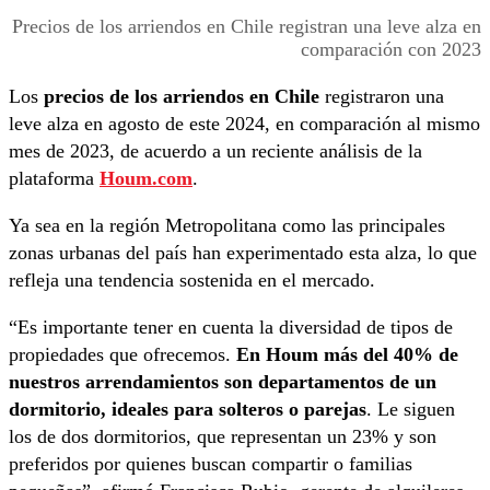
Precios de los arriendos en Chile registran una leve alza en
comparación con 2023
Los
precios de los arriendos en Chile
registraron una
leve alza en agosto de este 2024, en comparación al mismo
mes de 2023, de acuerdo a un reciente análisis de la
plataforma
Houm.com
.
Ya sea en la región Metropolitana como las principales
zonas urbanas del país han experimentado esta alza, lo que
refleja una tendencia sostenida en el mercado.
“Es importante tener en cuenta la diversidad de tipos de
propiedades que ofrecemos.
En Houm más del 40% de
nuestros arrendamientos son departamentos de un
dormitorio, ideales para solteros o parejas
. Le siguen
los de dos dormitorios, que representan un 23% y son
preferidos por quienes buscan compartir o familias