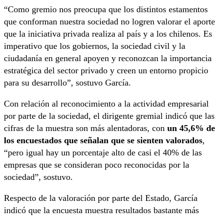
“Como gremio nos preocupa que los distintos estamentos
que conforman nuestra sociedad no logren valorar el aporte
que la iniciativa privada realiza al país y a los chilenos. Es
imperativo que los gobiernos, la sociedad civil y la
ciudadanía en general apoyen y reconozcan la importancia
estratégica del sector privado y creen un entorno propicio
para su desarrollo”, sostuvo García.
Con relación al reconocimiento a la actividad empresarial
por parte de la sociedad, el dirigente gremial indicó que las
cifras de la muestra son más alentadoras, con
un 45,6% de
los encuestados que señalan que se sienten valorados
,
“pero igual hay un porcentaje alto de casi el 40% de las
empresas que se consideran poco reconocidas por la
sociedad”, sostuvo.
Respecto de la valoración por parte del Estado, García
indicó que la encuesta muestra resultados bastante más