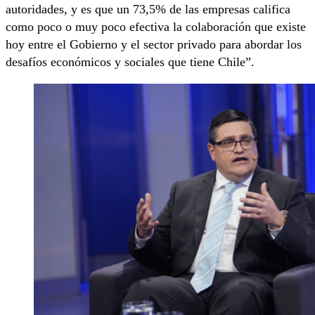
autoridades, y es que un 73,5% de las empresas califica
como poco o muy poco efectiva la colaboración que existe
hoy entre el Gobierno y el sector privado para abordar los
desafíos económicos y sociales que tiene Chile”.