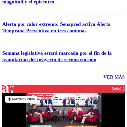
magnitud y el epicentro
Alerta por calor extremo: Senapred activa Alerta
Temprana Preventiva en tres comunas
Semana legislativa estará marcada por el fin de la
tramitación del proyecto de reconstrucción
VER MÁS
Señal 2