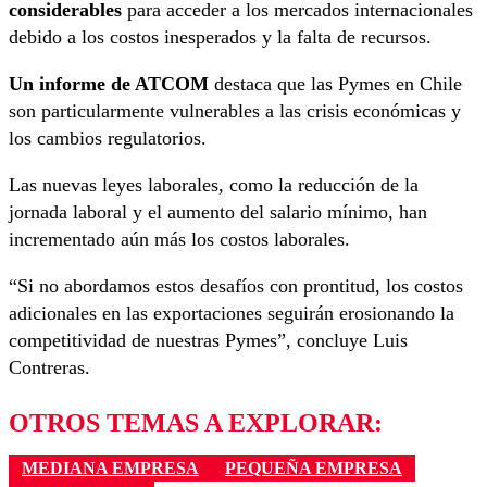
considerables
para acceder a los mercados internacionales
debido a los costos inesperados y la falta de recursos.
Un informe de ATCOM
destaca que las Pymes en Chile
son particularmente vulnerables a las crisis económicas y
los cambios regulatorios.
Las nuevas leyes laborales, como la reducción de la
jornada laboral y el aumento del salario mínimo, han
incrementado aún más los costos laborales.
“Si no abordamos estos desafíos con prontitud, los costos
adicionales en las exportaciones seguirán erosionando la
competitividad de nuestras Pymes”, concluye Luis
Contreras.
OTROS TEMAS A EXPLORAR:
MEDIANA EMPRESA
PEQUEÑA EMPRESA