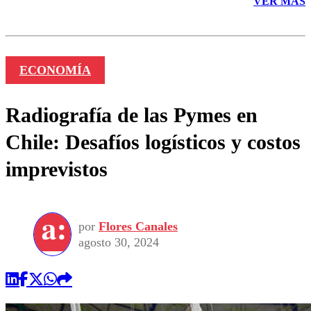
VER MÁS
ECONOMÍA
Radiografía de las Pymes en
Chile: Desafíos logísticos y costos
imprevistos
por
Flores Canales
agosto 30, 2024