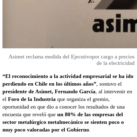
Asimet reclama medida del Ejecutivopor cargo a precios
de la electricidad
“El reconocimiento a la actividad empresarial se ha ido
perdiendo en Chile en los últimos años”
, sostuvo el
presidente de Asimet, Fernando García
, al intervenir en
el
Foro de la Industria
que organiza el gremio,
oportunidad en que dio a conocer los resultados de una
encuesta que reveló que
un 80% de las empresas del
sector metalúrgico metalmecánico se sienten poco o
muy poco valoradas por el Gobierno
.