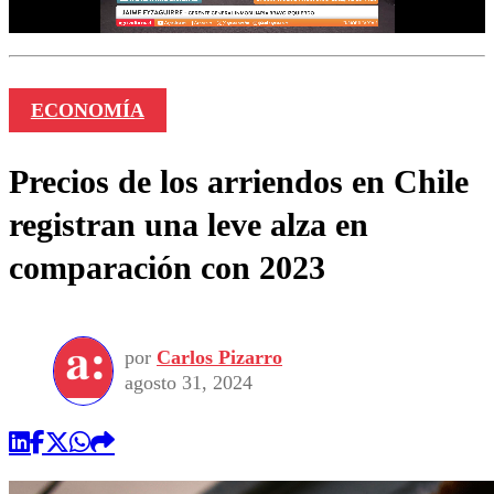
ECONOMÍA
Precios de los arriendos en Chile
registran una leve alza en
comparación con 2023
por
Carlos Pizarro
agosto 31, 2024