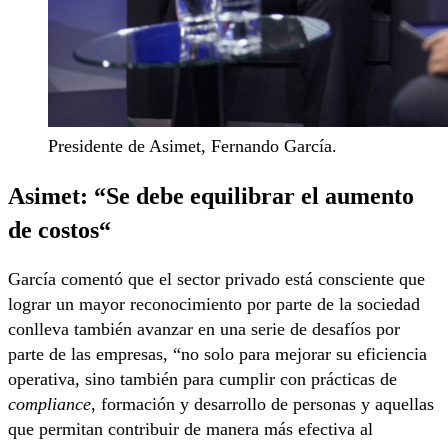
Presidente de Asimet, Fernando García.
Asimet: “
Se debe equilibrar el aumento
de costos
“
García comentó que el sector privado está consciente que
lograr un mayor reconocimiento por parte de la sociedad
conlleva también avanzar en una serie de desafíos por
parte de las empresas, “no solo para mejorar su eficiencia
operativa, sino también para cumplir con prácticas de
compliance
, formación y desarrollo de personas y aquellas
que permitan contribuir de manera más efectiva al