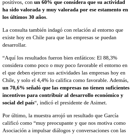
positivos, con
un 60% que considera que su actividad
ha sido valorada y muy valorada por ese estamento en
los últimos 30 años
.
La consulta también indagó con relación al entorno que
existe hoy en Chile para que las empresas se puedan
desarrollar.
“Aquí los resultados fueron bien enfáticos: El 88,3%
considera como poco o muy poco favorable el entorno en
el que deben ejercer sus actividades las empresas hoy en
Chile, y solo el 4,4% lo califica como favorable. Además,
un 70,6% señaló que las empresas no tienen suficientes
incentivos para contribuir al desarrollo económico y
social del país
“, indicó el presidente de Asimet.
Por último, la muestra arrojó un resultado que García
calificó como “muy preocupante y que nos motiva como
Asociación a impulsar diálogos y conversaciones con las