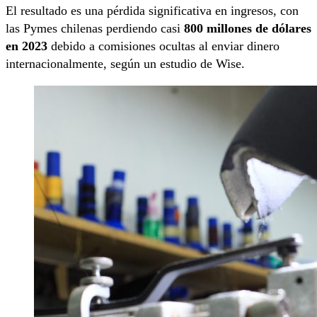
El resultado es una pérdida significativa en ingresos, con
las Pymes chilenas perdiendo casi
800 millones de dólares
en 2023
debido a comisiones ocultas al enviar dinero
internacionalmente, según un estudio de Wise.