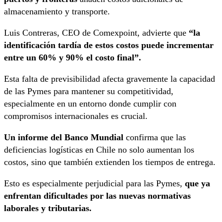
almacenamiento y transporte.
Luis Contreras, CEO de Comexpoint, advierte que
“la
identificación tardía de estos costos puede incrementar
entre un 60% y 90% el costo final”.
Esta falta de previsibilidad afecta gravemente la capacidad
de las Pymes para mantener su competitividad,
especialmente en un entorno donde cumplir con
compromisos internacionales es crucial.
Un informe del Banco Mundial
confirma que las
deficiencias logísticas en Chile no solo aumentan los
costos, sino que también extienden los tiempos de entrega.
Esto es especialmente perjudicial para las Pymes,
que ya
enfrentan dificultades por las nuevas normativas
laborales y tributarias.