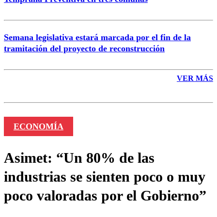
Semana legislativa estará marcada por el fin de la
tramitación del proyecto de reconstrucción
VER MÁS
ECONOMÍA
Asimet: “Un 80% de las
industrias se sienten poco o muy
poco valoradas por el Gobierno”