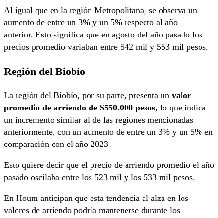
Al igual que en la región Metropolitana, se observa un
aumento de entre un 3% y un 5% respecto al año
anterior. Esto significa que en agosto del año pasado los
precios promedio variaban entre 542 mil y 553 mil pesos.
Región del Biobío
La región del Biobío, por su parte, presenta un
valor
promedio de arriendo de $550.000 pesos
, lo que indica
un incremento similar al de las regiones mencionadas
anteriormente, con un aumento de entre un 3% y un 5% en
comparación con el año 2023.
Esto quiere decir que el precio de arriendo promedio el año
pasado oscilaba entre los 523 mil y los 533 mil pesos.
En Houm anticipan que esta tendencia al alza en los
valores de arriendo podría mantenerse durante los