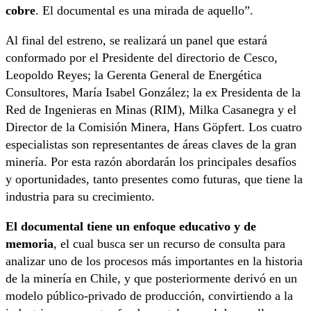
cobre
. El documental es una mirada de aquello”.
Al final del estreno, se realizará un panel que estará
conformado por el Presidente del directorio de Cesco,
Leopoldo Reyes; la Gerenta General de Energética
Consultores, María Isabel González; la ex Presidenta de la
Red de Ingenieras en Minas (RIM), Milka Casanegra y el
Director de la Comisión Minera, Hans Göpfert. Los cuatro
especialistas son representantes de áreas claves de la gran
minería. Por esta razón abordarán los principales desafíos
y oportunidades, tanto presentes como futuras, que tiene la
industria para su crecimiento.
El documental tiene un enfoque educativo y de
memoria
, el cual busca ser un recurso de consulta para
analizar uno de los procesos más importantes en la historia
de la minería en Chile, y que posteriormente derivó en un
modelo público-privado de producción, convirtiendo a la