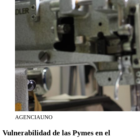
AGENCIAUNO
Vulnerabilidad de las Pymes en el