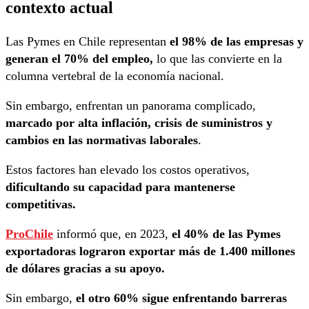
contexto actual
Las Pymes en Chile representan
el 98% de las empresas y
generan el 70% del empleo,
lo que las convierte en la
columna vertebral de la economía nacional.
Sin embargo, enfrentan un panorama complicado,
marcado por alta inflación, crisis de suministros y
cambios en las normativas laborales
.
Estos factores han elevado los costos operativos,
dificultando su capacidad para mantenerse
competitivas.
ProChile
informó que, en 2023,
el 40% de las Pymes
exportadoras lograron exportar más de 1.400 millones
de dólares gracias a su apoyo.
Sin embargo,
el otro 60% sigue enfrentando barreras