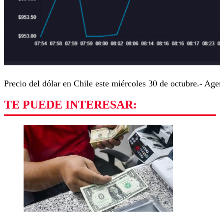
Precio del dólar en Chile este miércoles 30 de octubre.- Ag
TE PUEDE INTERESAR: