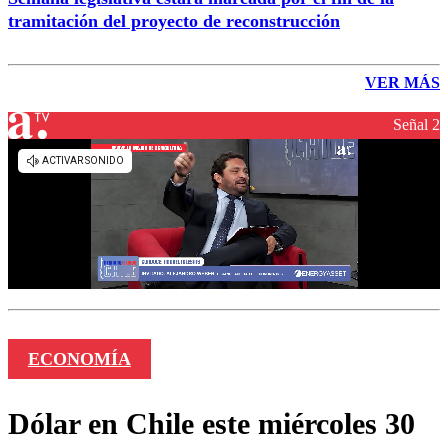
tramitación del proyecto de reconstrucción
VER MÁS
Señal 2
ECONOMÍA
Dólar en Chile este miércoles 30