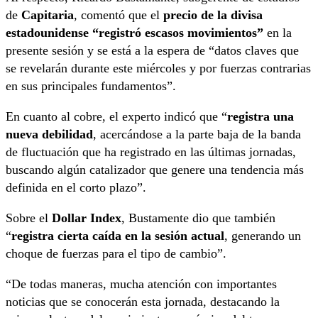
de
Capitaria
, comentó que el
precio de la divisa
estadounidense “registró escasos movimientos”
en la
presente sesión y se está a la espera de “datos claves que
se revelarán durante este miércoles y por fuerzas contrarias
en sus principales fundamentos”.
En cuanto al cobre, el experto indicó que “
registra una
nueva debilidad
, acercándose a la parte baja de la banda
de fluctuación que ha registrado en las últimas jornadas,
buscando algún catalizador que genere una tendencia más
definida en el corto plazo”.
Sobre el
Dollar Index
, Bustamente dio que también
“
registra cierta caída en la sesión actual
, generando un
choque de fuerzas para el tipo de cambio”.
“De todas maneras, mucha atención con importantes
noticias que se conocerán esta jornada, destacando la