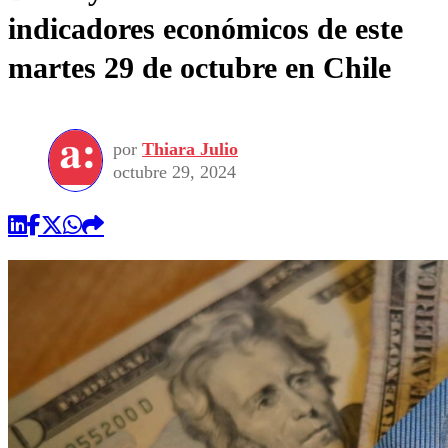
indicadores económicos de este
martes 29 de octubre en Chile
por
Thiara Julio
octubre 29, 2024