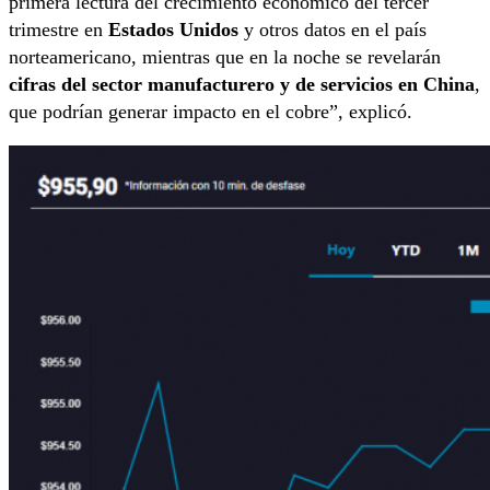
primera lectura del crecimiento económico del tercer
trimestre en
Estados Unidos
y otros datos en el país
norteamericano, mientras que en la noche se revelarán
cifras del sector manufacturero y de servicios en China
,
que podrían generar impacto en el cobre”, explicó.