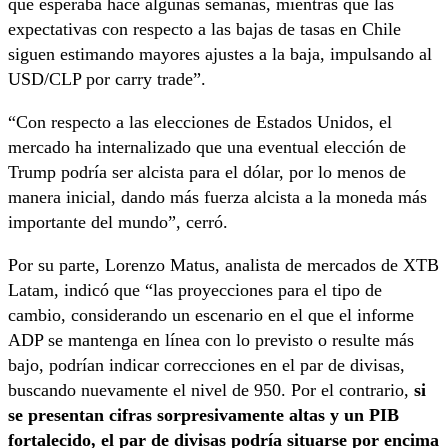
que esperaba hace algunas semanas, mientras que las
expectativas con respecto a las bajas de tasas en Chile
siguen estimando mayores ajustes a la baja, impulsando al
USD/CLP por carry trade”.
“Con respecto a las elecciones de Estados Unidos, el
mercado ha internalizado que una eventual elección de
Trump podría ser alcista para el dólar, por lo menos de
manera inicial, dando más fuerza alcista a la moneda más
importante del mundo”, cerró.
Por su parte, Lorenzo Matus, analista de mercados de XTB
Latam, indicó que “las proyecciones para el tipo de
cambio, considerando un escenario en el que el informe
ADP se mantenga en línea con lo previsto o resulte más
bajo, podrían indicar correcciones en el par de divisas,
buscando nuevamente el nivel de 950. Por el contrario,
si
se presentan cifras sorpresivamente altas y un PIB
fortalecido, el par de divisas podría situarse por encima