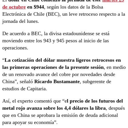
de octubre
en $944
, según los datos de la Bolsa
Electrónica de Chile (BEC), un leve retroceso respecto a la
jornada del lunes.
De acuerdo a BEC, la divisa estadounidense se está
moviendo entre los 943 y 945 pesos al inicio de las
operaciones.
“
La cotización del dólar muestra ligeros retrocesos en
las primeras operaciones de la presente sesión
, en medio
de un renovado avance del cobre por novedades desde
China”, señaló
Ricardo Bustamante
, subgerente de
estudios de Capitaria.
Así, el experto comentó que “e
l precio de los futuros del
metal rojo avanza sobre los 4,4 dólares la libra
, después
que en China se aprobara la emisión de deuda adicional
para apoyar su economía”.