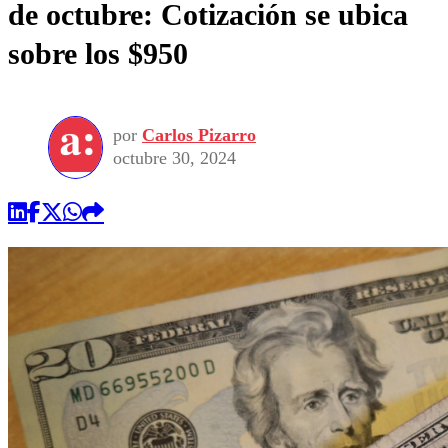
de octubre: Cotización se ubica
sobre los $950
por
Carlos Pizarro
octubre 30, 2024