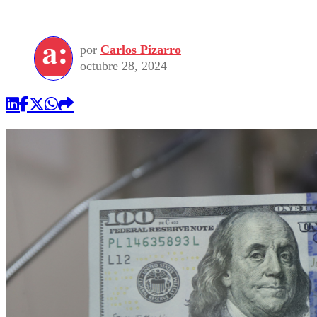
por
Carlos Pizarro
octubre 28, 2024