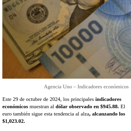
Agencia Uno – Indicadores económicos
Este 29 de octubre de 2024, los principales
indicadores
económicos
muestran al
dólar observado en $945.88.
El
euro también sigue esta tendencia al alza
, alcanzando los
$1,023.02.