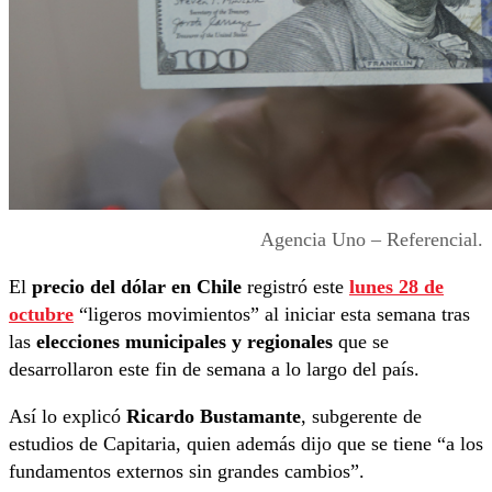
Agencia Uno – Referencial.
El
precio del dólar en Chile
registró este
lunes 28 de
octubre
“ligeros movimientos” al iniciar esta semana tras
las
elecciones municipales y regionales
que se
desarrollaron este fin de semana a lo largo del país.
Así lo explicó
Ricardo Bustamante
, subgerente de
estudios de Capitaria, quien además dijo que se tiene “a los
fundamentos externos sin grandes cambios”.