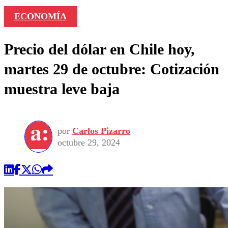
ECONOMÍA
Precio del dólar en Chile hoy,
martes 29 de octubre: Cotización
muestra leve baja
por
Carlos Pizarro
octubre 29, 2024