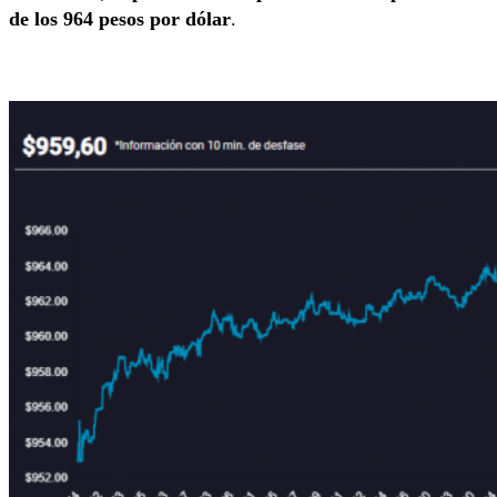
de los 964 pesos por dólar
.