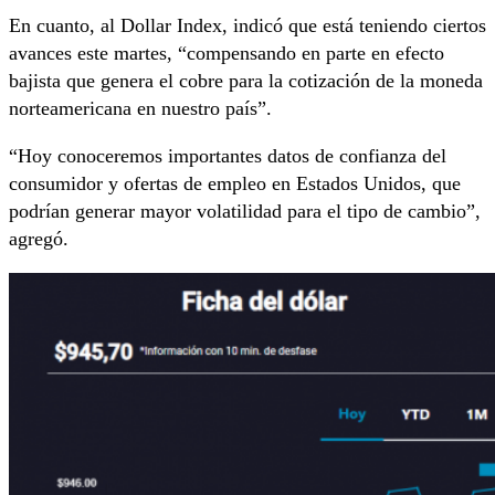
En cuanto, al Dollar Index, indicó que está teniendo ciertos
avances este martes, “compensando en parte en efecto
bajista que genera el cobre para la cotización de la moneda
norteamericana en nuestro país”.
“Hoy conoceremos importantes datos de confianza del
consumidor y ofertas de empleo en Estados Unidos, que
podrían generar mayor volatilidad para el tipo de cambio”,
agregó.