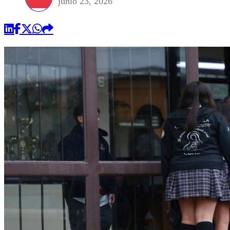
junio 23, 2026