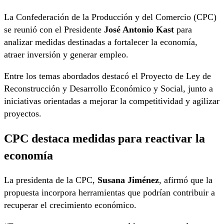
La Confederación de la Producción y del Comercio (CPC)
se reunió con el Presidente
José Antonio Kast
para
analizar medidas destinadas a fortalecer la economía,
atraer inversión y generar empleo.
Entre los temas abordados destacó el Proyecto de Ley de
Reconstrucción y Desarrollo Económico y Social, junto a
iniciativas orientadas a mejorar la competitividad y agilizar
proyectos.
CPC destaca medidas para reactivar la
economía
La presidenta de la CPC,
Susana Jiménez
, afirmó que la
propuesta incorpora herramientas que podrían contribuir a
recuperar el crecimiento económico.