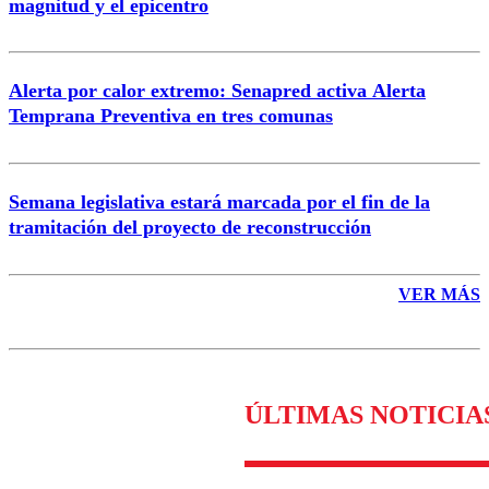
magnitud y el epicentro
Enviar comentario
Alerta por calor extremo: Senapred activa Alerta
Temprana Preventiva en tres comunas
Semana legislativa estará marcada por el fin de la
tramitación del proyecto de reconstrucción
VER MÁS
ÚLTIMAS NOTICIA