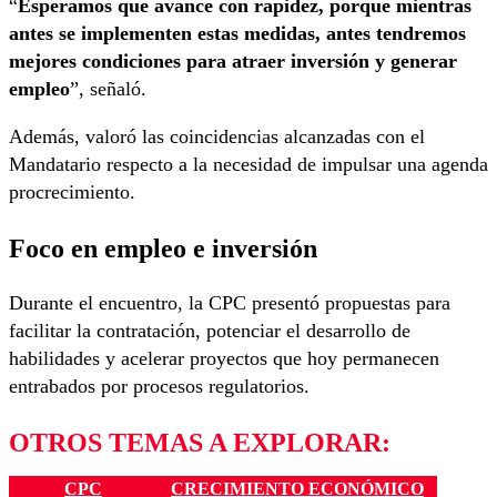
“
Esperamos que avance con rapidez, porque mientras
antes se implementen estas medidas, antes tendremos
mejores condiciones para atraer inversión y generar
empleo
”, señaló.
Además, valoró las coincidencias alcanzadas con el
Mandatario respecto a la necesidad de impulsar una agenda
procrecimiento.
Foco en empleo e inversión
Durante el encuentro, la CPC presentó propuestas para
facilitar la contratación, potenciar el desarrollo de
habilidades y acelerar proyectos que hoy permanecen
entrabados por procesos regulatorios.
OTROS TEMAS A EXPLORAR:
CPC
CRECIMIENTO ECONÓMICO