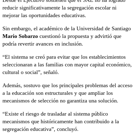
reducir significativamente la segregación escolar ni
mejorar las oportunidades educativas.
Sin embargo, el académico de la Universidad de Santiago
Mario Sobarzo
cuestionó la propuesta y advirtió que
podría revertir avances en inclusión.
“El sistema se creó para evitar que los establecimientos
seleccionaran a las familias con mayor capital económico,
cultural o social”, señaló.
Además, sostuvo que los principales problemas del acceso
a la educación son estructurales y que ampliar los
mecanismos de selección no garantiza una solución.
“Existe el riesgo de trasladar al sistema público
mecanismos que históricamente han contribuido a la
segregación educativa”, concluyó.