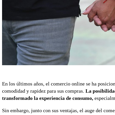
En los últimos años, el comercio online se ha posicio
comodidad y rapidez para sus compras.
La posibilida
transformado la experiencia de consumo,
especialme
Sin embargo, junto con sus ventajas, el auge del comer