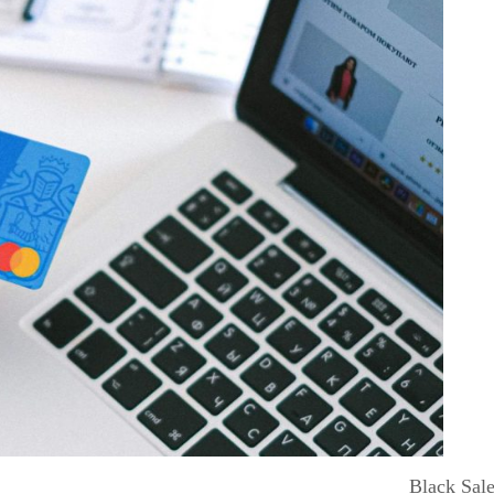
Black Sale