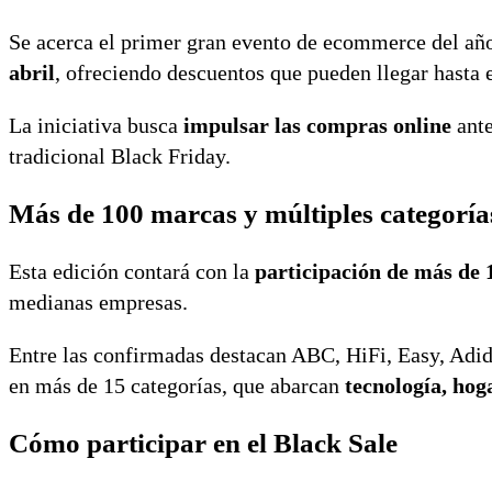
Se acerca el primer gran evento de ecommerce del añ
abril
, ofreciendo descuentos que pueden llegar hasta 
La iniciativa busca
impulsar las compras online
ante
tradicional Black Friday.
Más de 100 marcas y múltiples categoría
Esta edición contará con la
participación
de más de 
medianas empresas.
Entre las confirmadas destacan ABC, HiFi, Easy, Ad
en más de 15 categorías, que abarcan
tecnología, hoga
Cómo participar en el Black Sale