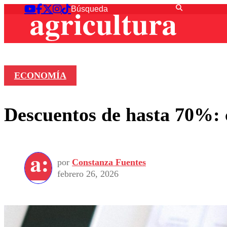
ECONOMÍA
Descuentos de hasta 70%: 
por
Constanza Fuentes
febrero 26, 2026