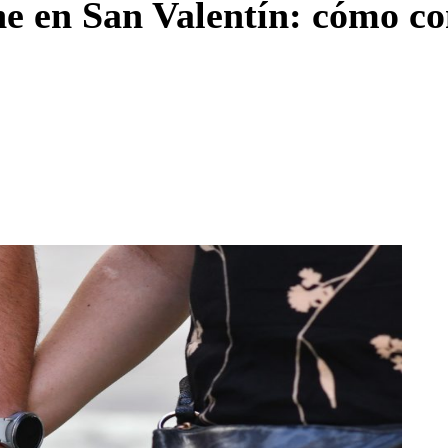
ne en San Valentín: cómo c