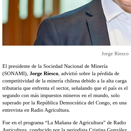
Jorge Riesco
El presidente de la Sociedad Nacional de Minería
(SONAMI),
Jorge Riesco
, advirtió sobre la pérdida de
competitividad de la minería chilena debido a la alta carga
tributaria que enfrenta el sector, señalando que el país es el
segundo con más impuestos mineros en el mundo, solo
superado por la República Democrática del Congo, en una
entrevista en Radio Agricultura.
Fue en el programa “La Mañana de Agricultura” de Radio
Agricultura, conducido por la periodista Cristina González,