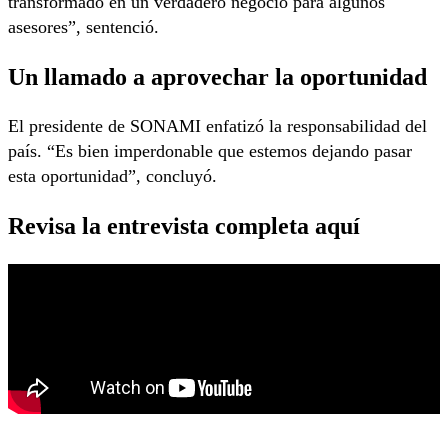
transformado en un verdadero negocio para algunos
asesores”, sentenció.
Un llamado a aprovechar la oportunidad
El presidente de SONAMI enfatizó la responsabilidad del
país. “Es bien imperdonable que estemos dejando pasar
esta oportunidad”, concluyó.
Revisa la entrevista completa aquí