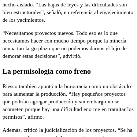
hecho aislado. “Las bajas de leyes y las dificultades son
bien estructurales”, señaló, en referencia al envejecimiento
de los yacimientos.
“Necesitamos proyectos nuevos. Todo eso es lo que
necesitamos hacer con mucho tiempo porque la minería
ocupa tan largo plazo que no podemos darnos el lujo de
demorar estas decisiones”, advirtió.
La permisología como freno
Riesco también apuntó a la burocracia como un obstáculo
para aumentar la producción. “Hay pequeños proyectos
que podrían agregar producción y sin embargo no se
acometen porque hay una dificultad enorme en tramitar los
permisos”, afirmó.
Además, criticó la judicialización de los proyectos. “Se ha