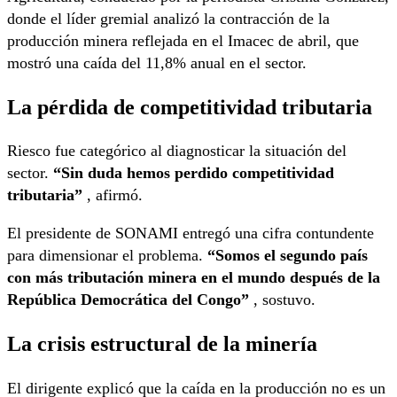
donde el líder gremial analizó la contracción de la
producción minera reflejada en el Imacec de abril, que
mostró una caída del 11,8% anual en el sector.
La pérdida de competitividad tributaria
Riesco fue categórico al diagnosticar la situación del
sector.
“Sin duda hemos perdido competitividad
tributaria”
, afirmó.
El presidente de SONAMI entregó una cifra contundente
para dimensionar el problema.
“Somos el segundo país
con más tributación minera en el mundo después de la
República Democrática del Congo”
, sostuvo.
La crisis estructural de la minería
El dirigente explicó que la caída en la producción no es un