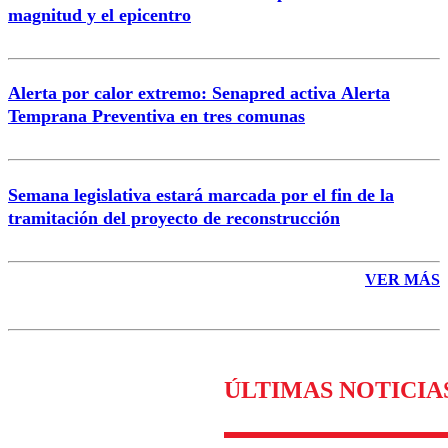
magnitud y el epicentro
Enviar comentario
Alerta por calor extremo: Senapred activa Alerta
Temprana Preventiva en tres comunas
Semana legislativa estará marcada por el fin de la
tramitación del proyecto de reconstrucción
VER MÁS
ÚLTIMAS NOTICIA