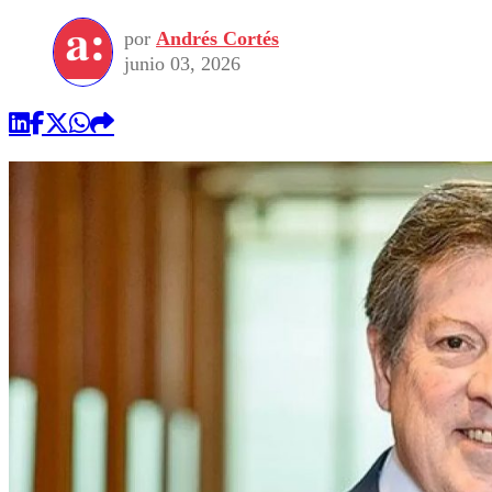
por
Andrés Cortés
junio 03, 2026