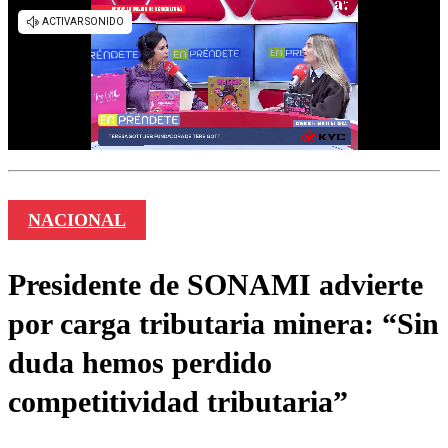
NACIONAL
Presidente de SONAMI advierte
por carga tributaria minera: “Sin
duda hemos perdido
competitividad tributaria”