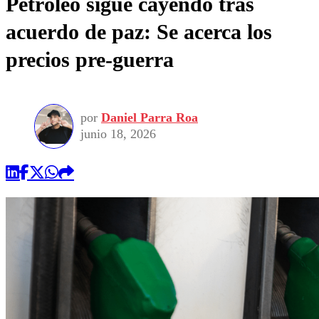
Petróleo sigue cayendo tras
acuerdo de paz: Se acerca los
precios pre-guerra
por
Daniel Parra Roa
junio 18, 2026