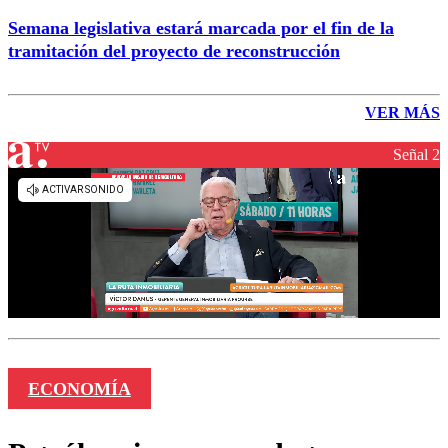
Semana legislativa estará marcada por el fin de la
tramitación del proyecto de reconstrucción
VER MÁS
Señal 2
ECONOMÍA