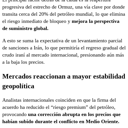
progresiva del estrecho de Ormuz, una vía clave por donde
transita cerca del 20% del petróleo mundial, lo que elimina
el riesgo inmediato de bloqueo y
mejora la perspectiva
de suministro global.
A esto se suma la expectativa de un levantamiento parcial
de sanciones a Irán, lo que permitiría el regreso gradual del
crudo iraní al mercado internacional, presionando aún más
a la baja los precios.
Mercados reaccionan a mayor estabilidad
geopolítica
Analistas internacionales coinciden en que la firma del
acuerdo ha reducido el “riesgo premium” del petróleo,
provocando
una corrección abrupta en los precios que
habían subido durante el conflicto en Medio Oriente.