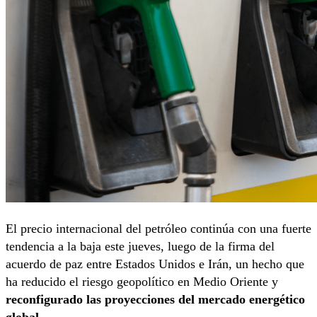
El precio internacional del petróleo continúa con una fuerte
tendencia a la baja este jueves, luego de la firma del
acuerdo de paz entre Estados Unidos e Irán, un hecho que
ha reducido el riesgo geopolítico en Medio Oriente y
reconfigurado las proyecciones del mercado energético
global.