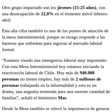
Otro grupo impactado son los
jóvenes (15-25 años)
, con
una desocupación de
22,8%
en el trimestre móvil febrero-
abril.
Esta alta cifra también es uno de los puntos de atención de
la mesa interministerial, porque su rezago responde a las
barreras que enfrentan para ingresar al mercado laboral
formal.
“Estamos viendo una emergencia laboral muy importante.
Con esta Mesa Interministerial hoy estamos iniciando la
reactivación laboral de Chile. Hoy más de
940.000
personas
no tienen empleo, hay más de
2 millones de
personas
trabajando en la informalidad y esto es un
drama, una angustia tremenda para una enorme cantidad de
familias”, señaló el biministro
Mas
.
Desde la Mesa también se relevó la importancia de generar