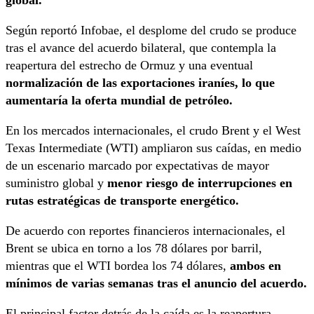
Según reportó Infobae, el desplome del crudo se produce
tras el avance del acuerdo bilateral, que contempla la
reapertura del estrecho de Ormuz y una eventual
normalización de las exportaciones iraníes, lo que
aumentaría la oferta mundial de petróleo.
En los mercados internacionales, el crudo Brent y el West
Texas Intermediate (WTI) ampliaron sus caídas, en medio
de un escenario marcado por expectativas de mayor
suministro global y
menor riesgo de interrupciones en
rutas estratégicas de transporte energético.
De acuerdo con reportes financieros internacionales, el
Brent se ubica en torno a los 78 dólares por barril,
mientras que el WTI bordea los 74 dólares,
ambos en
mínimos de varias semanas tras el anuncio del acuerdo.
El principal factor detrás de la caída es la reapertura