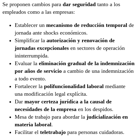
Se proponen cambios para
dar seguridad
tanto a los
empleados como a las empresas:
Establecer un
mecanismo de reducción temporal
de
jornada ante shocks económicos.
Simplificar la
autorización y renovación de
jornadas excepcionales
en sectores de operación
ininterrumpida.
Evaluar la
eliminación gradual de la indemnización
por años de servicio
a cambio de una indemnización
a todo evento.
Fortalecer la
polifuncionalidad laboral
mediante
una modificación legal explícita.
Dar
mayor certeza jurídica a la causal de
necesidades de la empresa
en los despidos.
Mesa de trabajo para abordar la
judicialización en
materia laboral
.
Facilitar el
teletrabajo
para personas cuidadoras.