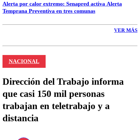
Alerta por calor extremo: Senapred activa Alerta
Temprana Preventiva en tres comunas
VER MÁS
NACIONAL
Dirección del Trabajo informa
que casi 150 mil personas
trabajan en teletrabajo y a
distancia