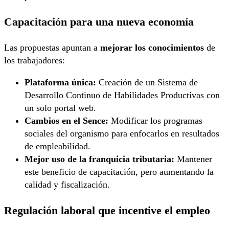
Capacitación para una nueva economía
Las propuestas apuntan a
mejorar los conocimientos
de
los trabajadores:
Plataforma única:
Creación de un Sistema de
Desarrollo Continuo de Habilidades Productivas con
un solo portal web.
Cambios en el Sence:
Modificar los programas
sociales del organismo para enfocarlos en resultados
de empleabilidad.
Mejor uso de la franquicia tributaria:
Mantener
este beneficio de capacitación, pero aumentando la
calidad y fiscalización.
Regulación laboral que incentive el empleo