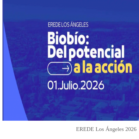
EREDE Los Ángeles 2026