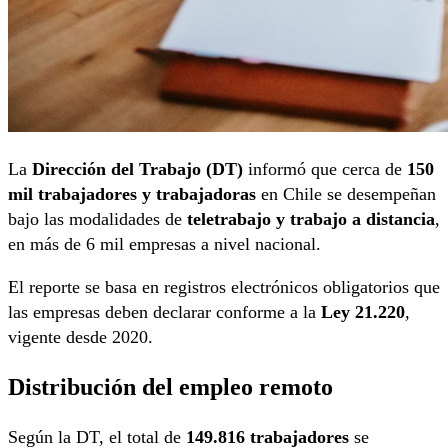
La
Dirección del Trabajo (DT)
informó que cerca de
150
mil trabajadores y trabajadoras
en Chile se desempeñan
bajo las modalidades de
teletrabajo y trabajo a distancia
,
en más de 6 mil empresas a nivel nacional.
El reporte se basa en registros electrónicos obligatorios que
las empresas deben declarar conforme a la
Ley 21.220
,
vigente desde 2020.
Distribución del empleo remoto
Según la DT, el total de
149.816 trabajadores
se