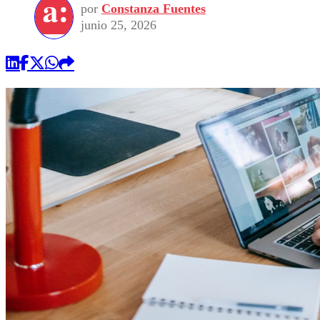
por
Constanza Fuentes
junio 25, 2026