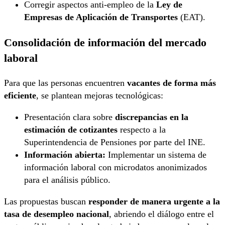
Corregir aspectos anti-empleo de la
Ley de
Empresas de Aplicación de Transportes
(EAT).
Consolidación de información del mercado
laboral
Para que las personas encuentren
vacantes de forma más
eficiente
, se plantean mejoras tecnológicas:
Presentación clara sobre
discrepancias en la
estimación de cotizantes
respecto a la
Superintendencia de Pensiones por parte del INE.
Información abierta:
Implementar un sistema de
información laboral con microdatos anonimizados
para el análisis público.
Las propuestas buscan
responder de manera urgente a la
tasa de desempleo nacional
, abriendo el diálogo entre el