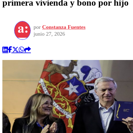
primera vivienda y bono por hijo
por
Constanza Fuentes
junio 27, 2026