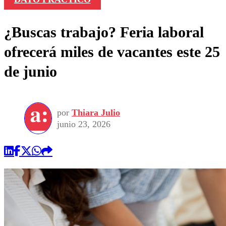
¿Buscas trabajo? Feria laboral
ofrecerá miles de vacantes este 25
de junio
por
Thiara Julio
junio 23, 2026