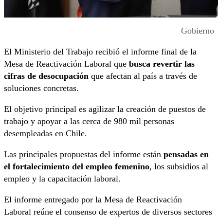
Gobierno
El Ministerio del Trabajo recibió el informe final de la
Mesa de Reactivación Laboral que
busca revertir las
cifras de desocupación
que afectan al país a través de
soluciones concretas.
El objetivo principal es agilizar la creación de puestos de
trabajo y apoyar a las cerca de 980 mil personas
desempleadas en Chile.
Las principales propuestas del informe están
pensadas en
el fortalecimiento del empleo femenino
, los subsidios al
empleo y la capacitación laboral.
El informe entregado por la Mesa de Reactivación
Laboral reúne el consenso de expertos de diversos sectores