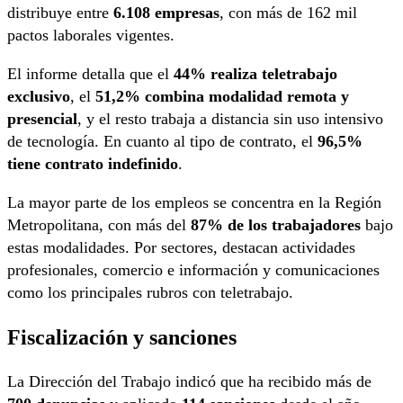
distribuye entre
6.108 empresas
, con más de 162 mil
pactos laborales vigentes.
El informe detalla que el
44% realiza teletrabajo
exclusivo
, el
51,2% combina modalidad remota y
presencial
, y el resto trabaja a distancia sin uso intensivo
de tecnología. En cuanto al tipo de contrato, el
96,5%
tiene contrato indefinido
.
La mayor parte de los empleos se concentra en la Región
Metropolitana, con más del
87% de los trabajadores
bajo
estas modalidades. Por sectores, destacan actividades
profesionales, comercio e información y comunicaciones
como los principales rubros con teletrabajo.
Fiscalización y sanciones
La Dirección del Trabajo indicó que ha recibido más de