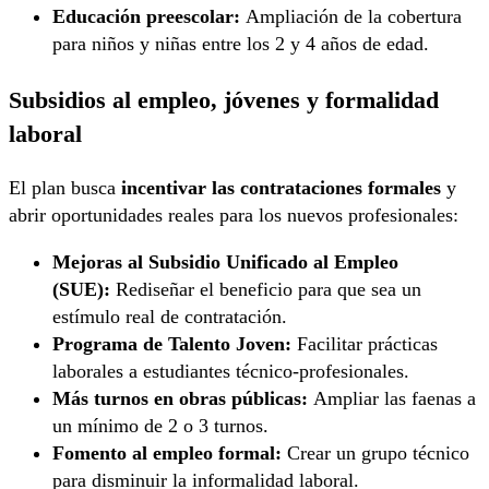
Educación preescolar:
Ampliación de la cobertura
para niños y niñas entre los 2 y 4 años de edad.
Subsidios al empleo, jóvenes y formalidad
laboral
El plan busca
incentivar las contrataciones formales
y
abrir oportunidades reales para los nuevos profesionales:
Mejoras al Subsidio Unificado al Empleo
(SUE):
Rediseñar el beneficio para que sea un
estímulo real de contratación.
Programa de Talento Joven:
Facilitar prácticas
laborales a estudiantes técnico-profesionales.
Más turnos en obras públicas:
Ampliar las faenas a
un mínimo de 2 o 3 turnos.
Fomento al empleo formal:
Crear un grupo técnico
para disminuir la informalidad laboral.