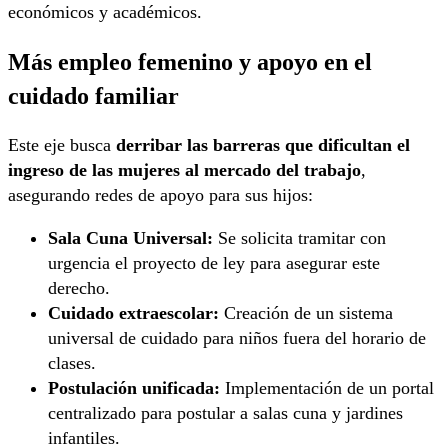
económicos y académicos.
Más empleo femenino y apoyo en el
cuidado familiar
Este eje busca
derribar las barreras que dificultan el
ingreso de las mujeres al mercado del trabajo
,
asegurando redes de apoyo para sus hijos:
Sala Cuna Universal:
Se solicita tramitar con
urgencia el proyecto de ley para asegurar este
derecho.
Cuidado extraescolar:
Creación de un sistema
universal de cuidado para niños fuera del horario de
clases.
Postulación unificada:
Implementación de un portal
centralizado para postular a salas cuna y jardines
infantiles.