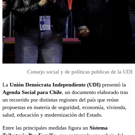
Consejo social y de políticas publicas de la UDI
La
Unión Demócrata Independiente (UDI)
presentó la
Agenda Social para Chile
, un documento elaborado tras
un recorrido por distintas regiones del país que reúne
propuestas en materia de seguridad, economía, vivienda,
salud, educación y modernización del Estado.
Entre las principales medidas figura un
Sistema