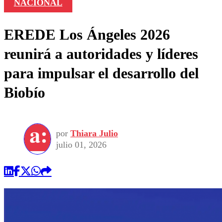
NACIONAL
EREDE Los Ángeles 2026
reunirá a autoridades y líderes
para impulsar el desarrollo del
Biobío
por
Thiara Julio
julio 01, 2026