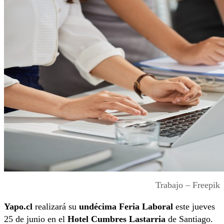
Trabajo – Freepik
Yapo.cl
realizará su
undécima Feria Laboral
este jueves
25 de junio en el
Hotel Cumbres Lastarria
de Santiago.