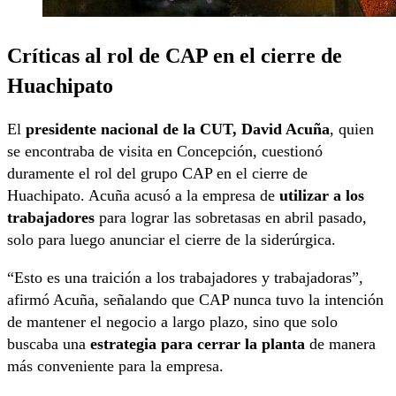
Críticas al rol de CAP en el cierre de
Huachipato
El
presidente nacional de la CUT, David Acuña
, quien
se encontraba de visita en Concepción, cuestionó
duramente el rol del grupo CAP en el cierre de
Huachipato. Acuña acusó a la empresa de
utilizar a los
trabajadores
para lograr las sobretasas en abril pasado,
solo para luego anunciar el cierre de la siderúrgica.
“Esto es una traición a los trabajadores y trabajadoras”,
afirmó Acuña, señalando que CAP nunca tuvo la intención
de mantener el negocio a largo plazo, sino que solo
buscaba una
estrategia para cerrar la planta
de manera
más conveniente para la empresa.