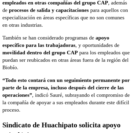
empleados en otras compañías del grupo CAP
, además
de
procesos de salida y capacitaciones
para aquellos con
especialización en áreas específicas que no son comunes
en otras industrias.
También se han considerado programas de
apoyo
específico para las trabajadoras
, y oportunidades de
movilidad dentro del grupo CAP
para los empleados que
puedan ser reubicados en otras áreas fuera de la región del
Biobío.
“Todo esto contará con un seguimiento permanente por
parte de la empresa, incluso después del cierre de las
operaciones”
, indicó Sauré, subrayando el compromiso de
la compañía de apoyar a sus empleados durante este difícil
proceso.
Sindicato de Huachipato solicita apoyo