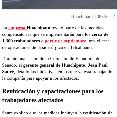
Huachipato-738×501-2
La
empresa
Huachipato
reveló parte de las medidas
compensatorias que se implementarán para los
cerca de
1.300 trabajadores
a
partir de septiembre
, tras el cese
de operaciones de la siderúrgica en Talcahuano.
Durante una sesión de la Comisión de Economía del
Senado, el
gerente general de Huachipato, Jean Paul
Sauré
, detalló las iniciativas en las que ya está trabajando
la compañía para apoyar a los afectados.
Reubicación y capacitaciones para los
trabajadores afectados
Sauré explicó que las medidas incluyen la
reubicación de