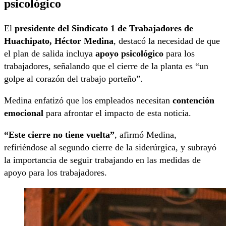
psicológico
El
presidente del Sindicato 1 de Trabajadores de
Huachipato, Héctor Medina
, destacó la necesidad de que
el plan de salida incluya
apoyo psicológico
para los
trabajadores, señalando que el cierre de la planta es “un
golpe al corazón del trabajo porteño”.
Medina enfatizó que los empleados necesitan
contención
emocional
para afrontar el impacto de esta noticia.
“Este cierre no tiene vuelta”
, afirmó Medina,
refiriéndose al segundo cierre de la siderúrgica, y subrayó
la importancia de seguir trabajando en las medidas de
apoyo para los trabajadores.