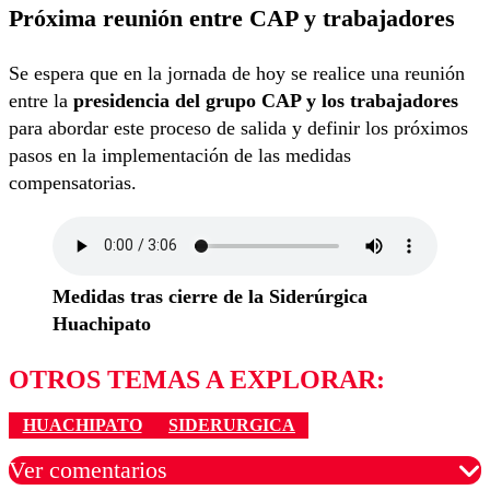
Próxima reunión entre CAP y trabajadores
Se espera que en la jornada de hoy se realice una reunión
entre la
presidencia del grupo CAP y los trabajadores
para abordar este proceso de salida y definir los próximos
pasos en la implementación de las medidas
compensatorias.
Medidas tras cierre de la Siderúrgica
Huachipato
OTROS TEMAS A EXPLORAR:
HUACHIPATO
SIDERURGICA
Ver comentarios