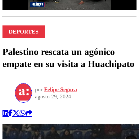
DEPORTES
Palestino rescata un agónico
empate en su visita a Huachipato
por
Felipe Segura
agosto 29, 2024