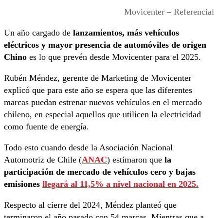
Movicenter – Referencial
Un año cargado de
lanzamientos, más vehículos
eléctricos y mayor presencia de automóviles de origen
Chino
es lo que prevén desde Movicenter para el 2025.
Rubén Méndez, gerente de Marketing de Movicenter
explicó que para este año se espera que las diferentes
marcas puedan estrenar nuevos vehículos en el mercado
chileno, en especial aquellos que utilicen la electricidad
como fuente de energía.
Todo esto cuando desde la Asociación Nacional
Automotriz de Chile (
ANAC
) estimaron que
la
participación de mercado de vehículos cero y bajas
emisiones
llegará al 11,5% a nivel nacional en 2025.
Respecto al cierre del 2024, Méndez planteó que
terminaron el año pasado con 54 marcas. Mientras que a