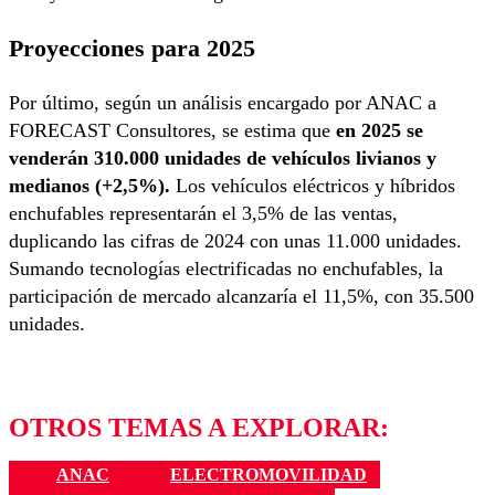
Proyecciones para 2025
Por último, según un análisis encargado por ANAC a
FORECAST Consultores, se estima que
en 2025 se
venderán 310.000 unidades de vehículos livianos y
medianos (+2,5%).
Los vehículos eléctricos y híbridos
enchufables representarán el 3,5% de las ventas,
duplicando las cifras de 2024 con unas 11.000 unidades.
Sumando tecnologías electrificadas no enchufables, la
participación de mercado alcanzaría el 11,5%, con 35.500
unidades.
OTROS TEMAS A EXPLORAR:
ANAC
ELECTROMOVILIDAD