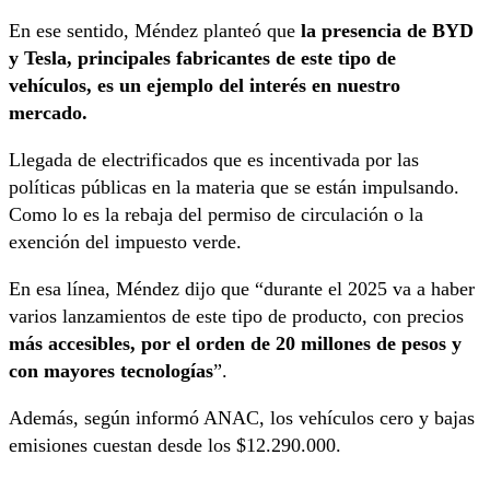
En ese sentido, Méndez planteó que
la presencia de BYD
y Tesla, principales fabricantes de este tipo de
vehículos, es un ejemplo del interés en nuestro
mercado.
Llegada de electrificados que es incentivada por las
políticas públicas en la materia que se están impulsando.
Como lo es la rebaja del permiso de circulación o la
exención del impuesto verde.
En esa línea, Méndez dijo que “durante el 2025 va a haber
varios lanzamientos de este tipo de producto, con precios
más accesibles, por el orden de 20 millones de pesos y
con mayores tecnologías
”.
Además, según informó ANAC, los vehículos cero y bajas
emisiones cuestan desde los $12.290.000.