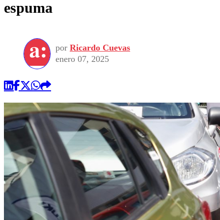
espuma
por
Ricardo Cuevas
enero 07, 2025