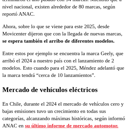
nivel nacional, existen alrededor de 80 marcas, según
reportó ANAC.
Ahora, sobre lo que se viene para este 2025, desde
Movicenter dijeron que con la llegada de nuevas marcas,
se espera también el arribo de diferentes modelos.
Entre estos por ejemplo se encuentra la marca Geely, que
arribó el 2024 a nuestro país con el lanzamiento de 2
modelos. Esto cuando para el 2025, Méndez adelantó que
la marca tendrá “cerca de 10 lanzamientos”.
Mercado de vehículos eléctricos
En Chile, durante el 2024 el mercado de vehículos cero y
bajas emisiones tuvo un crecimiento en todas sus
categorías, alcanzando máximas históricas, según informó
ANAC en
su último informe de mercado automotor.