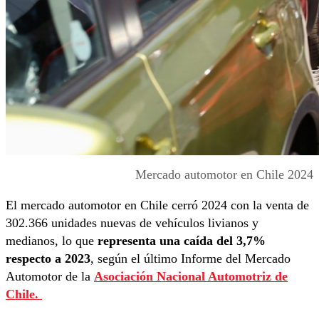
Mercado automotor en Chile 2024
El mercado automotor en Chile cerró 2024 con la venta de
302.366 unidades nuevas de vehículos livianos y
medianos, lo que
representa una caída del 3,7%
respecto a 2023
, según el último Informe del Mercado
Automotor de la
Asociación Nacional Automotriz de
Chile.