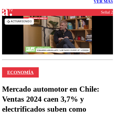
VER MÁS
Señal 2
ECONOMÍA
Mercado automotor en Chile:
Ventas 2024 caen 3,7% y
electrificados suben como