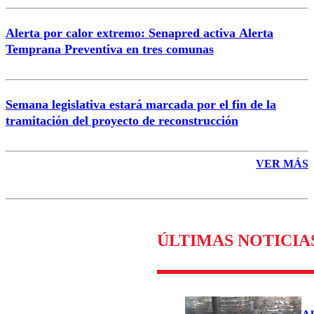
Alerta por calor extremo: Senapred activa Alerta
Temprana Preventiva en tres comunas
Semana legislativa estará marcada por el fin de la
tramitación del proyecto de reconstrucción
VER MÁS
ÚLTIMAS NOTICIA