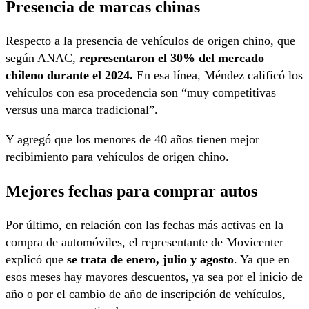
Presencia de marcas chinas
Respecto a la presencia de vehículos de origen chino, que
según ANAC,
representaron el 30% del mercado
chileno durante el 2024.
En esa línea, Méndez calificó los
vehículos con esa procedencia son “muy competitivas
versus una marca tradicional”.
Y agregó que los menores de 40 años tienen mejor
recibimiento para vehículos de origen chino.
Mejores fechas para comprar autos
Por último, en relación con las fechas más activas en la
compra de automóviles, el representante de Movicenter
explicó que
se trata de enero, julio y agosto
. Ya que en
esos meses hay mayores descuentos, ya sea por el inicio de
año o por el cambio de año de inscripción de vehículos,