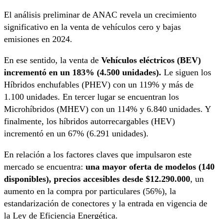
El análisis preliminar de ANAC revela un crecimiento
significativo en la venta de vehículos cero y bajas
emisiones en 2024.
En ese sentido, la venta de
Vehículos eléctricos (BEV)
incrementó en un 183% (4.500 unidades).
Le siguen los
Híbridos enchufables (PHEV) con un 119% y más de
1.100 unidades. En tercer lugar se encuentran los
Microhíbridos (MHEV) con un 114% y 6.840 unidades. Y
finalmente, los híbridos autorrecargables (HEV)
incrementó en un 67% (6.291 unidades).
En relación a los factores claves que impulsaron este
mercado se encuentra:
una mayor oferta de modelos (140
disponibles), precios accesibles desde $12.290.000
, un
aumento en la compra por particulares (56%), la
estandarización de conectores y la entrada en vigencia de
la Ley de Eficiencia Energética.