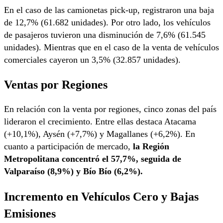
En el caso de las camionetas pick-up, registraron una baja
de 12,7% (61.682 unidades). Por otro lado, los vehículos
de pasajeros tuvieron una disminución de 7,6% (61.545
unidades). Mientras que en el caso de la venta de vehículos
comerciales cayeron un 3,5% (32.857 unidades).
Ventas por Regiones
En relación con la venta por regiones, cinco zonas del país
lideraron el crecimiento. Entre ellas destaca Atacama
(+10,1%), Aysén (+7,7%) y Magallanes (+6,2%). En
cuanto a participación de mercado,
la Región
Metropolitana concentró el 57,7%, seguida de
Valparaíso (8,9%) y Bío Bío (6,2%).
Incremento en Vehículos Cero y Bajas
Emisiones