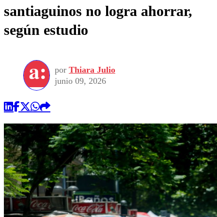
santiaguinos no logra ahorrar,
según estudio
por
Thiara Julio
junio 09, 2026