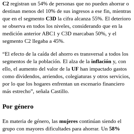
C2
registran un 54% de personas que no pueden ahorrar o
destinan menos del 10% de sus ingresos a ese fin, mientras
que en el segmento
C3D
la cifra alcanza 55%. El deterioro
se observa en todos los niveles, considerando que en la
medición anterior ABC1 y C3D marcaban 50%, y el
segmento C2 llegaba a 45%.
“El efecto de la caída del ahorro es transversal a todos los
segmentos de la población. El alza de la
inflación
y, con
ello, el aumento del valor de la
UF
han impactado gastos
como dividendos, arriendos, colegiaturas y otros servicios,
por lo que los hogares enfrentan un escenario financiero
más estrecho”, señala Castillo.
Por género
En materia de género, las
mujeres
continúan siendo el
grupo con mayores dificultades para ahorrar. Un
58%