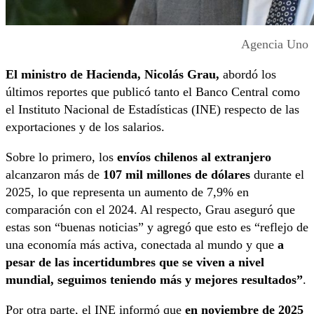
Agencia Uno
El ministro de Hacienda, Nicolás Grau,
abordó los
últimos reportes que publicó tanto el Banco Central como
el Instituto Nacional de Estadísticas (INE) respecto de las
exportaciones y de los salarios.
Sobre lo primero, los
envíos chilenos al extranjero
alcanzaron más de
107 mil millones de dólares
durante el
2025, lo que representa un aumento de 7,9% en
comparación con el 2024. Al respecto, Grau aseguró que
estas son “buenas noticias” y agregó que esto es “reflejo de
una economía más activa, conectada al mundo y que
a
pesar de las incertidumbres que se viven a nivel
mundial, seguimos teniendo más y mejores resultados”
.
Por otra parte, el INE informó que
en noviembre de 2025