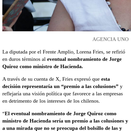
AGENCIA UNO
La diputada por el Frente Amplio, Lorena Fries, se refirió
en duros términos al
eventual nombramiento de Jorge
Quiroz como ministro de Hacienda.
A través de su cuenta de X, Fries expresó que
esta
decisión representaría un “premio a las colusiones”
y
reflejaría una visión política que favorece a las empresas
en detrimento de los intereses de los chilenos.
“
El eventual nombramiento de Jorge Quiroz como
ministro de Hacienda sería un premio a las colusiones y
a una mirada que no se preocupa del bolsillo de las y