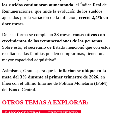
los sueldos continuaron aumentando
, el Índice Real de
Remuneraciones, que mide la evolución de los sueldos
ajustados por la variación de la inflación,
creció 2,4% en
doce meses
.
De esta forma se completan
33 meses consecutivos con
crecimientos de las remuneraciones de las personas
.
Sobre esto, el secretario de Estado mencionó que con estos
resultados “las familias pueden comprar más, tienen una
mayor capacidad adquisitiva”.
Asimismo, Grau espera que la
inflación se ubique en la
meta del 3% durante el primer trimestre de 2026
, en
línea con el último Informe de Política Monetaria (IPoM)
del Banco Central.
OTROS TEMAS A EXPLORAR:
BANCO CENTRAL
CRECIMIENTO