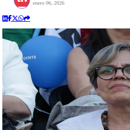
enero 06, 2026