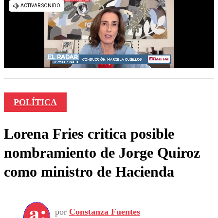
POLÍTICA
Lorena Fries critica posible
nombramiento de Jorge Quiroz
como ministro de Hacienda
por
Constanza Fuentes