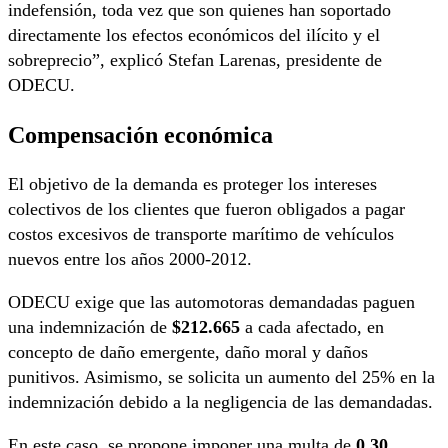
indefensión, toda vez que son quienes han soportado
directamente los efectos económicos del ilícito y el
sobreprecio”, explicó Stefan Larenas, presidente de
ODECU.
Compensación económica
El objetivo de la demanda es proteger los intereses
colectivos de los clientes que fueron obligados a pagar
costos excesivos de transporte marítimo de vehículos
nuevos entre los años 2000-2012.
ODECU exige que las automotoras demandadas paguen
una indemnización de
$212.665
a cada afectado, en
concepto de daño emergente, daño moral y daños
punitivos. Asimismo, se solicita un aumento del 25% en la
indemnización debido a la negligencia de las demandadas.
En este caso, se propone imponer una multa de
0,30