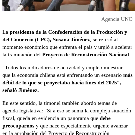
Agencia UNO
La
presidenta de la Confederación de la Producción y
del Comercio (CPC), Susana Jiménez
, se refirió al
momento económico que enfrenta el país y urgió a acelerar
la tramitación del
Proyecto de Reconstrucción Nacional
.
“Todos los indicadores de actividad y empleo muestran
que la economía chilena está enfrentando un escenario
más
débil de lo que se proyectaba hacia fines del 2025″,
señaló Jiménez.
En este sentido, la timonel también abordo temas de
agenda legislativa: “Si a eso se suma la compleja situación
fiscal, queda en evidencia un panorama que
debe
preocuparnos
y que hace especialmente urgente avanzar
en la aprobación del Proyecto de Reconstrucción