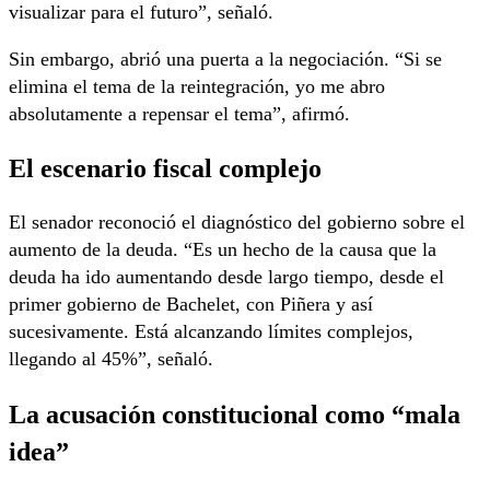
visualizar para el futuro”, señaló.
Sin embargo, abrió una puerta a la negociación. “Si se
elimina el tema de la reintegración, yo me abro
absolutamente a repensar el tema”, afirmó.
El escenario fiscal complejo
El senador reconoció el diagnóstico del gobierno sobre el
aumento de la deuda. “Es un hecho de la causa que la
deuda ha ido aumentando desde largo tiempo, desde el
primer gobierno de Bachelet, con Piñera y así
sucesivamente. Está alcanzando límites complejos,
llegando al 45%”, señaló.
La acusación constitucional como “mala
idea”