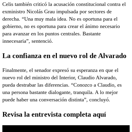
Celis también criticó la acusación constitucional contra el
exministro Nicolás Grau impulsada por sectores de
derecha. “Una muy mala idea. No es oportuna para el
gobierno, no es oportuna para crear el ánimo necesario
para avanzar en los puntos centrales. Bastante
innecesaria”, sentenció.
La confianza en el nuevo rol de Alvarado
Finalmente, el senador expresó su esperanza en que el
nuevo rol del ministro del Interior, Claudio Alvarado,
pueda destrabar las diferencias. “Conozco a Claudio, es
una persona bastante dialogante, tranquila. A lo mejor
puede haber una conversación distinta”, concluyó.
Revisa la entrevista completa aquí