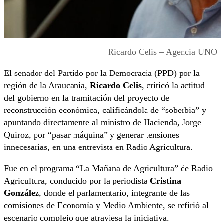
Ricardo Celis – Agencia UNO
El senador del Partido por la Democracia (PPD) por la
región de la Araucanía,
Ricardo Celis
, criticó la actitud
del gobierno en la tramitación del proyecto de
reconstrucción económica, calificándola de “soberbia” y
apuntando directamente al ministro de Hacienda, Jorge
Quiroz, por “pasar máquina” y generar tensiones
innecesarias, en una entrevista en Radio Agricultura.
Fue en el programa “La Mañana de Agricultura” de Radio
Agricultura, conducido por la periodista
Cristina
González
, donde el parlamentario, integrante de las
comisiones de Economía y Medio Ambiente, se refirió al
escenario complejo que atraviesa la iniciativa.