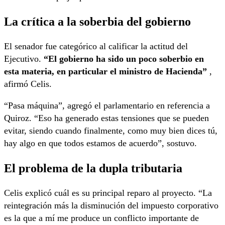
La crítica a la soberbia del gobierno
El senador fue categórico al calificar la actitud del
Ejecutivo.
“El gobierno ha sido un poco soberbio en
esta materia, en particular el ministro de Hacienda”
,
afirmó Celis.
“Pasa máquina”, agregó el parlamentario en referencia a
Quiroz. “Eso ha generado estas tensiones que se pueden
evitar, siendo cuando finalmente, como muy bien dices tú,
hay algo en que todos estamos de acuerdo”, sostuvo.
El problema de la dupla tributaria
Celis explicó cuál es su principal reparo al proyecto. “La
reintegración más la disminución del impuesto corporativo
es la que a mí me produce un conflicto importante de