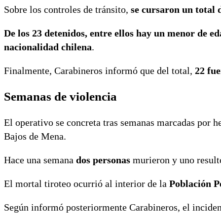
Sobre los controles de tránsito,
se cursaron un total d
De los 23 detenidos, entre ellos hay un menor de ed
nacionalidad chilena
.
Finalmente, Carabineros informó que del total,
22 fue
Semanas de violencia
El operativo se concreta tras semanas marcadas por hec
Bajos de Mena.
Hace una semana
dos personas
murieron y uno result
El mortal tiroteo ocurrió al interior de la
Población P
Según informó posteriormente Carabineros, el inciden