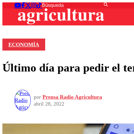
ECONOMÍA
Último día para pedir el t
por
Prensa Radio Agricultura
abril 28, 2022