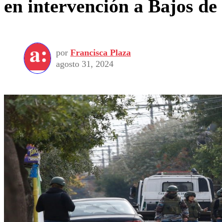
en intervención a Bajos d
por
Francisca Plaza
agosto 31, 2024