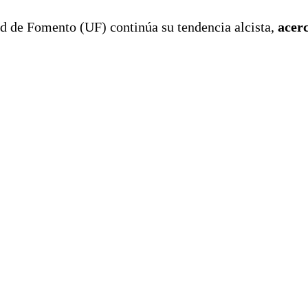
ad de Fomento (UF) continúa su tendencia alcista,
acerc