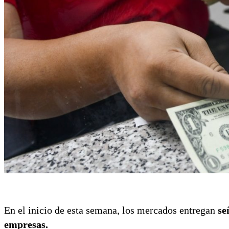
En el inicio de esta semana, los mercados entregan
se
empresas.