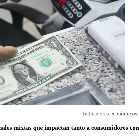
Indicadores económicos
ñales mixtas que impactan tanto a consumidores co