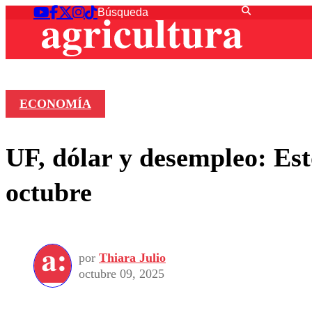
ECONOMÍA
UF, dólar y desempleo: Est
octubre
por
Thiara Julio
octubre 09, 2025