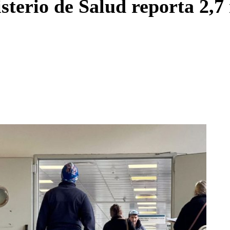
sterio de Salud reporta 2,7 