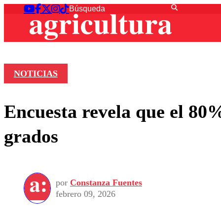
NOTICIAS
Encuesta revela que el 80%
grados
por
Constanza Fuentes
febrero 09, 2026