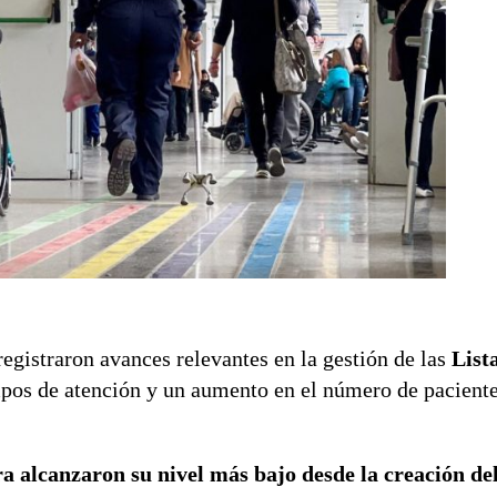
registraron avances relevantes en la gestión de las
List
pos de atención y un aumento en el número de pacient
a alcanzaron su nivel más bajo desde la creación de