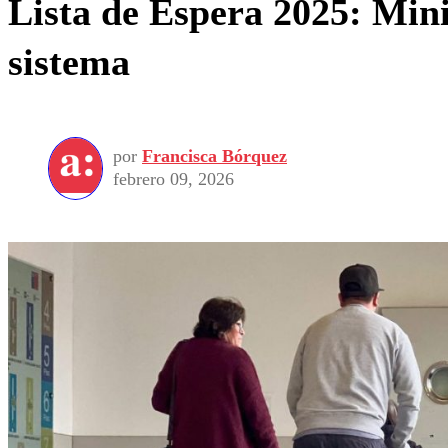
Lista de Espera 2025: Mini
sistema
por
Francisca Bórquez
febrero 09, 2026