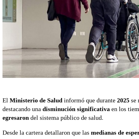
El
Ministerio de Salud
informó que durante
2025
se 
destacando una
disminución significativa
en los tiem
egresaron
del sistema público de salud.
Desde la cartera detallaron que las
medianas de esper