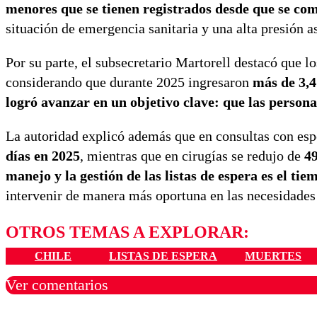
menores que se tienen registrados desde que se co
situación de emergencia sanitaria y una alta presión as
Por su parte, el subsecretario Martorell destacó que l
considerando que durante 2025 ingresaron
más de 3,4
logró avanzar en un objetivo clave: que las person
La autoridad explicó además que en consultas con esp
días en 2025
, mientras que en cirugías se redujo de
49
manejo y la gestión de las listas de espera es el tie
intervenir de manera más oportuna en las necesidades 
OTROS TEMAS A EXPLORAR:
CHILE
LISTAS DE ESPERA
MUERTES
Ver comentarios