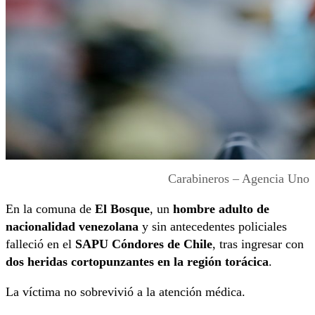
Carabineros – Agencia Uno
En la comuna de
El Bosque
, un
hombre adulto de
nacionalidad venezolana
y sin antecedentes policiales
falleció en el
SAPU Cóndores de Chile
, tras ingresar con
dos heridas cortopunzantes en la región torácica
.
La víctima no sobrevivió a la atención médica.