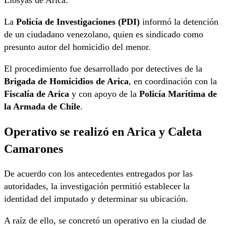
La
Policía de Investigaciones (PDI)
informó la detención
de un ciudadano venezolano, quien es sindicado como
presunto autor del homicidio del menor.
El procedimiento fue desarrollado por detectives de la
Brigada de Homicidios de Arica
, en coordinación con la
Fiscalía de Arica
y con apoyo de la
Policía Marítima de
la Armada de Chile
.
Operativo se realizó en Arica y Caleta
Camarones
De acuerdo con los antecedentes entregados por las
autoridades, la investigación permitió establecer la
identidad del imputado y determinar su ubicación.
A raíz de ello, se concretó un operativo en la ciudad de