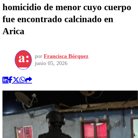
homicidio de menor cuyo cuerpo
fue encontrado calcinado en
Arica
por
Francisca Bórquez
junio 05, 2026