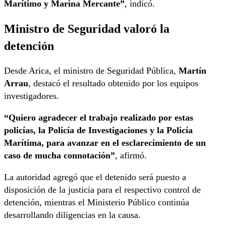
Marítimo y Marina Mercante”
, indicó.
Ministro de Seguridad valoró la
detención
Desde Arica, el ministro de Seguridad Pública,
Martín
Arrau
, destacó el resultado obtenido por los equipos
investigadores.
“Quiero agradecer el trabajo realizado por estas
policías, la Policía de Investigaciones y la Policía
Marítima, para avanzar en el esclarecimiento de un
caso de mucha connotación”
, afirmó.
La autoridad agregó que el detenido será puesto a
disposición de la justicia para el respectivo control de
detención, mientras el Ministerio Público continúa
desarrollando diligencias en la causa.