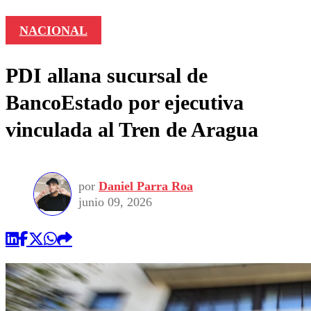
NACIONAL
PDI allana sucursal de
BancoEstado por ejecutiva
vinculada al Tren de Aragua
por
Daniel Parra Roa
junio 09, 2026