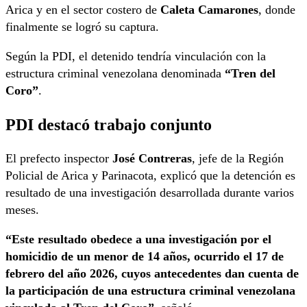
Arica y en el sector costero de
Caleta Camarones
, donde
finalmente se logró su captura.
Según la PDI, el detenido tendría vinculación con la
estructura criminal venezolana denominada
“Tren del
Coro”
.
PDI destacó trabajo conjunto
El prefecto inspector
José Contreras
, jefe de la Región
Policial de Arica y Parinacota, explicó que la detención es
resultado de una investigación desarrollada durante varios
meses.
“Este resultado obedece a una investigación por el
homicidio de un menor de 14 años, ocurrido el 17 de
febrero del año 2026, cuyos antecedentes dan cuenta de
la participación de una estructura criminal venezolana