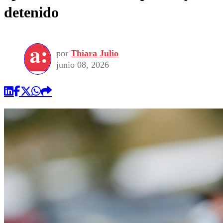
detenido
por
Thiara Julio
junio 08, 2026