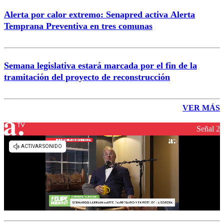
Alerta por calor extremo: Senapred activa Alerta
Temprana Preventiva en tres comunas
Semana legislativa estará marcada por el fin de la
tramitación del proyecto de reconstrucción
VER MÁS
Señal 2