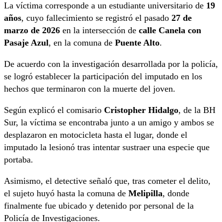
La víctima corresponde a un estudiante universitario de
19
años
, cuyo fallecimiento se registró el pasado
27 de
marzo de 2026
en la intersección de
calle Canela con
Pasaje Azul
, en la comuna de
Puente Alto
.
De acuerdo con la investigación desarrollada por la policía,
se logró establecer la participación del imputado en los
hechos que terminaron con la muerte del joven.
Según explicó el comisario
Cristopher Hidalgo
, de la BH
Sur, la víctima se encontraba junto a un amigo y ambos se
desplazaron en motocicleta hasta el lugar, donde el
imputado la lesionó tras intentar sustraer una especie que
portaba.
Asimismo, el detective señaló que, tras cometer el delito,
el sujeto huyó hasta la comuna de
Melipilla
, donde
finalmente fue ubicado y detenido por personal de la
Policía de Investigaciones.