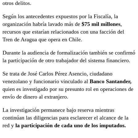
otros delitos.
Según los antecedentes expuestos por la Fiscalía, la
organización habría lavado más de
$75 mil millones
,
recursos que estarían relacionados con una facción del
Tren de Aragua que opera en Chile.
Durante la audiencia de formalización también se confirmó
la participación de otro trabajador del sistema financiero.
Se trata de José Carlos Pérez Asencio, ciudadano
venezolano y funcionario vinculado al
Banco Santander,
quien es investigado por su presunto rol en operaciones de
envío de dinero al extranjero.
La investigación permanece bajo reserva mientras
continúan las diligencias para esclarecer el alcance de la
red y
la participación de cada uno de los imputados.