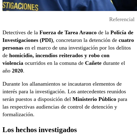
Referencial
Detectives de la
Fuerza de Tarea Arauco
de la
Policía de
Investigaciones (PDI)
,
concretaron la detención de
cuatro
personas
en el marco de una investigación por los delitos
de
homicidio, incendios reiterados y robo con
violencia
ocurridos en la comuna de
Cañete
durante el
año
2020
.
Durante los allanamientos se incautaron elementos de
interés para la investigación. Los antecedentes reunidos
serán puestos a disposición del
Ministerio Público
para
las respectivas audiencias de control de detención y
formalización.
Los hechos investigados