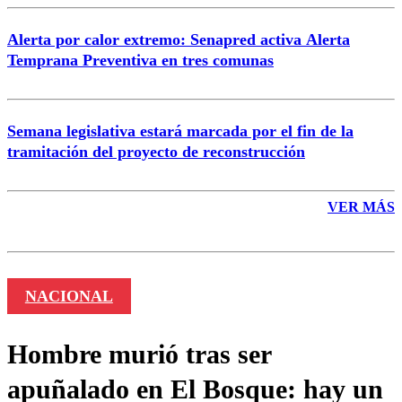
Alerta por calor extremo: Senapred activa Alerta
Temprana Preventiva en tres comunas
Semana legislativa estará marcada por el fin de la
tramitación del proyecto de reconstrucción
VER MÁS
NACIONAL
Hombre murió tras ser
apuñalado en El Bosque: hay un