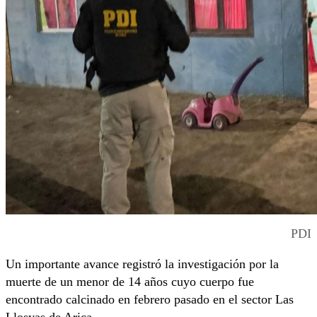
PDI
Un importante avance registró la investigación por la
muerte de un menor de 14 años cuyo cuerpo fue
encontrado calcinado en febrero pasado en el sector Las
Llosyas de Arica.