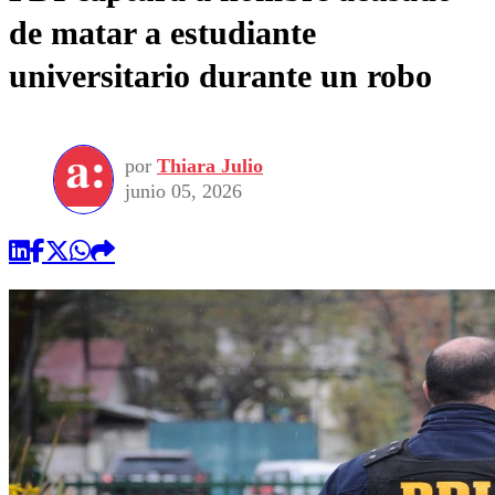
de matar a estudiante
universitario durante un robo
por
Thiara Julio
junio 05, 2026