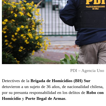
PDI – Agencia Uno
Detectives de la
Brigada de Homicidios (BH) Sur
detuvieron a un sujeto de 36 años, de nacionalidad chilena,
por su presunta responsabilidad en los delitos de
Robo con
Homicidio
y
Porte Ilegal de Armas
.