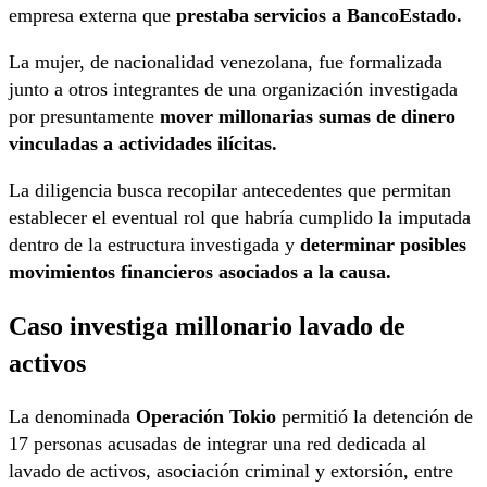
empresa externa que
prestaba servicios a BancoEstado.
La mujer, de nacionalidad venezolana, fue formalizada
junto a otros integrantes de una organización investigada
por presuntamente
mover millonarias sumas de dinero
vinculadas a actividades ilícitas.
La diligencia busca recopilar antecedentes que permitan
establecer el eventual rol que habría cumplido la imputada
dentro de la estructura investigada y
determinar posibles
movimientos financieros asociados a la causa.
Caso investiga millonario lavado de
activos
La denominada
Operación Tokio
permitió la detención de
17 personas acusadas de integrar una red dedicada al
lavado de activos, asociación criminal y extorsión, entre