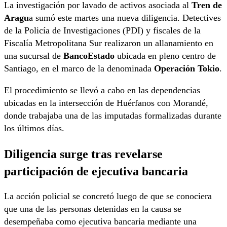
La investigación por lavado de activos asociada al
Tren de
Aragu
a sumó este martes una nueva diligencia. Detectives
de la Policía de Investigaciones (PDI) y fiscales de la
Fiscalía Metropolitana Sur realizaron un allanamiento en
una sucursal de
BancoEstado
ubicada en pleno centro de
Santiago, en el marco de la denominada
Operación Tokio
.
El procedimiento se llevó a cabo en las dependencias
ubicadas en la intersección de Huérfanos con Morandé,
donde trabajaba una de las imputadas formalizadas durante
los últimos días.
Diligencia surge tras revelarse
participación de ejecutiva bancaria
La acción policial se concretó luego de que se conociera
que una de las personas detenidas en la causa se
desempeñaba como ejecutiva bancaria mediante una