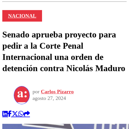
NACIONAL
Senado aprueba proyecto para
pedir a la Corte Penal
Internacional una orden de
detención contra Nicolás Maduro
por
Carlos Pizarro
agosto 27, 2024