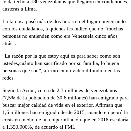
le da techo a 180 venezolanos que llegaron en condiciones
austeras a Lima.
La famosa pasó más de dos horas en el lugar conversando
con los ciudadanos, a quienes les indicó que no “muchas
personas no entienden como era Venezuela cinco años
atrás”.
“La razón por la que estoy aquí es para saber como son
ustedes,cuánto han sacrificado por su familia, lo buena
personas que son”, afirmó en un video difundido en las
redes.
Según la Acnur, cerca de 2,3 millones de venezolanos
(7,5% de la población de 30,6 millones) han emigrado para
buscar mejor calidad de vida en el exterior. Afirman que
1,6 millones han emigrado desde 2015, cuando empeoró la
crisis en medio de una hiperinflación que en 2018 escalaría
a 1.350.000%, de acuerdo al FMI.