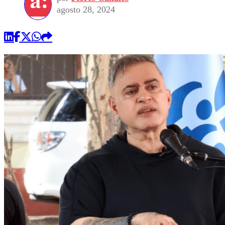
agosto 28, 2024