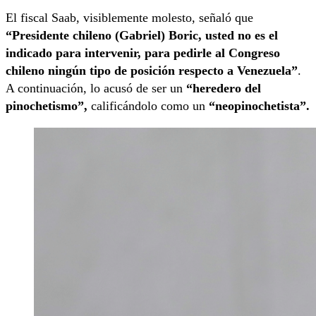
El fiscal Saab, visiblemente molesto, señaló que
“Presidente chileno (Gabriel) Boric, usted no es el
indicado para intervenir, para pedirle al Congreso
chileno ningún tipo de posición respecto a Venezuela”
.
A continuación, lo acusó de ser un
“heredero del
pinochetismo”,
calificándolo como un
“neopinochetista”.