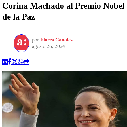
Corina Machado al Premio Nobel
de la Paz
por
Flores Canales
agosto 26, 2024