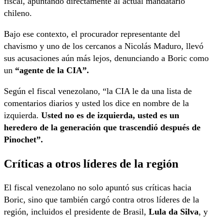
fiscal, apuntando directamente al actual mandatario
chileno.
Bajo ese contexto, el procurador representante del
chavismo y uno de los cercanos a Nicolás Maduro, llevó
sus acusaciones aún más lejos, denunciando a Boric como
un
“agente de la CIA”.
Según el fiscal venezolano, “la CIA le da una lista de
comentarios diarios y usted los dice en nombre de la
izquierda.
Usted no es de izquierda, usted es un
heredero de la generación que trascendió después de
Pinochet”.
Críticas a otros líderes de la región
El fiscal venezolano no solo apuntó sus críticas hacia
Boric, sino que también cargó contra otros líderes de la
región, incluidos el presidente de Brasil,
Lula da Silva
, y