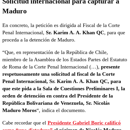
Solicitud internacional para capturar a
Maduro
En concreto, la petición es dirigida al Fiscal de la Corte
Penal Internacional,
Sr. Karim A. A. Khan QC
, para que
proceda a la detención de Maduro.
“Que, en representación de la República de Chile,
miembro de la Asamblea de los Estados Partes del Estatuto
de Roma de la Corte Penal Internacional (…),
presente
respetuosamente una solicitud al fiscal de la Corte
Penal Internacional, Sr. Karim A. A. Khan QC, para
que este pida a la Sala de Cuestiones Preliminares I, la
orden de detención en contra del Presidente de la
República Bolivariana de Venezuela, Sr. Nicolás
Maduro Moros
“, indica el documento.
Cabe recordar que el
Presidente Gabriel Boric calificó