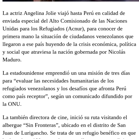
La actriz Angelina Jolie viajó hasta Perú en calidad de
enviada especial del Alto Comisionado de las Naciones
Unidas para los Refugiados (Acnur), para conocer de
primera mano la situación de ciudadanos venezolanos que
llegaron a ese país huyendo de la crisis económica, política
y social que atraviesa la nación gobernada por Nicolás
Maduro.
La estadounidense emprendió un una misión de tres días
para “evaluar las necesidades humanitarias de los
refugiados venezolanos y los desafíos que afronta Perú
como país receptor”, según un comunicado difundido por
la ONU.
La también directora de cine, inició su ruta visitando el
albergue “Sin Fronteras”, ubicado en el distrito de San
Juan de Lurigancho. Se trata de un refugio benéfico en que