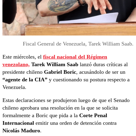
Fiscal General de Venezuela, Tarek William Saab.
Este miércoles, el
fiscal nacional del Régimen
venezolano,
Tarek William Saab
lanzó duras críticas al
presidente chileno
Gabriel Boric
, acusándolo de ser un
“agente de la CIA”
y cuestionando su postura respecto a
Venezuela.
Estas declaraciones se produjeron luego de que el Senado
chileno aprobara una resolución en la que se solicita
formalmente a Boric que pida a la
Corte Penal
Internacional
emitir una orden de detención contra
Nicolás Maduro
.