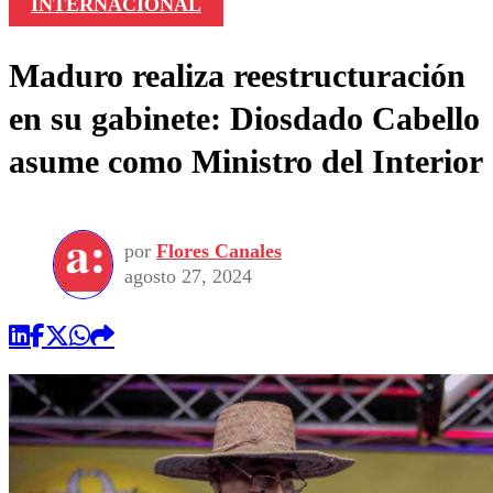
INTERNACIONAL
Maduro realiza reestructuración
en su gabinete: Diosdado Cabello
asume como Ministro del Interior
por
Flores Canales
agosto 27, 2024