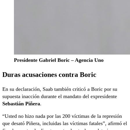
Presidente Gabriel Boric – Agencia Uno
Duras acusaciones contra Boric
En su declaración, Saab también criticó a Boric por su
supuesta inacción durante el mandato del expresidente
Sebastián Piñera
.
“Usted no hizo nada por las 200 víctimas de la represión
que desató Piñera, incluidas las víctimas fatales”, afirmó el