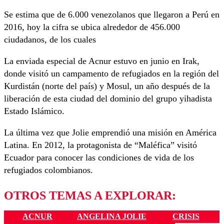
Se estima que de 6.000 venezolanos que llegaron a Perú en
2016, hoy la cifra se ubica alrededor de 456.000
ciudadanos, de los cuales
La enviada especial de Acnur estuvo en junio en Irak,
donde visitó un campamento de refugiados en la región del
Kurdistán (norte del país) y Mosul, un año después de la
liberación de esta ciudad del dominio del grupo yihadista
Estado Islámico.
La última vez que Jolie emprendió una misión en América
Latina. En 2012, la protagonista de “Maléfica” visitó
Ecuador para conocer las condiciones de vida de los
refugiados colombianos.
OTROS TEMAS A EXPLORAR:
ACNUR
ANGELINA JOLIE
CRISIS