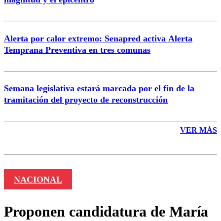
Enviar comentario
Alerta por calor extremo: Senapred activa Alerta
Temprana Preventiva en tres comunas
Semana legislativa estará marcada por el fin de la
tramitación del proyecto de reconstrucción
VER MÁS
NACIONAL
Proponen candidatura de María