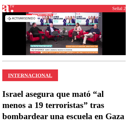
Señal 2
INTERNACIONAL
Israel asegura que mató “al
menos a 19 terroristas” tras
bombardear una escuela en Gaza