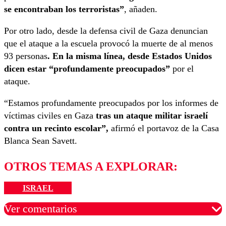
se encontraban los terroristas”
, añaden.
Por otro lado, desde la defensa civil de Gaza denuncian
que el ataque a la escuela provocó la muerte de al menos
93 personas
. En la misma línea, desde Estados Unidos
dicen estar “profundamente preocupados”
por el
ataque.
“Estamos profundamente preocupados por los informes de
víctimas civiles en Gaza
tras un ataque militar israelí
contra un recinto escolar”,
afirmó el portavoz de la Casa
Blanca Sean Savett.
OTROS TEMAS A EXPLORAR:
ISRAEL
Ver comentarios