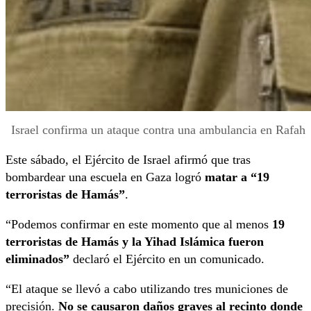
Israel confirma un ataque contra una ambulancia en Rafah
Este sábado, el Ejército de Israel afirmó que tras
bombardear una escuela en Gaza logró
matar a “19
terroristas de Hamás”
.
“Podemos confirmar en este momento que al menos
19
terroristas de Hamás y la Yihad Islámica fueron
eliminados”
declaró el Ejército en un comunicado.
“El ataque se llevó a cabo utilizando tres municiones de
precisión.
No se causaron daños graves al recinto donde