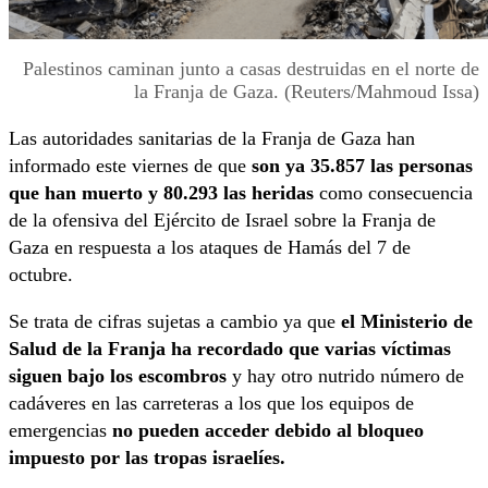
Palestinos caminan junto a casas destruidas en el norte de
la Franja de Gaza. (Reuters/Mahmoud Issa)
Las autoridades sanitarias de la Franja de Gaza han
informado este viernes de que
son ya 35.857 las personas
que han muerto y 80.293 las heridas
como consecuencia
de la ofensiva del Ejército de Israel sobre la Franja de
Gaza en respuesta a los ataques de Hamás del 7 de
octubre.
Se trata de cifras sujetas a cambio ya que
el Ministerio de
Salud de la Franja ha recordado que varias víctimas
siguen bajo los escombros
y hay otro nutrido número de
cadáveres en las carreteras a los que los equipos de
emergencias
no pueden acceder debido al bloqueo
impuesto por las tropas israelíes.