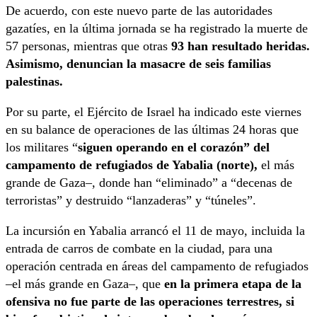
De acuerdo, con este nuevo parte de las autoridades
gazatíes, en la última jornada se ha registrado la muerte de
57 personas, mientras que otras
93 han resultado heridas.
Asimismo, denuncian la masacre de seis familias
palestinas.
Por su parte, el Ejército de Israel ha indicado este viernes
en su balance de operaciones de las últimas 24 horas que
los militares “
siguen operando en el corazón” del
campamento de refugiados de Yabalia (norte),
el más
grande de Gaza–, donde han “eliminado” a “decenas de
terroristas” y destruido “lanzaderas” y “túneles”.
La incursión en Yabalia arrancó el 11 de mayo, incluida la
entrada de carros de combate en la ciudad, para una
operación centrada en áreas del campamento de refugiados
–el más grande en Gaza–, que
en la primera etapa de la
ofensiva no fue parte de las operaciones terrestres, si