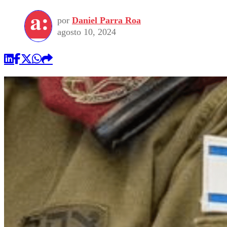
por
Daniel Parra Roa
agosto 10, 2024