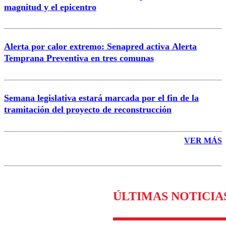
magnitud y el epicentro
Enviar comentario
Alerta por calor extremo: Senapred activa Alerta
Temprana Preventiva en tres comunas
Semana legislativa estará marcada por el fin de la
tramitación del proyecto de reconstrucción
VER MÁS
ÚLTIMAS NOTICIA