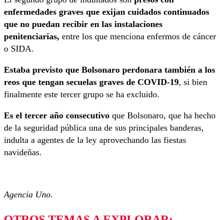
enfermedades graves que exijan cuidados continuados
que no puedan recibir en las instalaciones
penitenciarias,
entre los que menciona enfermos de cáncer
o SIDA.
Estaba previsto que Bolsonaro perdonara también a los
reos que tengan secuelas graves de COVID-19
, si bien
finalmente este tercer grupo se ha excluido.
Es el tercer año consecutivo
que Bolsonaro, que ha hecho
de la seguridad pública una de sus principales banderas,
indulta a agentes de la ley aprovechando las fiestas
navideñas.
Agencia Uno.
OTROS TEMAS A EXPLORAR: