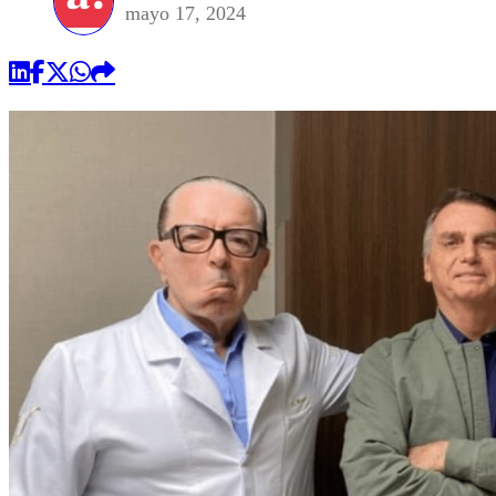
mayo 17, 2024