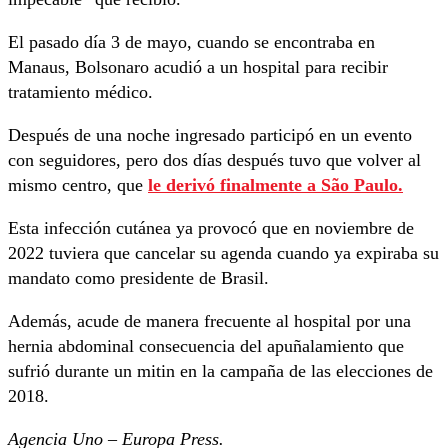
El pasado día 3 de mayo, cuando se encontraba en
Manaus, Bolsonaro acudió a un hospital para recibir
tratamiento médico.
Después de una noche ingresado participó en un evento
con seguidores, pero dos días después tuvo que volver al
mismo centro, que
le derivó finalmente a São Paulo.
Esta infección cutánea ya provocó que en noviembre de
2022 tuviera que cancelar su agenda cuando ya expiraba su
mandato como presidente de Brasil.
Además, acude de manera frecuente al hospital por una
hernia abdominal consecuencia del apuñalamiento que
sufrió durante un mitin en la campaña de las elecciones de
2018.
Agencia Uno – Europa Press.