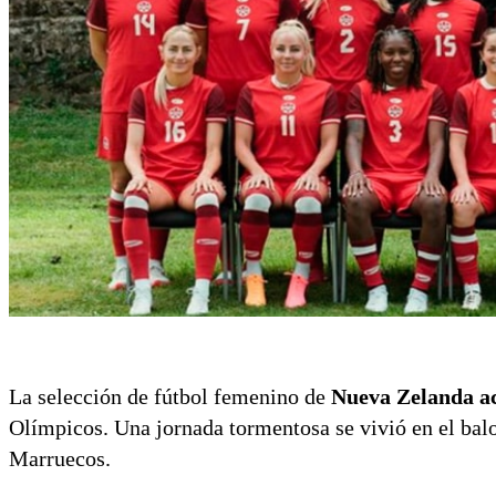
La selección de fútbol femenino de
Nueva Zelanda ac
Olímpicos. Una jornada tormentosa se vivió en el bal
Marruecos.