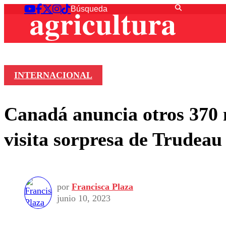
INTERNACIONAL
Canadá anuncia otros 370 
visita sorpresa de Trudeau
por
Francisca Plaza
junio 10, 2023