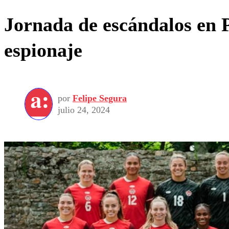
Jornada de escándalos en 
espionaje
por
Felipe Segura
julio 24, 2024