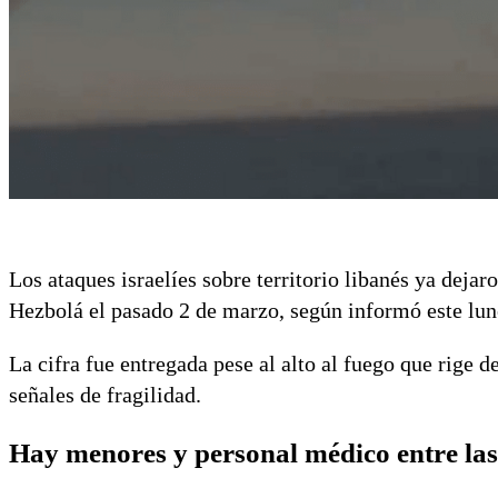
Los ataques israelíes sobre territorio libanés ya deja
Hezbolá el pasado 2 de marzo, según informó este lun
La cifra fue entregada pese al alto al fuego que rige 
señales de fragilidad.
Hay menores y personal médico entre las