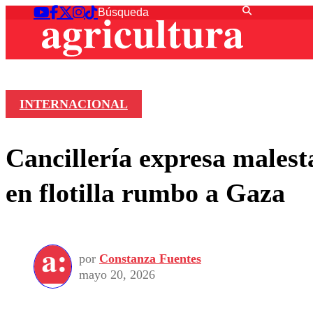
INTERNACIONAL
Cancillería expresa malesta
en flotilla rumbo a Gaza
por
Constanza Fuentes
mayo 20, 2026