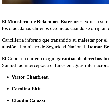
El
Ministerio de Relaciones Exteriores
expresó su ma
los ciudadanos chilenos detenidos cuando se dirigían 
Cancillería informó que transmitió su malestar por el
alusión al ministro de Seguridad Nacional,
Itamar Be
El Gobierno chileno exigió
garantías de derechos h
Sumud fue interceptada el lunes en aguas internaciona
Víctor Chanfreau
Carolina Eltit
Claudio Caiozzi