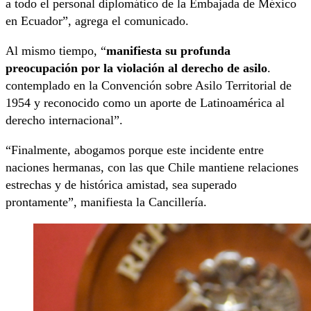
a todo el personal diplomático de la Embajada de México
en Ecuador”, agrega el comunicado.
Al mismo tiempo, “
manifiesta su profunda
preocupación por la violación al derecho de asilo
.
contemplado en la Convención sobre Asilo Territorial de
1954 y reconocido como un aporte de Latinoamérica al
derecho internacional”.
“Finalmente, abogamos porque este incidente entre
naciones hermanas, con las que Chile mantiene relaciones
estrechas y de histórica amistad, sea superado
prontamente”, manifiesta la Cancillería.