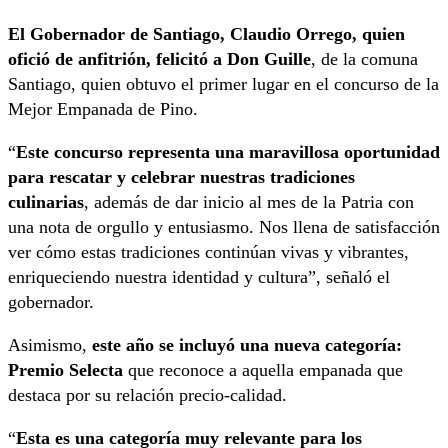
El Gobernador de Santiago, Claudio Orrego, quien
ofició de anfitrión, felicitó a Don Guille
, de la comuna
Santiago, quien obtuvo el primer lugar en el concurso de la
Mejor Empanada de Pino.
“
Este concurso representa una maravillosa oportunidad
para rescatar y celebrar nuestras tradiciones
culinarias
, además de dar inicio al mes de la Patria con
una nota de orgullo y entusiasmo. Nos llena de satisfacción
ver cómo estas tradiciones continúan vivas y vibrantes,
enriqueciendo nuestra identidad y cultura”, señaló el
gobernador.
Asimismo,
este año se incluyó una nueva categoría:
Premio Selecta
que reconoce a aquella empanada que
destaca por su relación precio-calidad.
“
Esta es una categoría muy relevante para los