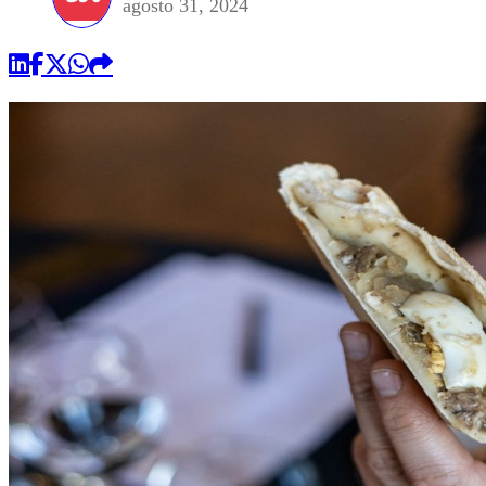
agosto 31, 2024