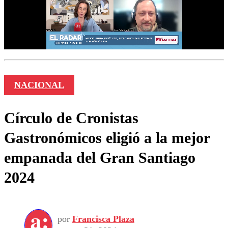
NACIONAL
Círculo de Cronistas
Gastronómicos eligió a la mejor
empanada del Gran Santiago
2024
por
Francisca Plaza