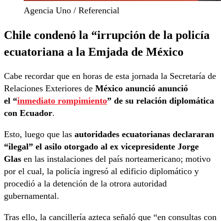
Agencia Uno / Referencial
Chile condenó la “irrupción de la policía
ecuatoriana a la Emjada de México
Cabe recordar que en horas de esta jornada la Secretaría de
Relaciones Exteriores de
México anunció anunció
el “
inmediato rompimiento
” de su relación diplomática
con Ecuador
.
Esto, luego que las
autoridades ecuatorianas declararan
“ilegal” el asilo otorgado al ex vicepresidente Jorge
Glas
en las instalaciones del país norteamericano; motivo
por el cual, la policía ingresó al edificio diplomático y
procedió a la detención de la otrora autoridad
gubernamental.
Tras ello, la cancillería azteca señaló que “en consultas con