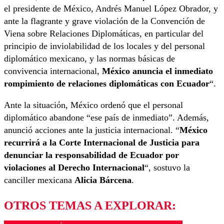
el presidente de México, Andrés Manuel López Obrador, y
ante la flagrante y grave violación de la Convención de
Viena sobre Relaciones Diplomáticas, en particular del
principio de inviolabilidad de los locales y del personal
diplomático mexicano, y las normas básicas de
convivencia internacional,
México anuncia el inmediato
rompimiento de relaciones diplomáticas con Ecuador
“.
Ante la situación, México ordenó que el personal
diplomático abandone “ese país de inmediato”. Además,
anunció acciones ante la justicia internacional. “
México
recurrirá a la Corte Internacional de Justicia para
denunciar la responsabilidad de Ecuador por
violaciones al Derecho Internacional
“, sostuvo la
canciller mexicana
Alicia Bárcena
.
OTROS TEMAS A EXPLORAR: