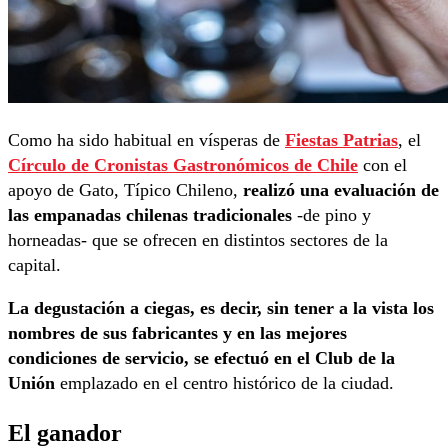
Como ha sido habitual en vísperas de
Fiestas Patrias
, el
Círculo de Cronistas Gastronómicos de Chile
con el
apoyo de Gato, Típico Chileno,
realizó una evaluación de
las empanadas chilenas tradicionales
-de pino y
horneadas- que se ofrecen en distintos sectores de la
capital.
La degustación a ciegas, es decir, sin tener a la vista los
nombres de sus fabricantes y en las mejores
condiciones de servicio, se efectuó en el Club de la
Unión
emplazado en el centro histórico de la ciudad.
El ganador