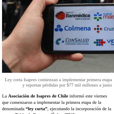
Ley corta Isapres comienzan a implementar primera etapa
y reportan pérdidas por $77 mil millones a junio
La
Asociación de Isapres de Chile
informó este viernes
que comenzaron a implementar la primera etapa de la
denominada
“ley corta”
, ejecutando la incorporación de la