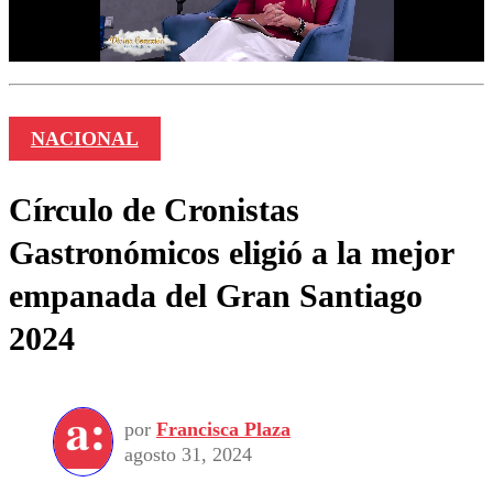
NACIONAL
Círculo de Cronistas
Gastronómicos eligió a la mejor
empanada del Gran Santiago
2024
por
Francisca Plaza
agosto 31, 2024