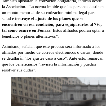
También ajustarán la cotización obligatoria, indican desde
la Asociación. “La norma impide que las personas destinen
un monto menor al de su cotización mínima legal para
salud e
instruye el ajuste de los planes que se
encuentren en esa condición, para equipararlos al 7%,
tal como ocurre en Fonasa.
Estos afiliados podrán optar a
beneficios o planes alternativos”.
Asimismo, señalan que este proceso será informado a los
afiliados por medio de correos electrónicos o cartas, donde
se detallarán “los ajustes caso a caso”. Ante esto, remarcan
que los beneficiarios “revisen la información y puedan
resolver sus dudas”.