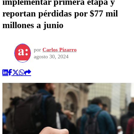
implementar primera etapa y
reportan pérdidas por $77 mil
millones a junio
por
Carlos Pizarro
agosto 30, 2024