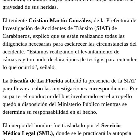
gravedad de sus heridas.
El teniente
Cristian Martín González
, de la Prefectura de
Investigación de Accidentes de Tránsito (SIAT) de
Carabineros, explicó que se están realizando todas las
diligencias necesarias para esclarecer las circunstancias del
accidente. “Estamos realizando el levantamiento de
cámaras y tomando declaraciones de testigos para entender
lo que ocurrió”, señaló.
La
Fiscalía de La Florida
solicitó la presencia de la SIAT
para llevar a cabo las investigaciones correspondientes. Por
su parte, el conductor del bus involucrado en el atropello
quedó a disposición del Ministerio Público mientras se
determina su responsabilidad en el hecho.
El cuerpo del hombre fue trasladado por el
Servicio
Médico Legal (SML)
, donde se le practicará la autopsia