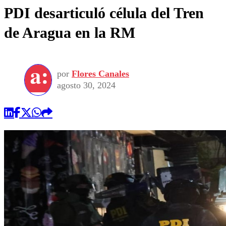
PDI desarticuló célula del Tren
de Aragua en la RM
por
Flores Canales
agosto 30, 2024