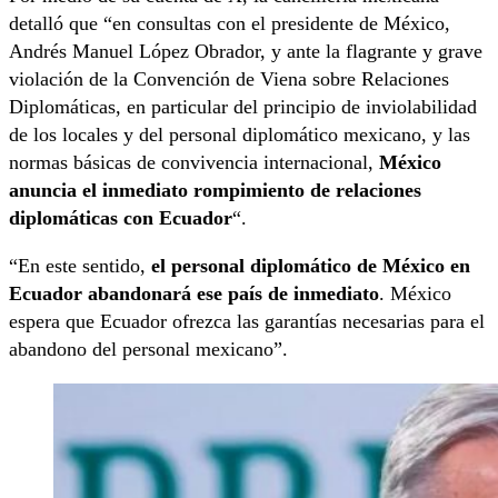
detalló que “en consultas con el presidente de México,
Andrés Manuel López Obrador, y ante la flagrante y grave
violación de la Convención de Viena sobre Relaciones
Diplomáticas, en particular del principio de inviolabilidad
de los locales y del personal diplomático mexicano, y las
normas básicas de convivencia internacional,
México
anuncia el inmediato rompimiento de relaciones
diplomáticas con Ecuador
“.
“En este sentido,
el personal diplomático de México en
Ecuador abandonará ese país de inmediato
. México
espera que Ecuador ofrezca las garantías necesarias para el
abandono del personal mexicano”.