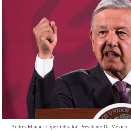
Andrés Manuel López Obrador, Presidente De México,