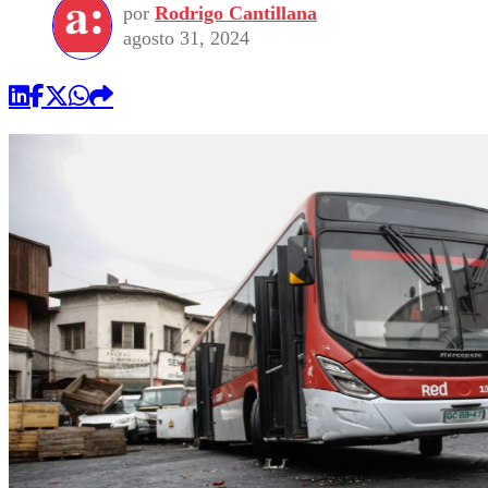
por
Rodrigo Cantillana
agosto 31, 2024