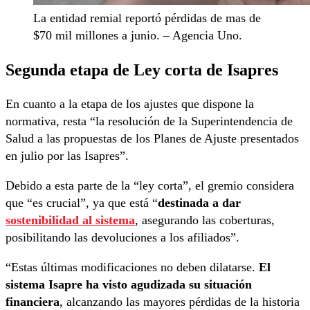
La entidad remial reportó pérdidas de mas de
$70 mil millones a junio. – Agencia Uno.
Segunda etapa de Ley corta de Isapres
En cuanto a la etapa de los ajustes que dispone la
normativa, resta “la resolución de la Superintendencia de
Salud a las propuestas de los Planes de Ajuste presentados
en julio por las Isapres”.
Debido a esta parte de la “ley corta”, el gremio considera
que “es crucial”, ya que está “
destinada a dar
sostenibilidad al sistema
, asegurando las coberturas,
posibilitando las devoluciones a los afiliados”.
“Estas últimas modificaciones no deben dilatarse.
El
sistema Isapre ha visto agudizada su situación
financiera
, alcanzando las mayores pérdidas de la historia