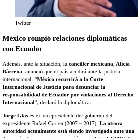
Twitter
México rompió relaciones diplomáticas
con Ecuador
Además, ante la situación, la
canciller mexicana, Alicia
Bárcena
, anunció que el país acudirá ante la justicia
internacional. “
México recurrirá a la Corte
Internacional de Justicia para denunciar la
responsabilidad de Ecuador por violaciones al Derecho
Internacional
”, declaró la diplomática.
Jorge Glas
es ex vicepresidente del gobierno del
expresidente Rafael Correa (2007 – 2017).
La otrora
autoridad actualmente está siendo investigada ante una